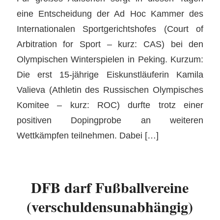
eine Entscheidung der Ad Hoc Kammer des
Internationalen Sportgerichtshofes (Court of
Arbitration for Sport – kurz: CAS) bei den
Olympischen Winterspielen in Peking. Kurzum:
Die erst 15-jährige Eiskunstläuferin Kamila
Valieva (Athletin des Russischen Olympisches
Komitee – kurz: ROC) durfte trotz einer
positiven Dopingprobe an weiteren
Wettkämpfen teilnehmen. Dabei […]
DFB darf Fußballvereine
(verschuldensunabhängig)