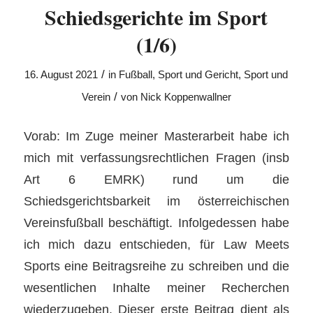
Schiedsgerichte im Sport
(1/6)
/
16. August 2021
in
Fußball
,
Sport und Gericht
,
Sport und
/
Verein
von
Nick Koppenwallner
Vorab: Im Zuge meiner Masterarbeit habe ich
mich mit verfassungsrechtlichen Fragen (insb
Art 6 EMRK) rund um die
Schiedsgerichtsbarkeit im österreichischen
Vereinsfußball beschäftigt. Infolgedessen habe
ich mich dazu entschieden, für Law Meets
Sports eine Beitragsreihe zu schreiben und die
wesentlichen Inhalte meiner Recherchen
wiederzugeben. Dieser erste Beitrag dient als