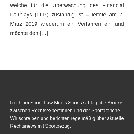
welche für die Überwachung des Financial
Fairplays (FFP) zuständig ist – leitete am 7.
März 2019 wiederum ein Verfahren ein und
möchte den […]
Recht im Sport: Law Meets Sports schlägt die Brücke
zwischen Rechtsexpert/innen und der Sportbranche.
Wir schreiben und berichten regelmäßig über aktuelle
Rechtsnews mit Sportbezug.