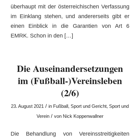
überhaupt mit der österreichischen Verfassung
im Einklang stehen, und andererseits gibt er
einen Einblick in die Garantien von Art 6
EMRK. Schon in den […]
Die Auseinandersetzungen
im (Fußball-)Vereinsleben
(2/6)
/
23. August 2021
in
Fußball
,
Sport und Gericht
,
Sport und
/
Verein
von
Nick Koppenwallner
Die Behandlung von Vereinsstreitigkeiten