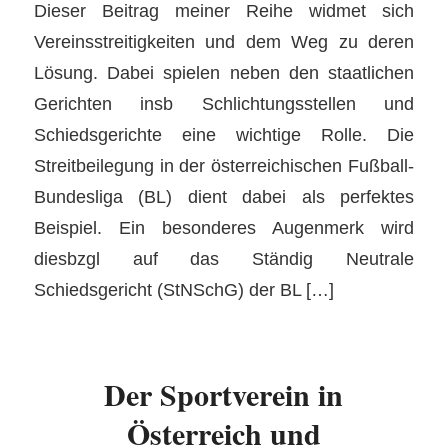
Dieser Beitrag meiner Reihe widmet sich
Vereinsstreitigkeiten und dem Weg zu deren
Lösung. Dabei spielen neben den staatlichen
Gerichten insb Schlichtungsstellen und
Schiedsgerichte eine wichtige Rolle. Die
Streitbeilegung in der österreichischen Fußball-
Bundesliga (BL) dient dabei als perfektes
Beispiel. Ein besonderes Augenmerk wird
diesbzgl auf das Ständig Neutrale
Schiedsgericht (StNSchG) der BL […]
Der Sportverein in
Österreich und