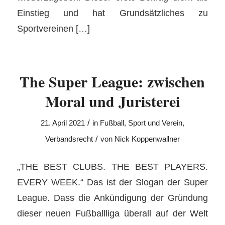
Einstieg und hat Grundsätzliches zu
Sportvereinen […]
The Super League: zwischen
Moral und Juristerei
/
21. April 2021
in
Fußball
,
Sport und Verein
,
/
Verbandsrecht
von
Nick Koppenwallner
„THE BEST CLUBS. THE BEST PLAYERS.
EVERY WEEK.“ Das ist der Slogan der Super
League. Dass die Ankündigung der Gründung
dieser neuen Fußballliga überall auf der Welt