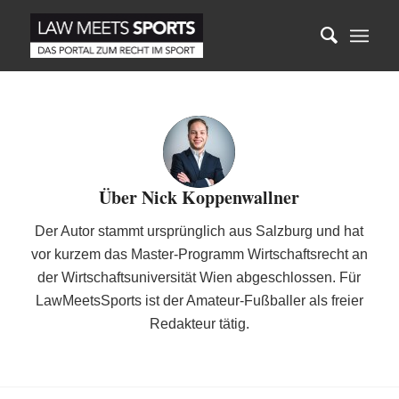
Über
Nick Koppenwallner
Der Autor stammt ursprünglich aus Salzburg und hat
vor kurzem das Master-Programm Wirtschaftsrecht an
der Wirtschaftsuniversität Wien abgeschlossen. Für
LawMeetsSports ist der Amateur-Fußballer als freier
Redakteur tätig.