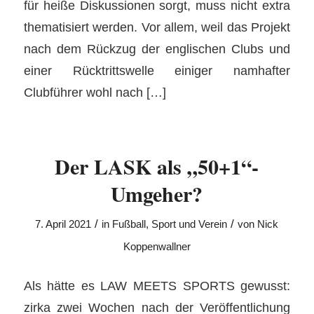
für heiße Diskussionen sorgt, muss nicht extra
thematisiert werden. Vor allem, weil das Projekt
nach dem Rückzug der englischen Clubs und
einer Rücktrittswelle einiger namhafter
Clubführer wohl nach […]
Der LASK als „50+1“-
Umgeher?
/
/
7. April 2021
in
Fußball
,
Sport und Verein
von
Nick
Koppenwallner
Als hätte es LAW MEETS SPORTS gewusst:
zirka zwei Wochen nach der Veröffentlichung