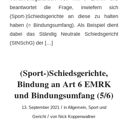
beantwortet die Frage, inwiefern sich
(Sport-)Schiedsgerichte an diese zu halten
haben (= Bindungsumfang). Als Beispiel dient
dabei das Ständig Neutrale Schiedsgericht
(StNSchG) der […]
(Sport-)Schiedsgerichte,
Bindung an Art 6 EMRK
und Bindungsumfang (5/6)
/
13. September 2021
in
Allgemein
,
Sport und
/
Gericht
von
Nick Koppenwallner