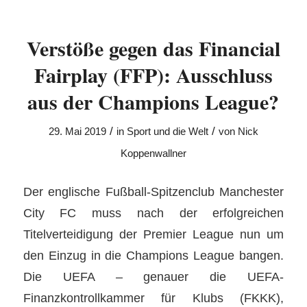
Verstöße gegen das Financial
Fairplay (FFP): Ausschluss
aus der Champions League?
/
/
29. Mai 2019
in
Sport und die Welt
von
Nick
Koppenwallner
Der englische Fußball-Spitzenclub Manchester
City FC muss nach der erfolgreichen
Titelverteidigung der Premier League nun um
den Einzug in die Champions League bangen.
Die UEFA – genauer die UEFA-
Finanzkontrollkammer für Klubs (FKKK),