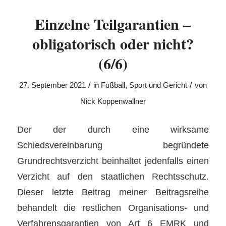
Einzelne Teilgarantien –
obligatorisch oder nicht?
(6/6)
/
/
27. September 2021
in
Fußball
,
Sport und Gericht
von
Nick Koppenwallner
Der der durch eine wirksame
Schiedsvereinbarung begründete
Grundrechtsverzicht beinhaltet jedenfalls einen
Verzicht auf den staatlichen Rechtsschutz.
Dieser letzte Beitrag meiner Beitragsreihe
behandelt die restlichen Organisations- und
Verfahrensgarantien von Art 6 EMRK und