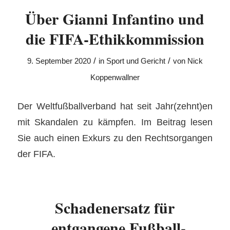
Über Gianni Infantino und
die FIFA-Ethikkommission
/
/
9. September 2020
in
Sport und Gericht
von
Nick
Koppenwallner
Der Weltfußballverband hat seit Jahr(zehnt)en
mit Skandalen zu kämpfen. Im Beitrag lesen
Sie auch einen Exkurs zu den Rechtsorgangen
der FIFA.
Schadenersatz für
„entgangene Fußball-