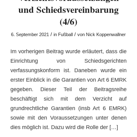
und Schiedsvereinbarung
(4/6)
/
/
6. September 2021
in
Fußball
von
Nick Koppenwallner
Im vorherigen Beitrag wurde erläutert, dass die
Einrichtung von Schiedsgerichten
verfassungskonform ist. Daneben wurde ein
erster Einblick in die Garantien von Art 6 EMRK
gegeben. Dieser Teil der Beitragsreihe
beschäftigt sich mit dem Verzicht auf
grundrechtliche Garantien (insb Art 6 EMRK)
sowie mit den Voraussetzungen unter denen
dies möglich ist. Dazu wird die Rolle der […]