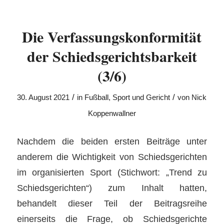
Die Verfassungskonformität
der Schiedsgerichtsbarkeit
(3/6)
/
/
30. August 2021
in
Fußball
,
Sport und Gericht
von
Nick
Koppenwallner
Nachdem die beiden ersten Beiträge unter
anderem die Wichtigkeit von Schiedsgerichten
im organisierten Sport (Stichwort: „Trend zu
Schiedsgerichten“) zum Inhalt hatten,
behandelt dieser Teil der Beitragsreihe
einerseits die Frage, ob Schiedsgerichte