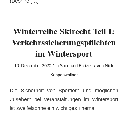
(Deshire […]
Winterreihe Skirecht Teil I:
Verkehrssicherungspflichten
im Wintersport
/
/
10. Dezember 2020
in
Sport und Freizeit
von
Nick
Koppenwallner
Die Sicherheit von Sportlern und möglichen
Zusehern bei Veranstaltungen im Wintersport
ist zweifelsohne ein wichtiges Thema.