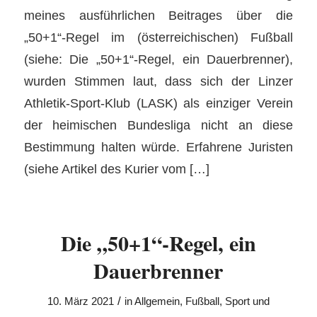
meines ausführlichen Beitrages über die
„50+1“-Regel im (österreichischen) Fußball
(siehe: Die „50+1“-Regel, ein Dauerbrenner),
wurden Stimmen laut, dass sich der Linzer
Athletik-Sport-Klub (LASK) als einziger Verein
der heimischen Bundesliga nicht an diese
Bestimmung halten würde. Erfahrene Juristen
(siehe Artikel des Kurier vom […]
Die „50+1“-Regel, ein
Dauerbrenner
/
10. März 2021
in
Allgemein
,
Fußball
,
Sport und