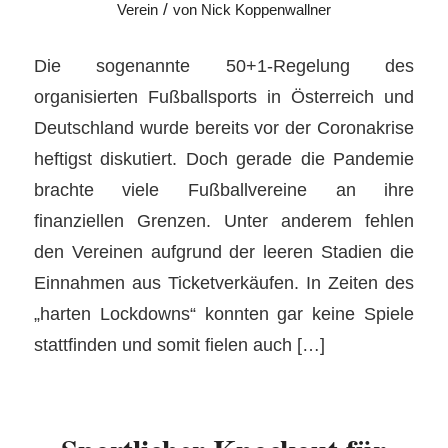
/
Verein
von
Nick Koppenwallner
Die sogenannte 50+1-Regelung des
organisierten Fußballsports in Österreich und
Deutschland wurde bereits vor der Coronakrise
heftigst diskutiert. Doch gerade die Pandemie
brachte viele Fußballvereine an ihre
finanziellen Grenzen. Unter anderem fehlen
den Vereinen aufgrund der leeren Stadien die
Einnahmen aus Ticketverkäufen. In Zeiten des
„harten Lockdowns“ konnten gar keine Spiele
stattfinden und somit fielen auch […]