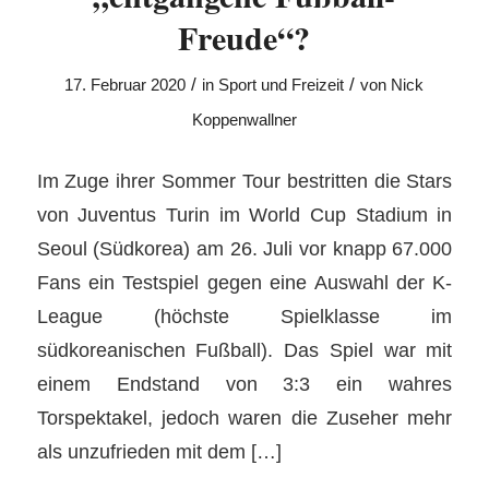
Freude“?
/
/
17. Februar 2020
in
Sport und Freizeit
von
Nick
Koppenwallner
Im Zuge ihrer Sommer Tour bestritten die Stars
von Juventus Turin im World Cup Stadium in
Seoul (Südkorea) am 26. Juli vor knapp 67.000
Fans ein Testspiel gegen eine Auswahl der K-
League (höchste Spielklasse im
südkoreanischen Fußball). Das Spiel war mit
einem Endstand von 3:3 ein wahres
Torspektakel, jedoch waren die Zuseher mehr
als unzufrieden mit dem […]