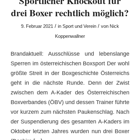
Sportlicher Knockout für
drei Boxer rechtlich möglich?
/
/
9. Februar 2021
in
Sport und Verein
von
Nick
Koppenwallner
Brandaktuell: Ausschlüsse und lebenslange
Sperren im österreichischen Boxsport Der wohl
größte Streit in der Boxgeschichte Österreichs
geht in die nächste Runde. Denn der Zwist
zwischen dem A-Kader des Österreichischen
Boxverbandes (ÖBV) und dessen Trainer führte
vor kurzem zum nächsten Paukenschlag. Nach
der Suspendierung des gesamten A-Kaders im
Oktober letzten Jahres wurden nun drei Boxer