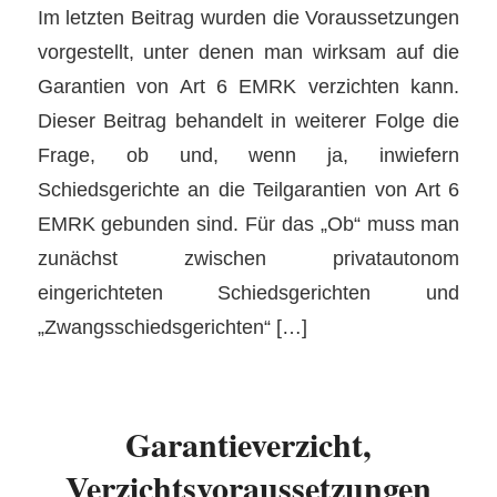
Im letzten Beitrag wurden die Voraussetzungen
vorgestellt, unter denen man wirksam auf die
Garantien von Art 6 EMRK verzichten kann.
Dieser Beitrag behandelt in weiterer Folge die
Frage, ob und, wenn ja, inwiefern
Schiedsgerichte an die Teilgarantien von Art 6
EMRK gebunden sind. Für das „Ob“ muss man
zunächst zwischen privatautonom
eingerichteten Schiedsgerichten und
„Zwangsschiedsgerichten“ […]
Garantieverzicht,
Verzichtsvoraussetzungen