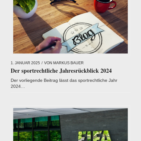
1. JANUAR 2025
/
VON
MARKUS BAUER
Der sportrechtliche Jahresrückblick 2024
Der vorliegende Beitrag lässt das sportrechtliche Jahr
2024…