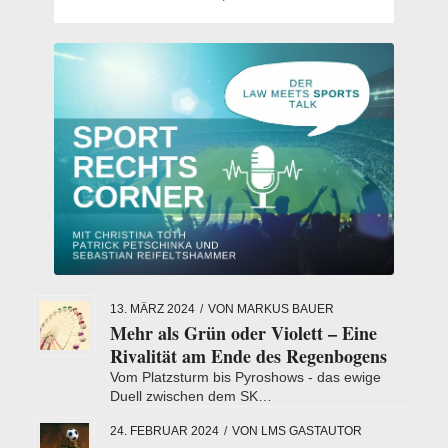
13. MÄRZ 2024
/
VON
MARKUS BAUER
Mehr als Grün oder Violett – Eine
Rivalität am Ende des Regenbogens
Vom Platzsturm bis Pyroshows - das ewige
Duell zwischen dem SK…
24. FEBRUAR 2024
/
VON
LMS GASTAUTOR