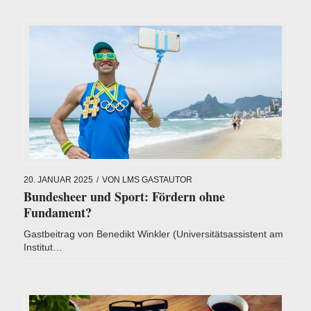
20. JANUAR 2025
/
VON
LMS GASTAUTOR
Bundesheer und Sport: Fördern ohne
Fundament?
Gastbeitrag von Benedikt Winkler (Universitätsassistent am
Institut…