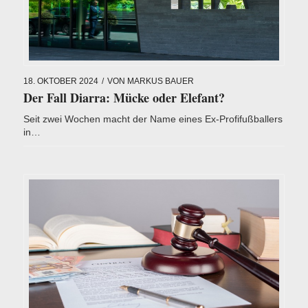
18. OKTOBER 2024
/
VON
MARKUS BAUER
Der Fall Diarra: Mücke oder Elefant?
Seit zwei Wochen macht der Name eines Ex-Profifußballers
in…