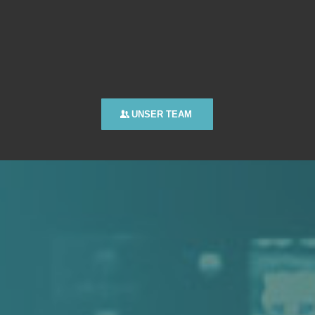
UNSER TEAM