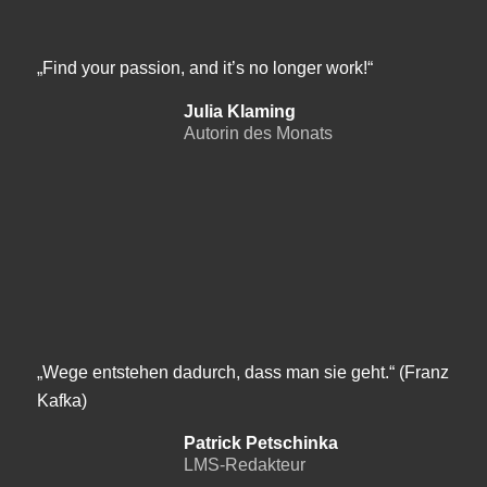
„Find your passion, and it’s no longer work!“
Julia Klaming
Autorin des Monats
„Wege entstehen dadurch, dass man sie geht.“ (Franz
Kafka)
Patrick Petschinka
LMS-Redakteur