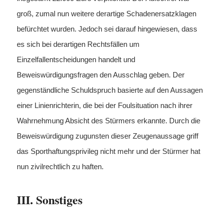
groß, zumal nun weitere derartige Schadenersatzklagen
befürchtet wurden. Jedoch sei darauf hingewiesen, dass
es sich bei derartigen Rechtsfällen um
Einzelfallentscheidungen handelt und
Beweiswürdigungsfragen den Ausschlag geben. Der
gegenständliche Schuldspruch basierte auf den Aussagen
einer Linienrichterin, die bei der Foulsituation nach ihrer
Wahrnehmung Absicht des Stürmers erkannte. Durch die
Beweiswürdigung zugunsten dieser Zeugenaussage griff
das Sporthaftungsprivileg nicht mehr und der Stürmer hat
nun zivilrechtlich zu haften.
III. Sonstiges