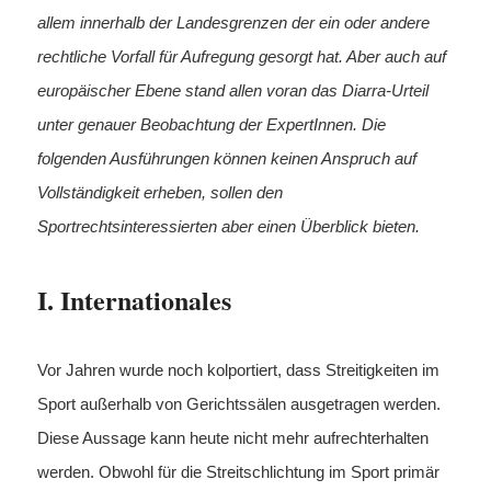
allem innerhalb der Landesgrenzen der ein oder andere
rechtliche Vorfall für Aufregung gesorgt hat. Aber auch auf
europäischer Ebene stand allen voran das Diarra-Urteil
unter genauer Beobachtung der ExpertInnen. Die
folgenden Ausführungen können keinen Anspruch auf
Vollständigkeit erheben, sollen den
Sportrechtsinteressierten aber einen Überblick bieten.
I. Internationales
Vor Jahren wurde noch kolportiert, dass Streitigkeiten im
Sport außerhalb von Gerichtssälen ausgetragen werden.
Diese Aussage kann heute nicht mehr aufrechterhalten
werden. Obwohl für die Streitschlichtung im Sport primär