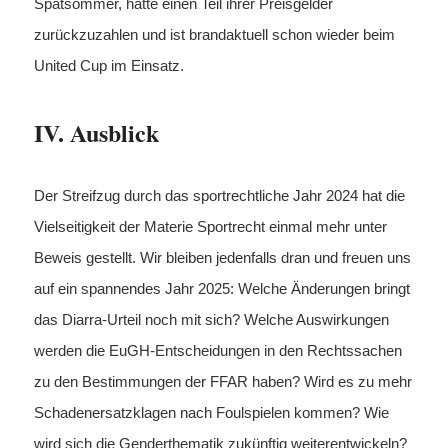
Spätsommer, hatte einen Teil ihrer Preisgelder
zurückzuzahlen und ist brandaktuell schon wieder beim
United Cup im Einsatz.
IV. Ausblick
Der Streifzug durch das sportrechtliche Jahr 2024 hat die
Vielseitigkeit der Materie Sportrecht einmal mehr unter
Beweis gestellt. Wir bleiben jedenfalls dran und freuen uns
auf ein spannendes Jahr 2025: Welche Änderungen bringt
das Diarra-Urteil noch mit sich? Welche Auswirkungen
werden die EuGH-Entscheidungen in den Rechtssachen
zu den Bestimmungen der FFAR haben? Wird es zu mehr
Schadenersatzklagen nach Foulspielen kommen? Wie
wird sich die Genderthematik zukünftig weiterentwickeln?