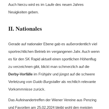
Auch hierzu wird es im Laufe des neuen Jahres
Neuigkeiten geben.
II. Nationales
Gerade auf nationaler Ebene gab es außerordentlich viel
sportrechtlichen Betrieb im vergangenen Jahr. Auch wenn
es für den SK Rapid aktuell einen sportlichen Höhenflug
zu verzeichnen gibt, blickt man schmerzlich auf die
Derby-Vorfälle
im Frühjahr und jüngst auf die schwere
Verletzung von
Guido Burgstaller
als rechtlich relevante
Vorkommnisse zurück.
Das Aufeinandertreffen der Wiener Vereine aus Penzing
und Favoriten am 25.02.2024 bleibt wohl den meisten