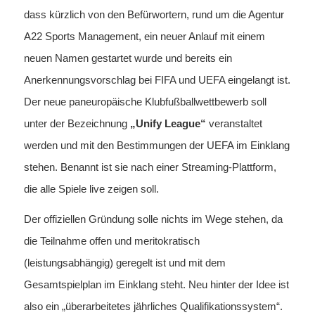
dass kürzlich von den Befürwortern, rund um die Agentur
A22 Sports Management, ein neuer Anlauf mit einem
neuen Namen gestartet wurde und bereits ein
Anerkennungsvorschlag bei FIFA und UEFA eingelangt ist.
Der neue paneuropäische Klubfußballwettbewerb soll
unter der Bezeichnung
„Unify League“
veranstaltet
werden und mit den Bestimmungen der UEFA im Einklang
stehen. Benannt ist sie nach einer Streaming-Plattform,
die alle Spiele live zeigen soll.
Der offiziellen Gründung solle nichts im Wege stehen, da
die Teilnahme offen und meritokratisch
(leistungsabhängig) geregelt ist und mit dem
Gesamtspielplan im Einklang steht. Neu hinter der Idee ist
also ein „überarbeitetes jährliches Qualifikationssystem“.