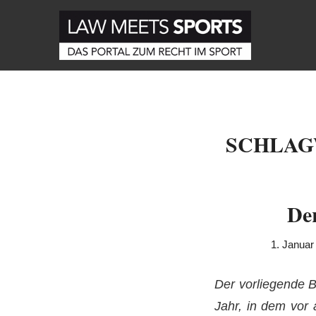
SCHLAG
Der
1. Januar
Der vorliegende B
Jahr, in dem vor 