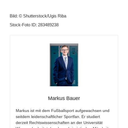
Bild: © Shutterstock/Ugis Riba
Stock-Foto ID: 283489238
Markus Bauer
Markus ist mit dem Fußballsport aufgewachsen und
seitdem leidenschaftlicher Sportfan. Er studiert
derzeit Rechtswissenschaften an der Universität