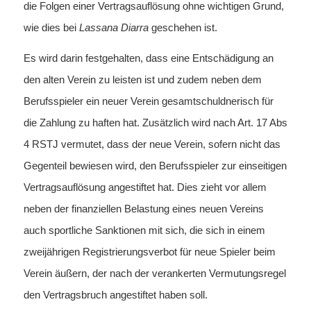
die Folgen einer Vertragsauflösung ohne wichtigen Grund,
wie dies bei
Lassana Diarra
geschehen ist.
Es wird darin festgehalten, dass eine Entschädigung an
den alten Verein zu leisten ist und zudem neben dem
Berufsspieler ein neuer Verein gesamtschuldnerisch für
die Zahlung zu haften hat. Zusätzlich wird nach Art. 17 Abs
4 RSTJ vermutet, dass der neue Verein, sofern nicht das
Gegenteil bewiesen wird, den Berufsspieler zur einseitigen
Vertragsauflösung angestiftet hat. Dies zieht vor allem
neben der finanziellen Belastung eines neuen Vereins
auch sportliche Sanktionen mit sich, die sich in einem
zweijährigen Registrierungsverbot für neue Spieler beim
Verein äußern, der nach der verankerten Vermutungsregel
den Vertragsbruch angestiftet haben soll.