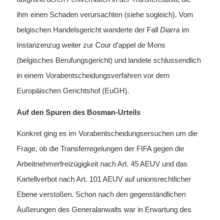
ihm einen Schaden verursachten (siehe sogleich). Vom
belgischen Handelsgericht wanderte der Fall
Diarra
im
Instanzenzug weiter zur Cour d’appel de Mons
(belgisches Berufungsgericht) und landete schlussendlich
in einem Vorabentscheidungsverfahren vor dem
Europäischen Gerichtshof (EuGH).
Auf den Spuren des Bosman-Urteils
Konkret ging es im Vorabentscheidungsersuchen um die
Frage, ob die Transferregelungen der FIFA gegen die
Arbeitnehmerfreizügigkeit nach Art. 45 AEUV und das
Kartellverbot nach Art. 101 AEUV auf unionsrechtlicher
Ebene verstoßen. Schon nach den gegenständlichen
Äußerungen des Generalanwalts war in Erwartung des