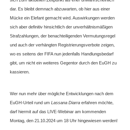
dar. Es bleibt demnach abzuwarten, ob hier aus einer
Mücke ein Elefant gemacht wird. Auswirkungen werden
sich aber definitiv hinsichtlich der unverhältnismäßigen
Strafzahlungen, der benachteiligenden Vermutungsregel
und auch der verhängten Registrierungsverbote zeigen,
wo es seitens der FIFA nun jedenfalls Handlungsbedarf
gibt, um nicht ein weiteres Gegentor durch den EuGH zu
kassieren.
Wer nun mehr über mögliche Entwicklungen nach dem
EuGH-Urteil rund um
Lassana Diarra
erfahren möchte,
darf hiermit auf das LIVE-Webinar am kommenden
Montag, den 21.10.2024 um 18 Uhr hingewiesen werden!