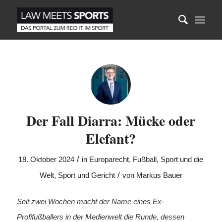
Der Fall Diarra: Mücke oder
Elefant?
/
18. Oktober 2024
in
Europarecht
,
Fußball
,
Sport und die
/
Welt
,
Sport und Gericht
von
Markus Bauer
Seit zwei Wochen macht der Name eines Ex-
Profifußballers in der Medienwelt die Runde, dessen