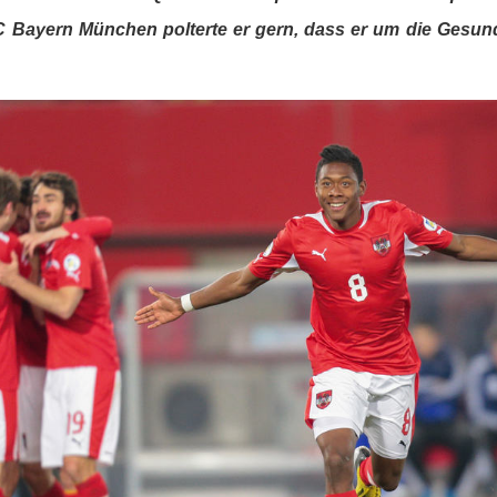
C Bayern München polterte er gern, dass er um die Gesund