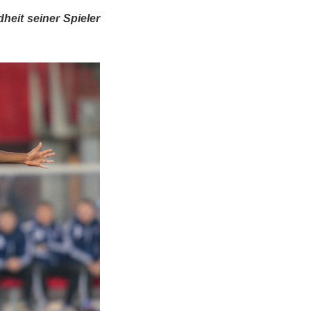
heit seiner Spieler