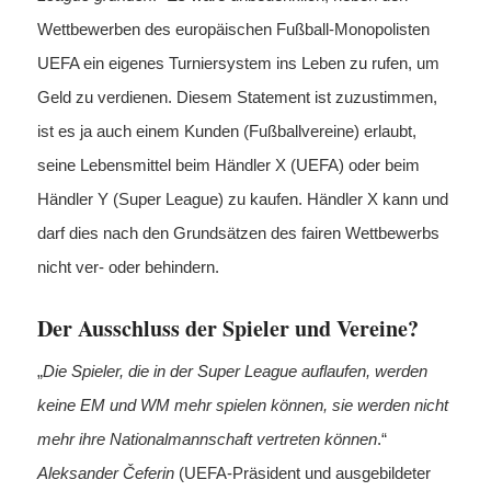
Wettbewerben des europäischen Fußball-Monopolisten
UEFA ein eigenes Turniersystem ins Leben zu rufen, um
Geld zu verdienen. Diesem Statement ist zuzustimmen,
ist es ja auch einem Kunden (Fußballvereine) erlaubt,
seine Lebensmittel beim Händler X (UEFA) oder beim
Händler Y (Super League) zu kaufen. Händler X kann und
darf dies nach den Grundsätzen des fairen Wettbewerbs
nicht ver- oder behindern.
Der Ausschluss der Spieler und Vereine?
„
Die Spieler, die in der Super League auflaufen, werden
keine EM und WM mehr spielen können, sie werden nicht
mehr ihre Nationalmannschaft vertreten können
.“
Aleksander Čeferin
(UEFA-Präsident und ausgebildeter