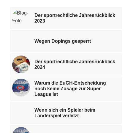
Der sportrechtliche Jahresrückblick
2023
Wegen Dopings gesperrt
Der sportrechtliche Jahresrückblick
2024
Warum die EuGH-Entscheidung
noch keine Zusage zur Super
League ist
Wenn sich ein Spieler beim
Länderspiel verletzt