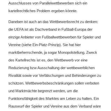
Ausschlusses von Parallelwettbewerben sich ein
kartellrechtliches Problem ergeben könnte.
Daneben ist auch an das Wettbewerbsrecht zu denken:
die UEFA ist als Dachverband in Fußball-Europa der
einzige Anbieter von Fußballwettbewerben für Spieler und
Vereine (siehe Ein-Platz-Prinzip). Sie hat hier
marktbeherrschende, ja sogar Monopolstellung. Zweck
des Kartellrechts ist es, den Wettbewerb vor eine
Reduzierung bzw Ausschaltung der wettbewerblichen
Rivalität sowie vor Verfälschungen und Behinderungen zu
schützen. Wettbewerbsbeschränkungen sollen verboten
und Marktmächte begrenzt werden, um die
Funktionsfähigkeit des Marktes am Leben zu halten. Ein
Rauswurf der Spieler und Vereine aus dem Verband wäre