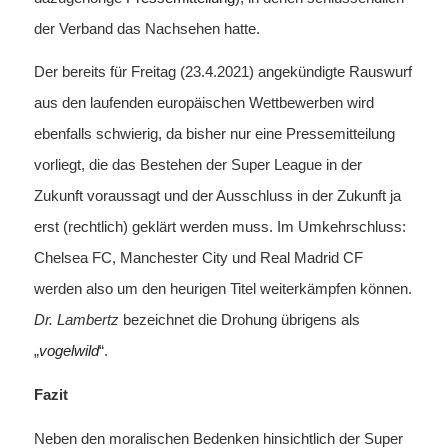
der Verband das Nachsehen hatte.
Der bereits für Freitag (23.4.2021) angekündigte Rauswurf
aus den laufenden europäischen Wettbewerben wird
ebenfalls schwierig, da bisher nur eine Pressemitteilung
vorliegt, die das Bestehen der Super League in der
Zukunft voraussagt und der Ausschluss in der Zukunft ja
erst (rechtlich) geklärt werden muss. Im Umkehrschluss:
Chelsea FC, Manchester City und Real Madrid CF
werden also um den heurigen Titel weiterkämpfen können.
Dr. Lambertz
bezeichnet die Drohung übrigens als
„
vogelwild
“.
Fazit
Neben den moralischen Bedenken hinsichtlich der Super