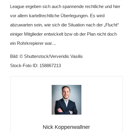
League ergeben sich auch spannende rechtliche und hier
vor allem kartellrechtliche Überlegungen. Es wird
abzuwarten sein, wie sich die Situation nach der „Flucht“
einiger Mitglieder entwickelt bzw ob der Plan nicht doch
ein Rohrkrepierer war…
Bild: © Shutterstock/Ververidis Vasilis
Stock-Foto ID: 158867213
Nick Koppenwallner