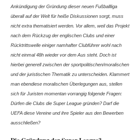
Ankündigung der Gründung dieser neuen Fußballliga
überall auf der Welt für heiße Diskussionen sorgt, muss
nicht extra thematisiert werden. Vor allem, weil das Projekt
nach dem Rückzug der englischen Clubs und einer
Rücktrittswelle einiger namhafter Clubführer wohl nach
nicht einmal 48h wieder vor dem Aus steht. Doch ist
hierbei generell zwischen der sportpolitischen/moralischen
und der juristischen Thematik zu unterscheiden. Klammert
man ebendiese moralischen Überlegungen aus, stellen
sich für Juristen momentan vorrangig folgende Fragen:
Dürfen die Clubs die Super League gründen? Darf die
UEFA diese Vereine und ihre Spieler aus den Bewerben
ausschließen?