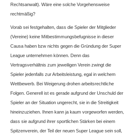
Rechtsanwalt). Wäre eine solche Vorgehensweise
rechtmäßig?
Vorab sei festgehalten, dass die Spieler der Mitglieder
(Vereine) keine Mitbestimmungsbefugnisse in dieser
Causa haben bzw nichts gegen die Gründung der Super
League unternehmen können. Denn das
Vertragsverhältnis zum jeweiligen Verein zwingt die
Spieler jedenfalls zur Arbeitsleistung, egal in welchem
Wettbewerb. Bei Weigerung drohen arbeitsrechtliche
Folgen. Generell ist es gerade aufgrund der Unschuld der
Spieler an der Situation ungerecht, sie in die Streitigkeit
hineinzuziehen. Ihnen kann ja kaum vorgeworfen werden,
dass sie aufgrund ihrer sportlichen Stärken bei einem
Spitzenverein, der Teil der neuen Super League sein soll,