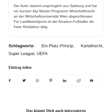
Der Autor stammt ursprünglich aus Salzburg und hat
vor kurzem das Master-Programm Wirtschaftsrecht
an der Wirtschaftsuniversität Wien abgeschlossen.
Für LawMeetsSports ist der Amateur-Fußballer als
freier Redakteur tätig.
Schlagworte:
Ein-Platz-Prinzip
,
Kartellrecht
,
Super League
,
UEFA
Eintrag teilen
Das könnte Dich auch interessieren