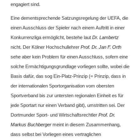
engagiert sind.
Eine dementsprechende Satzungsregelung der UEFA, die
einen Ausschluss der Spieler nach einem Auftritt in einer
Konkurrenzliga ermöglicht, bestehe laut
Dr. Lambertz
nicht. Der Kölner Hochschullehrer
Prof. Dr. Jan F. Orth
sehe aber kein Problem für einen Ausschluss, sofern eine
solche Ermächtigungsgrundlage vorliegen sollte, wobei die
Basis dafür, das sog Ein-Platz-Prinzip (= Prinzip, dass in
der internationalen Sportorganisation vom obersten
Sportverband bis zur untersten regionalen Einheit es für
jede Sportart nur einen Verband gibt), umstritten sei. Der
Dortmunder Sport- und Wirtschaftsrechtler
Prof. Dr.
Markus Buchberger
meint in diesem Zusammenhang,
dass selbst bei Vorliegen eines vertraglichen