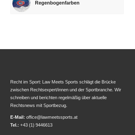
Regenbogenfarben
Recht im Sport: Law Meets Sports schlägt die Brücke
zwischen Rechtsexpert/innen und der Sportbranche. Wir
schreiben und berichten regelmäßig über aktuelle
Rechtsnews mit Sportbezug.
E-Mail:
office@lawmeetssports.at
Tel.:
+43 (1) 9446613