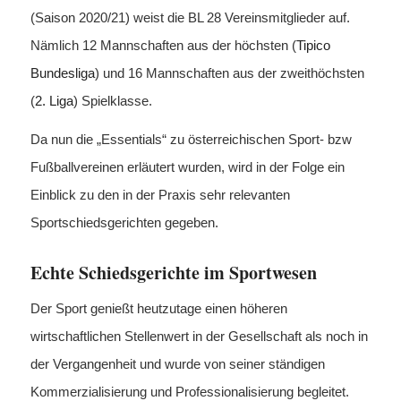
(Saison 2020/21) weist die BL 28 Vereinsmitglieder auf.
Nämlich 12 Mannschaften aus der höchsten (
Tipico
Bundesliga
) und 16 Mannschaften aus der zweithöchsten
(
2. Liga
) Spielklasse.
Da nun die „Essentials“ zu österreichischen Sport- bzw
Fußballvereinen erläutert wurden, wird in der Folge ein
Einblick zu den in der Praxis sehr relevanten
Sportschiedsgerichten gegeben.
Echte Schiedsgerichte im Sportwesen
Der Sport genießt heutzutage einen höheren
wirtschaftlichen Stellenwert in der Gesellschaft als noch in
der Vergangenheit und wurde von seiner ständigen
Kommerzialisierung und Professionalisierung begleitet.