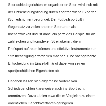
Sportschiedsgerichten im organisierten Sport wird insb mit
der Entscheidungsfindung durch sportrechtliche Experten
(Schiedsrichter) begründet. Der Fußballsport gilt im
Gegensatz zu vielen anderen Sportarten als
hochentwickelt und ist dabei ein perfektes Beispiel für die
zahlreichen und komplexen Streitigkeiten, die im
Profisport auftreten können und effektive Instrumente zur
Streitbeseitigung erforderlich machen. Eine sachgerechte
Entscheidung im Einzelfall hängt dabei von seinen
sport(recht)lichen Eigenheiten ab.
Daneben lassen sich allgemeine Vorteile von
Schiedsgerichten klarerweise auch ins Sportrecht
ummünzen. Dazu zählen etwa die im Vergleich zu einem
ordentlichen Gerichtsverfahren geringeren