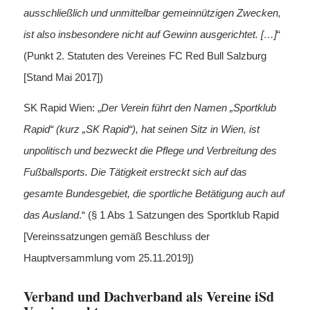
ausschließlich und unmittelbar gemeinnützigen Zwecken,
ist also insbesondere nicht auf Gewinn ausgerichtet. […]
“
(Punkt 2. Statuten des Vereines FC Red Bull Salzburg
[Stand Mai 2017])
SK Rapid Wien: „
Der Verein führt den Namen „Sportklub
Rapid“ (kurz „SK Rapid“), hat seinen Sitz in Wien, ist
unpolitisch und bezweckt die Pflege und Verbreitung des
Fußballsports. Die Tätigkeit erstreckt sich auf das
gesamte Bundesgebiet, die sportliche Betätigung auch auf
das Ausland
.“ (§ 1 Abs 1 Satzungen des Sportklub Rapid
[Vereinssatzungen gemäß Beschluss der
Hauptversammlung vom 25.11.2019])
Verband und Dachverband als Vereine iSd