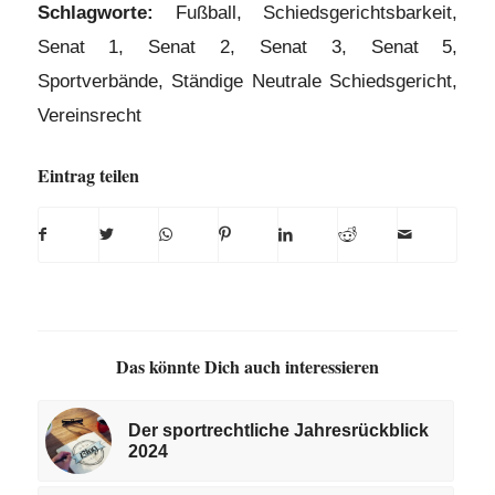
Schlagworte:
Fußball
,
Schiedsgerichtsbarkeit
,
Senat 1
,
Senat 2
,
Senat 3
,
Senat 5
,
Sportverbände
,
Ständige Neutrale Schiedsgericht
,
Vereinsrecht
Eintrag teilen
Das könnte Dich auch interessieren
Der sportrechtliche Jahresrückblick
2024