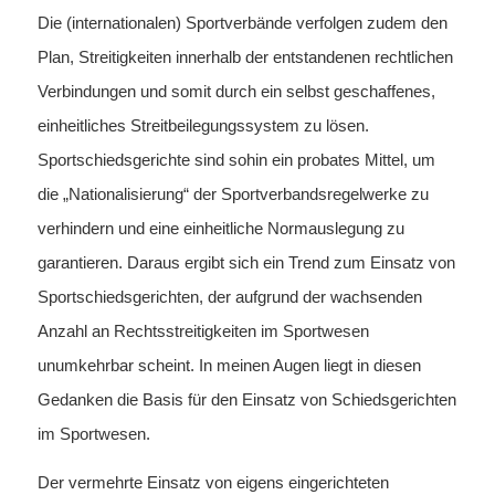
Die (internationalen) Sportverbände verfolgen zudem den
Plan, Streitigkeiten innerhalb der entstandenen rechtlichen
Verbindungen und somit durch ein selbst geschaffenes,
einheitliches Streitbeilegungssystem zu lösen.
Sportschiedsgerichte sind sohin ein probates Mittel, um
die „Nationalisierung“ der Sportverbandsregelwerke zu
verhindern und eine einheitliche Normauslegung zu
garantieren. Daraus ergibt sich ein Trend zum Einsatz von
Sportschiedsgerichten, der aufgrund der wachsenden
Anzahl an Rechtsstreitigkeiten im Sportwesen
unumkehrbar scheint. In meinen Augen liegt in diesen
Gedanken die Basis für den Einsatz von Schiedsgerichten
im Sportwesen.
Der vermehrte Einsatz von eigens eingerichteten