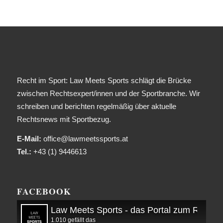
Recht im Sport: Law Meets Sports schlägt die Brücke
zwischen Rechtsexpert/innen und der Sportbranche. Wir
schreiben und berichten regelmäßig über aktuelle
Rechtsnews mit Sportbezug.
E-Mail:
office@lawmeetssports.at
Tel.:
+43 (1) 9446613
FACEBOOK
Law Meets Sports - das Portal zum Recht i
1.010 gefällt das