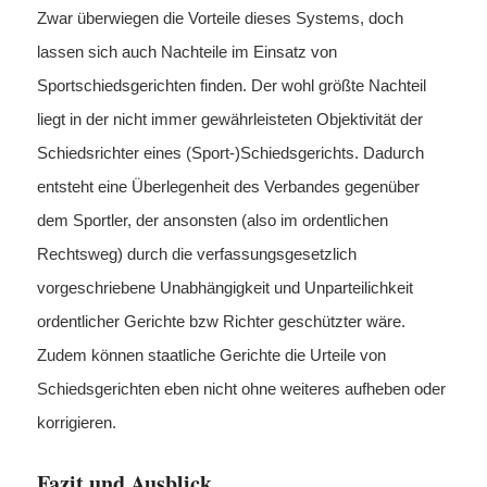
Zwar überwiegen die Vorteile dieses Systems, doch
lassen sich auch Nachteile im Einsatz von
Sportschiedsgerichten finden. Der wohl größte Nachteil
liegt in der nicht immer gewährleisteten Objektivität der
Schiedsrichter eines (Sport-)Schiedsgerichts. Dadurch
entsteht eine Überlegenheit des Verbandes gegenüber
dem Sportler, der ansonsten (also im ordentlichen
Rechtsweg) durch die verfassungsgesetzlich
vorgeschriebene Unabhängigkeit und Unparteilichkeit
ordentlicher Gerichte bzw Richter geschützter wäre.
Zudem können staatliche Gerichte die Urteile von
Schiedsgerichten eben nicht ohne weiteres aufheben oder
korrigieren.
Fazit und Ausblick