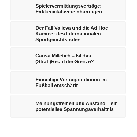
Spielervermittlungsverträge:
Exklusivitätsvereinbarungen
Der Fall Valieva und die Ad Hoc
Kammer des Internationalen
Sportgerichtshofes
Causa Milletich – Ist das
(Straf-)Recht die Grenze?
Einseitige Vertragsoptionen im
Fußball entschärft
Meinungsfreiheit und Anstand – ein
potentielles Spannungsverhältnis