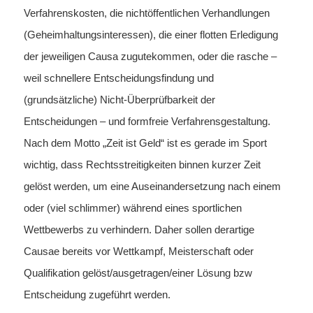
Verfahrenskosten, die nichtöffentlichen Verhandlungen
(Geheimhaltungsinteressen), die einer flotten Erledigung
der jeweiligen Causa zugutekommen, oder die rasche –
weil schnellere Entscheidungsfindung und
(grundsätzliche) Nicht-Überprüfbarkeit der
Entscheidungen – und formfreie Verfahrensgestaltung.
Nach dem Motto „Zeit ist Geld“ ist es gerade im Sport
wichtig, dass Rechtsstreitigkeiten binnen kurzer Zeit
gelöst werden, um eine Auseinandersetzung nach einem
oder (viel schlimmer) während eines sportlichen
Wettbewerbs zu verhindern. Daher sollen derartige
Causae bereits vor Wettkampf, Meisterschaft oder
Qualifikation gelöst/ausgetragen/einer Lösung bzw
Entscheidung zugeführt werden.