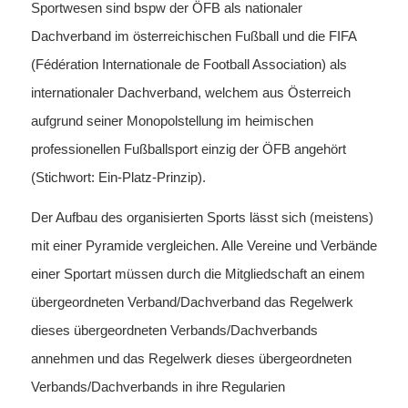
Sportwesen sind bspw der ÖFB als nationaler
Dachverband im österreichischen Fußball und die FIFA
(Fédération Internationale de Football Association) als
internationaler Dachverband, welchem aus Österreich
aufgrund seiner Monopolstellung im heimischen
professionellen Fußballsport einzig der ÖFB angehört
(Stichwort: Ein-Platz-Prinzip).
Der Aufbau des organisierten Sports lässt sich (meistens)
mit einer Pyramide vergleichen. Alle Vereine und Verbände
einer Sportart müssen durch die Mitgliedschaft an einem
übergeordneten Verband/Dachverband das Regelwerk
dieses übergeordneten Verbands/Dachverbands
annehmen und das Regelwerk dieses übergeordneten
Verbands/Dachverbands in ihre Regularien