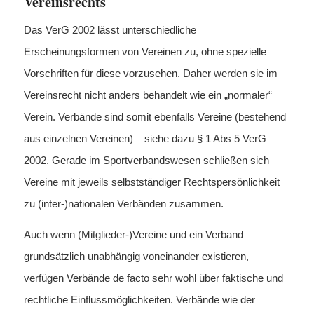
Vereinsrechts
Das VerG 2002 lässt unterschiedliche
Erscheinungsformen von Vereinen zu, ohne spezielle
Vorschriften für diese vorzusehen. Daher werden sie im
Vereinsrecht nicht anders behandelt wie ein „normaler“
Verein. Verbände sind somit ebenfalls Vereine (bestehend
aus einzelnen Vereinen) – siehe dazu § 1 Abs 5 VerG
2002. Gerade im Sportverbandswesen schließen sich
Vereine mit jeweils selbstständiger Rechtspersönlichkeit
zu (inter-)nationalen Verbänden zusammen.
Auch wenn (Mitglieder-)Vereine und ein Verband
grundsätzlich unabhängig voneinander existieren,
verfügen Verbände de facto sehr wohl über faktische und
rechtliche Einflussmöglichkeiten. Verbände wie der