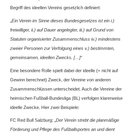
Begriff des ideellen Vereins gesetzlich definiert:
„
Ein Verein im Sinne dieses Bundesgesetzes ist ein i.)
freiwilliger, ii.) auf Dauer angelegter, iii.) auf Grund von
Statuten organisierter Zusammenschluss iv.) mindestens
zweier Personen zur Verfolgung eines v.) bestimmten,
gemeinsamen, ideellen Zwecks. […]“
Eine besondere Rolle spielt dabei der ideelle (= nicht auf
Gewinn berechnet) Zweck, der Vereine von anderen
Zusammenschlüssen unterscheidet. Auch die Vereine der
heimischen Fußball-Bundesliga (BL) verfolgen klarerweise
ideelle Zwecke. Hier zwei Beispiele:
FC Red Bull Salzburg: „
Der Verein strebt die planmäßige
Förderung und Pflege des Fußballsportes an und dient