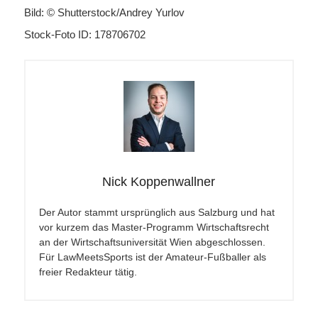
Bild: © Shutterstock/Andrey Yurlov
Stock-Foto ID: 178706702
Nick Koppenwallner
Der Autor stammt ursprünglich aus Salzburg und hat
vor kurzem das Master-Programm Wirtschaftsrecht
an der Wirtschaftsuniversität Wien abgeschlossen.
Für LawMeetsSports ist der Amateur-Fußballer als
freier Redakteur tätig.