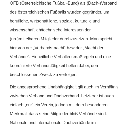
ÖFB (Österreichische Fußball-Bund) als (Dach-)Verband
des österreichischen Fußballs wurden gegründet, um
berufliche, wirtschaftliche, soziale, kulturelle und
wissenschaftlich/technische Interessen der
(un-)mittelbaren Mitglieder durchzusetzen. Man spricht
hier von der „Verbandsmacht“ bzw der „Macht der
Verbände“. Einheitliche Verhaltensmaßregeln und eine
koordinierte Verbandstätigkeit helfen dabei, den
beschlossenen Zweck zu verfolgen.
Die angesprochene Unabhängigkeit gilt auch im Verhältnis
zwischen Verband und Dachverband. Letzterer ist auch
einfach „nur“ ein Verein, jedoch mit dem besonderen
Merkmal, dass seine Mitglieder bloß Verbände sind.
Nationale und internationale Dachverbände im