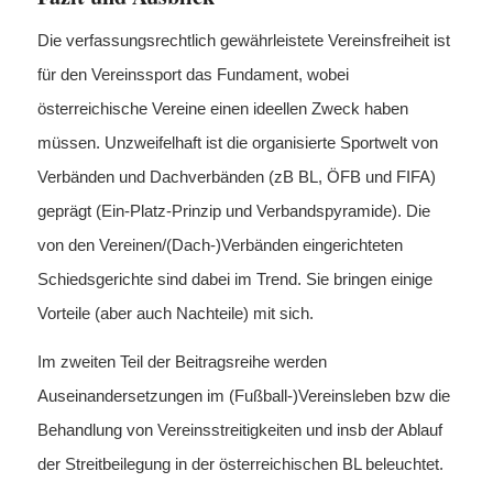
Die verfassungsrechtlich gewährleistete Vereinsfreiheit ist
für den Vereinssport das Fundament, wobei
österreichische Vereine einen ideellen Zweck haben
müssen. Unzweifelhaft ist die organisierte Sportwelt von
Verbänden und Dachverbänden (zB BL, ÖFB und FIFA)
geprägt (Ein-Platz-Prinzip und Verbandspyramide). Die
von den Vereinen/(Dach-)Verbänden eingerichteten
Schiedsgerichte sind dabei im Trend. Sie bringen einige
Vorteile (aber auch Nachteile) mit sich.
Im zweiten Teil der Beitragsreihe werden
Auseinandersetzungen im (Fußball-)Vereinsleben bzw die
Behandlung von Vereinsstreitigkeiten und insb der Ablauf
der Streitbeilegung in der österreichischen BL beleuchtet.