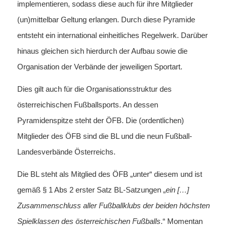
implementieren, sodass diese auch für ihre Mitglieder
(un)mittelbar Geltung erlangen. Durch diese Pyramide
entsteht ein international einheitliches Regelwerk. Darüber
hinaus gleichen sich hierdurch der Aufbau sowie die
Organisation der Verbände der jeweiligen Sportart.
Dies gilt auch für die Organisationsstruktur des
österreichischen Fußballsports. An dessen
Pyramidenspitze steht der ÖFB. Die (ordentlichen)
Mitglieder des ÖFB sind die BL und die neun Fußball-
Landesverbände Österreichs.
Die BL steht als Mitglied des ÖFB „unter“ diesem und ist
gemäß § 1 Abs 2 erster Satz BL-Satzungen „
ein […]
Zusammenschluss aller Fußballklubs der beiden höchsten
Spielklassen des österreichischen Fußballs
.“ Momentan