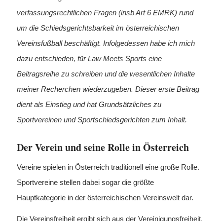
verfassungsrechtlichen Fragen (insb Art 6 EMRK) rund
um die Schiedsgerichtsbarkeit im österreichischen
Vereinsfußball beschäftigt. Infolgedessen habe ich mich
dazu entschieden, für Law Meets Sports eine
Beitragsreihe zu schreiben und die wesentlichen Inhalte
meiner Recherchen wiederzugeben. Dieser erste Beitrag
dient als Einstieg und hat Grundsätzliches zu
Sportvereinen und Sportschiedsgerichten zum Inhalt.
Der Verein und seine Rolle in Österreich
Vereine spielen in Österreich traditionell eine große Rolle.
Sportvereine stellen dabei sogar die größte
Hauptkategorie in der österreichischen Vereinswelt dar.
Die Vereinsfreiheit ergibt sich aus der Vereinigungsfreiheit,