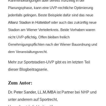
Rahmenbedingungen aber bereits frühzeitig in der
Planungsphase, kann eine UVP-rechtliche Optimierung
jedenfalls gelingen. Beste Beispiele dafür sind das neue
Allianz Stadion in Hütteldorf
oder auch das zukünftig neue
Stadion am Wiener Verteilerkreis. Beide Vorhaben waren
nicht UVP-pflichtig. Offen bleiben freilich
Genehmigungspflichten nach der Wiener Bauordnung und
dem Veranstaltungsrecht.
Mehr zur Sportstadien-UVP gibt es im letzten Teil
dieser Blogbeitragserie.
Zum Autor:
Dr. Peter Sander, LL.M./MBA
ist Partner bei NHP und
unter anderem auf Sportrecht,