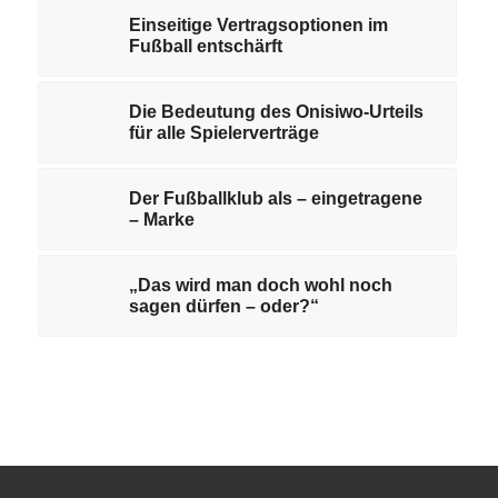
Einseitige Vertragsoptionen im
Fußball entschärft
Die Bedeutung des Onisiwo-Urteils
für alle Spielerverträge
Der Fußballklub als – eingetragene
– Marke
„Das wird man doch wohl noch
sagen dürfen – oder?“