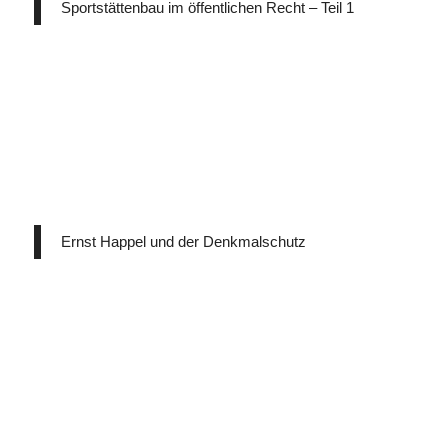
Sportstättenbau im öffentlichen Recht – Teil 1
Ernst Happel und der Denkmalschutz