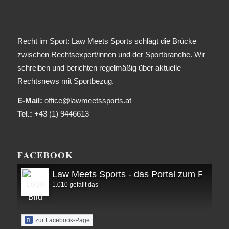
Recht im Sport: Law Meets Sports schlägt die Brücke
zwischen Rechtsexpert/innen und der Sportbranche. Wir
schreiben und berichten regelmäßig über aktuelle
Rechtsnews mit Sportbezug.
E-Mail:
office@lawmeetssports.at
Tel.:
+43 (1) 9446613
FACEBOOK
Law Meets Sports - das Portal zum Recht i
1.010 gefällt das
zur Facebook-Page