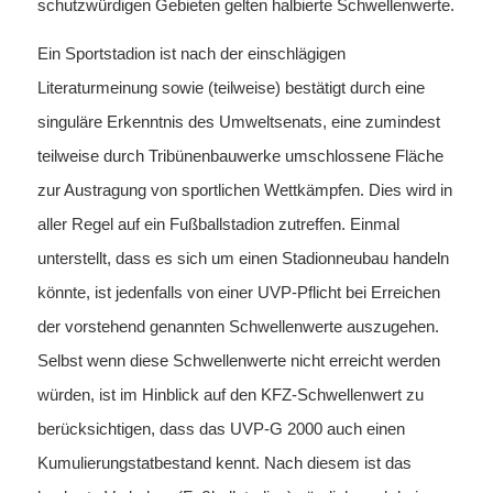
schutzwürdigen Gebieten gelten halbierte Schwellenwerte.
Ein Sportstadion ist nach der einschlägigen
Literaturmeinung sowie (teilweise) bestätigt durch eine
singuläre Erkenntnis des Umweltsenats, eine zumindest
teilweise durch Tribünenbauwerke umschlossene Fläche
zur Austragung von sportlichen Wettkämpfen. Dies wird in
aller Regel auf ein Fußballstadion zutreffen. Einmal
unterstellt, dass es sich um einen Stadionneubau handeln
könnte, ist jedenfalls von einer UVP-Pflicht bei Erreichen
der vorstehend genannten Schwellenwerte auszugehen.
Selbst wenn diese Schwellenwerte nicht erreicht werden
würden, ist im Hinblick auf den KFZ-Schwellenwert zu
berücksichtigen, dass das UVP-G 2000 auch einen
Kumulierungstatbestand kennt. Nach diesem ist das