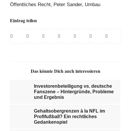
Öffentliches Recht
,
Peter Sander
,
Umbau
Eintrag teilen
Das könnte Dich auch interessieren
Investorenbeteiligung vs. deutsche
Fanszene – Hintergründe, Probleme
und Ergebnis
Gehaltsobergrenzen à la NFL im
Profifußball? Ein rechtliches
Gedankenspiel