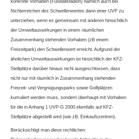
konkrete Vorhaben (Fußballstadion) nämlich auch bei
Nichterreichen des Schwellenwertes dann einer UVP zu
unterziehen, wenn es gemeinsam mit anderen hinsichtlich
der Umweltauswirkungen in einem räumlichen
Zusammenhang stehenden Vorhaben (zB einem
Freizeitpark) den Schwellenwert erreicht. Aufgrund der
ähnlichen Umweltauswirkungen ist hinsichtlich der KFZ-
Stellplätze darüber hinaus nicht ausgeschlossen, dass
nicht nur mit räumlich in Zusammenhang stehenden
Freizeit- und Vergnügungsparks sowie Golfplätzen
kumuliert werden muss, sondern überhaupt mit Vorhaben
für die in Anhang 1 UVP-G 2000 ebenfalls auf KFZ-
Stellplätze abgestellt wird (wie zB. Einkaufszentren).
Berücksichtigt man diese rechtlichen