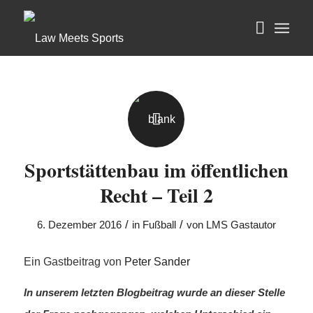
Sportstättenbau im öffentlichen
Recht – Teil 2
/
/
6. Dezember 2016
in
Fußball
von
LMS Gastautor
Ein Gastbeitrag von
Peter Sander
In unserem letzten Blogbeitrag wurde an dieser Stelle