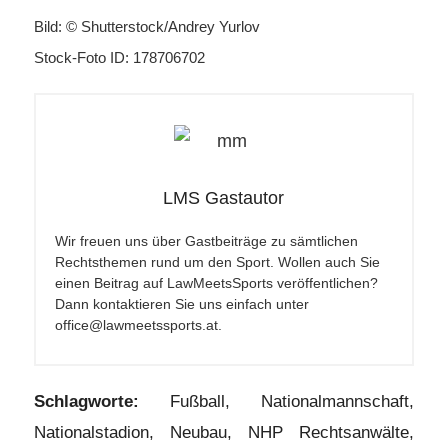
Bild: © Shutterstock/Andrey Yurlov
Stock-Foto ID: 178706702
LMS Gastautor
Wir freuen uns über Gastbeiträge zu sämtlichen
Rechtsthemen rund um den Sport. Wollen auch Sie
einen Beitrag auf LawMeetsSports veröffentlichen?
Dann kontaktieren Sie uns einfach unter
office@lawmeetssports.at.
Schlagworte:
Fußball
,
Nationalmannschaft
,
Nationalstadion
,
Neubau
,
NHP Rechtsanwälte
,