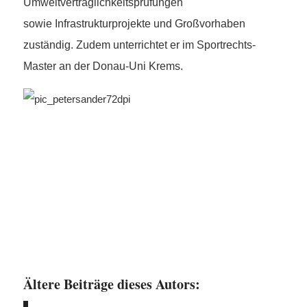
Umweltverträglichkeitsprüfungen
sowie Infrastrukturprojekte und Großvorhaben
zuständig. Zudem unterrichtet er im Sportrechts-
Master an der Donau-Uni Krems.
Ältere Beiträge dieses Autors: