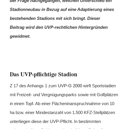
der Frage nachgegangen, welchen Unterschied ein
Stadionneubau in Bezug auf eine Adaptierung eines
bestehenden Stadions mit sich bringt. Dieser
Beitrag wird den UVP-rechtlichen Hintergründen
gewidmet.
Das UVP-pflichtige Stadion
Z 17 des Anhangs 1 zum
UVP-G 2000
wirft Sportstadien
mit Freizeit- und Vergnügungsparks sowie mit Golfplätzen
in einen Topf. Ab einer Flächeninanspruchnahme von 10
ha bzw. einer Mindestanzahl von 1.500 KFZ-Stellplätzen
unterliegen diese der UVP-Pflicht. In bestimmten