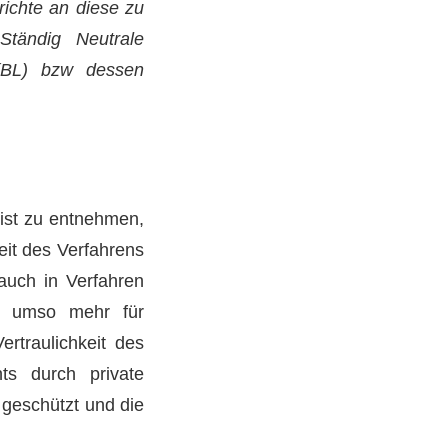
richte an diese zu
Ständig Neutrale
 (BL) bzw dessen
 ist zu entnehmen,
eit des Verfahrens
auch in Verfahren
ilt umso mehr für
ertraulichkeit des
hts durch private
geschützt und die