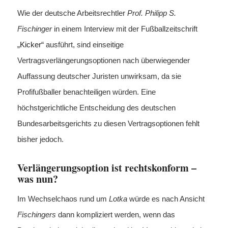
Wie der deutsche Arbeitsrechtler
Prof. Philipp S.
Fischinger
in einem Interview mit der Fußballzeitschrift
„Kicker“
ausführt, sind einseitige
Vertragsverlängerungsoptionen nach überwiegender
Auffassung deutscher Juristen unwirksam, da sie
Profifußballer benachteiligen würden. Eine
höchstgerichtliche Entscheidung des deutschen
Bundesarbeitsgerichts zu diesen Vertragsoptionen fehlt
bisher jedoch.
Verlängerungsoption ist rechtskonform ­­–
was nun?
Im Wechselchaos rund um
Lotka
würde es nach Ansicht
Fischingers
dann kompliziert werden, wenn das