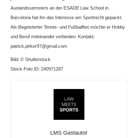
Auslandssemsters an der ESADE Law School in
Barcelona hat ihn das Interesse am Sportrecht gepackt.
Als Begeisterter Tennis- und Fußballfan möchte er Hobby
und Beruf miteinander verbinden. Kontakt:
patrick.pirker97@gmail.com
Bild: © Shutterstock
Stock-Foto ID: 240971287
LMS Gastautor