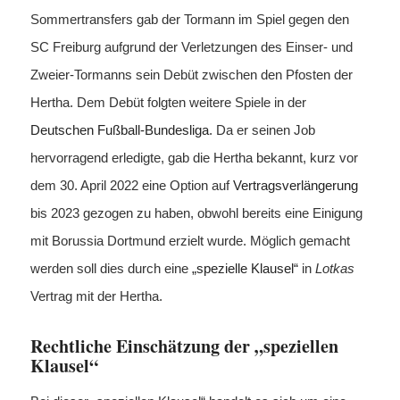
Sommertransfers gab der Tormann im Spiel gegen den
SC Freiburg aufgrund der Verletzungen des Einser- und
Zweier-Tormanns sein Debüt zwischen den Pfosten der
Hertha. Dem Debüt folgten weitere Spiele in der
Deutschen Fußball-Bundesliga
. Da er seinen Job
hervorragend erledigte, gab die Hertha bekannt, kurz vor
dem 30. April 2022 eine Option auf
Vertragsverlängerung
bis 2023 gezogen zu haben, obwohl bereits eine Einigung
mit Borussia Dortmund erzielt wurde. Möglich gemacht
werden soll dies durch eine
„spezielle Klausel“
in
Lotkas
Vertrag mit der Hertha.
Rechtliche Einschätzung der „speziellen
Klausel“