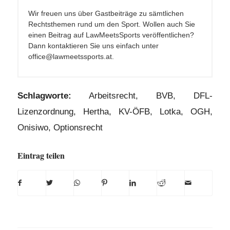
Wir freuen uns über Gastbeiträge zu sämtlichen
Rechtsthemen rund um den Sport. Wollen auch Sie
einen Beitrag auf LawMeetsSports veröffentlichen?
Dann kontaktieren Sie uns einfach unter
office@lawmeetssports.at.
Schlagworte:
Arbeitsrecht
,
BVB
,
DFL-
Lizenzordnung
,
Hertha
,
KV-ÖFB
,
Lotka
,
OGH
,
Onisiwo
,
Optionsrecht
Eintrag teilen