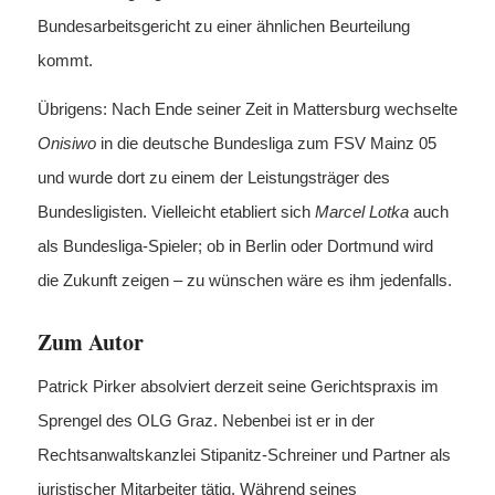
Bundesarbeitsgericht zu einer ähnlichen Beurteilung
kommt.
Übrigens: Nach Ende seiner Zeit in Mattersburg wechselte
Onisiwo
in die deutsche Bundesliga zum FSV Mainz 05
und wurde dort zu einem der Leistungsträger des
Bundesligisten. Vielleicht etabliert sich
Marcel Lotka
auch
als Bundesliga-Spieler; ob in Berlin oder Dortmund wird
die Zukunft zeigen – zu wünschen wäre es ihm jedenfalls.
Zum Autor
Patrick Pirker absolviert derzeit seine Gerichtspraxis im
Sprengel des OLG Graz. Nebenbei ist er in der
Rechtsanwaltskanzlei Stipanitz-Schreiner und Partner als
juristischer Mitarbeiter tätig. Während seines