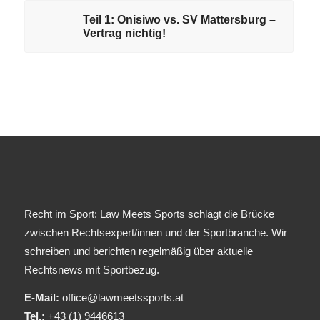
Teil 1: Onisiwo vs. SV Mattersburg –
Vertrag nichtig!
Recht im Sport: Law Meets Sports schlägt die Brücke
zwischen Rechtsexpert/innen und der Sportbranche. Wir
schreiben und berichten regelmäßig über aktuelle
Rechtsnews mit Sportbezug.
E-Mail:
office@lawmeetssports.at
Tel.:
+43 (1) 9446613