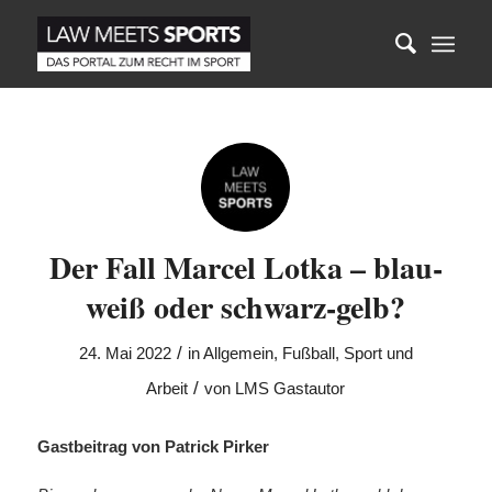
Der Fall Marcel Lotka – blau-
weiß oder schwarz-gelb?
/
24. Mai 2022
in
Allgemein
,
Fußball
,
Sport und
/
Arbeit
von
LMS Gastautor
Gastbeitrag von Patrick Pirker