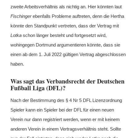
zweite Arbeitsverhältnis als nichtig an. Hier könnten laut
Fischinger
ebenfalls Probleme auftreten, denn die Hertha
könnte den Standpunkt vertreten, dass der Vertrag mit
Lotka
schon länger besteht und fortgesetzt wird,
wohingegen Dortmund argumentieren könnte, dass sie
einen ab dem 1. Juli 2022 gültigen Vertrag abgeschlossen
haben.
Was sagt das Verbandsrecht der Deutschen
Fußball Liga (DFL)?
Nach der Bestimmung des § 4 Nr 5 DFL Lizenzordnung
Spieler kann ein Spieler bei der DFL für einen neuen
Verein nur dann registriert werden, wenn er mit keinem
anderen Verein in einem Vertragsverhältnis steht. Sollte