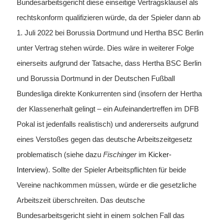
Bundesarbeitsgericht diese einseitige Vertragsklausel als
rechtskonform qualifizieren würde, da der Spieler dann ab
1. Juli 2022 bei Borussia Dortmund und Hertha BSC Berlin
unter Vertrag stehen würde. Dies wäre in weiterer Folge
einerseits aufgrund der Tatsache, dass Hertha BSC Berlin
und Borussia Dortmund in der Deutschen Fußball
Bundesliga direkte Konkurrenten sind (insofern der Hertha
der Klassenerhalt gelingt – ein Aufeinandertreffen im DFB
Pokal ist jedenfalls realistisch) und andererseits aufgrund
eines Verstoßes gegen das deutsche Arbeitszeitgesetz
problematisch (siehe dazu
Fischinger
im
Kicker-
Interview
). Sollte der Spieler Arbeitspflichten für beide
Vereine nachkommen müssen, würde er die gesetzliche
Arbeitszeit überschreiten. Das deutsche
Bundesarbeitsgericht sieht in einem solchen Fall das