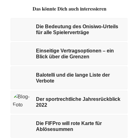
Das könnte Dich auch interessieren
Die Bedeutung des Onisiwo-Urteils
für alle Spielerverträge
Einseitige Vertragsoptionen – ein
Blick über die Grenzen
Balotelli und die lange Liste der
Verbote
Der sportrechtliche Jahresrückblick
2022
Die FIFPro will rote Karte für
Ablösesummen