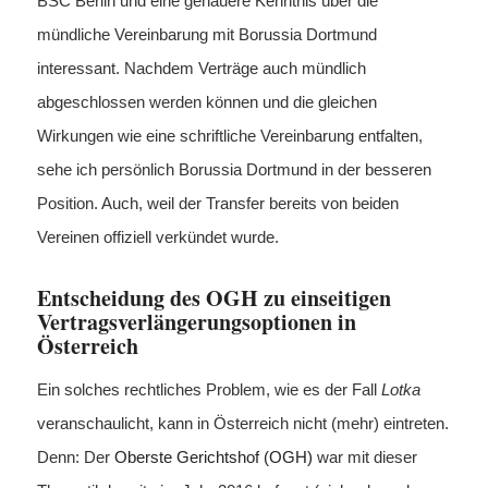
BSC Berlin und eine genauere Kenntnis über die
mündliche Vereinbarung mit Borussia Dortmund
interessant. Nachdem Verträge auch mündlich
abgeschlossen werden können und die gleichen
Wirkungen wie eine schriftliche Vereinbarung entfalten,
sehe ich persönlich Borussia Dortmund in der besseren
Position. Auch, weil der Transfer bereits von beiden
Vereinen offiziell verkündet wurde.
Entscheidung des OGH zu einseitigen
Vertragsverlängerungsoptionen in
Österreich
Ein solches rechtliches Problem, wie es der Fall
Lotka
veranschaulicht, kann in Österreich nicht (mehr) eintreten.
Denn: Der
Oberste Gerichtshof (OGH)
war mit dieser