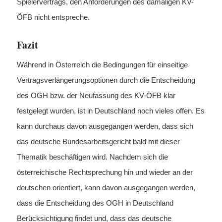
Spielervertrags, den Anforderungen des damaligen KV-
ÖFB nicht entspreche.
Fazit
Während in Österreich die Bedingungen für einseitige
Vertragsverlängerungsoptionen durch die Entscheidung
des OGH bzw. der Neufassung des KV-ÖFB klar
festgelegt wurden, ist in Deutschland noch vieles offen. Es
kann durchaus davon ausgegangen werden, dass sich
das deutsche Bundesarbeitsgericht bald mit dieser
Thematik beschäftigen wird. Nachdem sich die
österreichische Rechtsprechung hin und wieder an der
deutschen orientiert, kann davon ausgegangen werden,
dass die Entscheidung des OGH in Deutschland
Berücksichtigung findet und, dass das deutsche