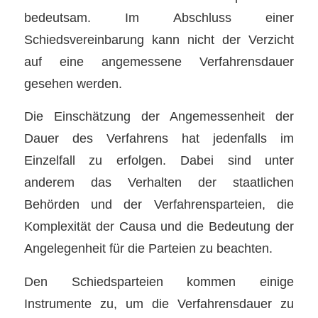
bedeutsam. Im Abschluss einer
Schiedsvereinbarung kann nicht der Verzicht
auf eine angemessene Verfahrensdauer
gesehen werden.
Die Einschätzung der Angemessenheit der
Dauer des Verfahrens hat jedenfalls im
Einzelfall zu erfolgen. Dabei sind unter
anderem das Verhalten der staatlichen
Behörden und der Verfahrensparteien, die
Komplexität der Causa und die Bedeutung der
Angelegenheit für die Parteien zu beachten.
Den Schiedsparteien kommen einige
Instrumente zu, um die Verfahrensdauer zu