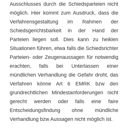
Ausschlusses durch die Schiedsparteien nicht
möglich. Hier kommt zum Ausdruck, dass die
Verfahrensgestaltung im Rahmen der
Schiedsgerichtsbarkeit in der Hand der
Parteien liegen soll. Dies kann zu heiklen
Situationen führen, etwa falls die Schiedsrichter
Parteien- oder Zeugenaussagen für notwendig
erachten, falls bei Unterlassen einer
mündlichen Verhandlung die Gefahr droht, das
Verfahren könne Art 6 EMRK bzw den
grundrechtlichen Mindestanforderungen nicht
gerecht werden oder falls eine faire
Entscheidungsfindung ohne mündliche
Verhandlung bzw Aussagen nicht möglich ist.