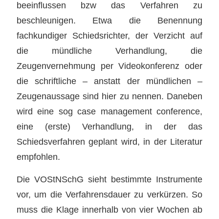
beeinflussen bzw das Verfahren zu
beschleunigen. Etwa die Benennung
fachkundiger Schiedsrichter, der Verzicht auf
die mündliche Verhandlung, die
Zeugenvernehmung per Videokonferenz oder
die schriftliche – anstatt der mündlichen –
Zeugenaussage sind hier zu nennen. Daneben
wird eine sog case management conference,
eine (erste) Verhandlung, in der das
Schiedsverfahren geplant wird, in der Literatur
empfohlen.
Die VOStNSchG sieht bestimmte Instrumente
vor, um die Verfahrensdauer zu verkürzen. So
muss die Klage innerhalb von vier Wochen ab