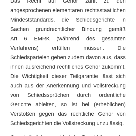
Das Recht auf Gehör zählt zu den
angesprochenen elementaren rechtsstaatlichen
Mindeststandards, die Schiedsgerichte in
Sachen grundrechtlicher Bindung gemäß
Art 6 EMRK (während des gesamten
Verfahrens) erfüllen müssen. Die
Schiedsparteien gehen zudem davon aus, dass
ihnen ausreichend rechtliches Gehör zukommt.
Die Wichtigkeit dieser Teilgarantie lässt sich
auch aus der Anerkennung und Vollstreckung
von Schiedssprüchen durch ordentliche
Gerichte ableiten, so ist bei (erheblichen)
Verstößen gegen das rechtliche Gehör von
Schiedsgerichten die Vollstreckung unzulässig.