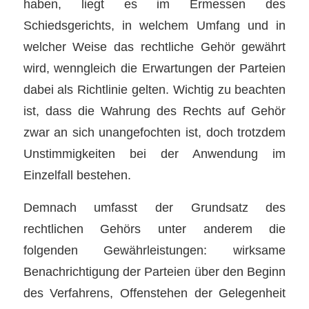
haben, liegt es im Ermessen des
Schiedsgerichts, in welchem Umfang und in
welcher Weise das rechtliche Gehör gewährt
wird, wenngleich die Erwartungen der Parteien
dabei als Richtlinie gelten. Wichtig zu beachten
ist, dass die Wahrung des Rechts auf Gehör
zwar an sich unangefochten ist, doch trotzdem
Unstimmigkeiten bei der Anwendung im
Einzelfall bestehen.
Demnach umfasst der Grundsatz des
rechtlichen Gehörs unter anderem die
folgenden Gewährleistungen: wirksame
Benachrichtigung der Parteien über den Beginn
des Verfahrens, Offenstehen der Gelegenheit