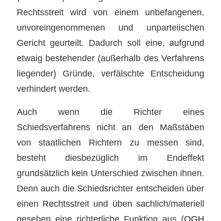
Rechtsstreit wird von einem unbefangenen,
unvoreingenommenen und unparteiischen
Gericht geurteilt. Dadurch soll eine, aufgrund
etwaig bestehender (außerhalb des Verfahrens
liegender) Gründe, verfälschte Entscheidung
verhindert werden.
Auch wenn die Richter eines
Schiedsverfahrens nicht an den Maßstäben
von staatlichen Richtern zu messen sind,
besteht diesbezüglich im Endeffekt
grundsätzlich kein Unterschied zwischen ihnen.
Denn auch die Schiedsrichter entscheiden über
einen Rechtsstreit und üben sachlich/materiell
gesehen eine richterliche Funktion aus (
OGH