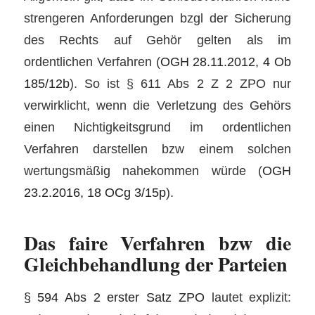
strengeren Anforderungen bzgl der Sicherung
des Rechts auf Gehör gelten als im
ordentlichen Verfahren (
OGH 28.11.2012, 4 Ob
185/12b
). So ist § 611 Abs 2 Z 2 ZPO nur
verwirklicht, wenn die Verletzung des Gehörs
einen Nichtigkeitsgrund im ordentlichen
Verfahren darstellen bzw einem solchen
wertungsmäßig nahekommen würde (
OGH
23.2.2016, 18 OCg 3/15p
).
Das faire Verfahren bzw die
Gleichbehandlung der Parteien
§ 594 Abs 2 erster Satz ZPO
lautet explizit: