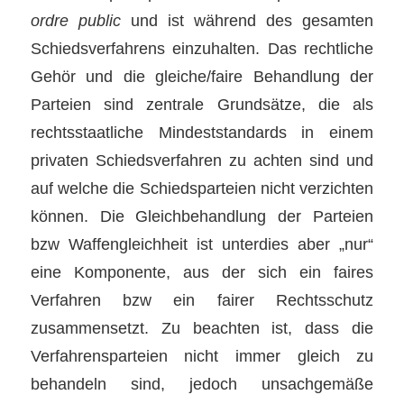
ordre public
und ist während des gesamten
Schiedsverfahrens einzuhalten. Das rechtliche
Gehör und die gleiche/faire Behandlung der
Parteien sind zentrale Grundsätze, die als
rechtsstaatliche Mindeststandards in einem
privaten Schiedsverfahren zu achten sind und
auf welche die Schiedsparteien nicht verzichten
können. Die Gleichbehandlung der Parteien
bzw Waffengleichheit ist unterdies aber „nur“
eine Komponente, aus der sich ein faires
Verfahren bzw ein fairer Rechtsschutz
zusammensetzt. Zu beachten ist, dass die
Verfahrensparteien nicht immer gleich zu
behandeln sind, jedoch unsachgemäße