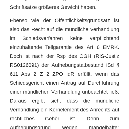
Schriftsätze größeres Gewicht haben.
Ebenso wie der Öffentlichkeitsgrundsatz ist
also das Recht auf die mündliche Verhandlung
im Schiedsverfahren keine verpflichtend
einzuhaltende Teilgarantie des Art 6 EMRK.
Doch ist nach der Rsp des OGH (
RIS-Justiz
RS0126091
) der Aufhebungstatbestand iSd
§
611 Abs 2 Z 2 ZPO
idR erfüllt, wenn das
Schiedsgericht einen Antrag auf Durchführung
einer mündlichen Verhandlung unbeachtet ließ.
Daraus ergibt sich, dass die mündliche
Verhandlung ein Kernelement des Anrechts auf
rechtliches Gehör ist. Denn zum
Aufhebungsgrund wegen mangelhafter