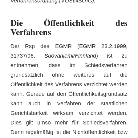
Verfahrensordnung (VOStNSchG).
Die Öffentlichkeit des
Verfahrens
Der Rsp des EGMR (
EGMR 23.2.1999,
31737/96,
Suovaniemi/Finnland
) ist zu
entnehmen, dass im Schiedsverfahren
grundsätzlich ohne weiteres auf die
Öffentlichkeit des Verfahrens verzichtet werden
kann. Gerade auf den Öffentlichkeitsgrundsatz
kann auch in Verfahren der staatlichen
Gerichtsbarkeit wirksam verzichtet werden.
Dies gilt umso mehr für Schiedsverfahren.
Denn regelmäßig ist die Nichtöffentlichkeit bzw