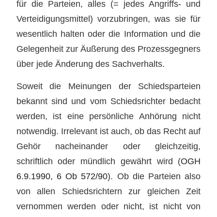
für die Parteien, alles (= jedes Angriffs- und
Verteidigungsmittel) vorzubringen, was sie für
wesentlich halten oder die Information und die
Gelegenheit zur Äußerung des Prozessgegners
über jede Änderung des Sachverhalts.
Soweit die Meinungen der Schiedsparteien
bekannt sind und vom Schiedsrichter bedacht
werden, ist eine persönliche Anhörung nicht
notwendig. Irrelevant ist auch, ob das Recht auf
Gehör nacheinander oder gleichzeitig,
schriftlich oder mündlich gewährt wird (
OGH
6.9.1990, 6 Ob 572/90
). Ob die Parteien also
von allen Schiedsrichtern zur gleichen Zeit
vernommen werden oder nicht, ist nicht von