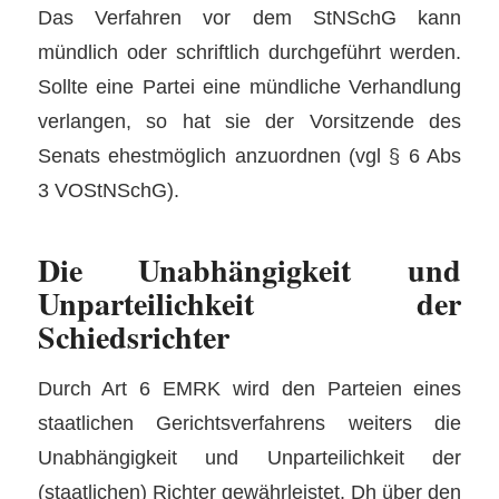
Das Verfahren vor dem StNSchG kann
mündlich oder schriftlich durchgeführt werden.
Sollte eine Partei eine mündliche Verhandlung
verlangen, so hat sie der Vorsitzende des
Senats ehestmöglich anzuordnen (vgl § 6 Abs
3 VOStNSchG).
Die Unabhängigkeit und
Unparteilichkeit der
Schiedsrichter
Durch Art 6 EMRK wird den Parteien eines
staatlichen Gerichtsverfahrens weiters die
Unabhängigkeit und Unparteilichkeit der
(staatlichen) Richter gewährleistet. Dh über den