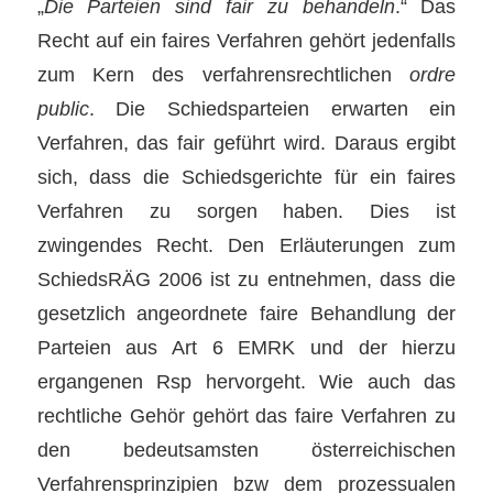
„
Die Parteien sind fair zu behandeln
.“ Das
Recht auf ein faires Verfahren gehört jedenfalls
zum Kern des verfahrensrechtlichen
ordre
public
. Die Schiedsparteien erwarten ein
Verfahren, das fair geführt wird. Daraus ergibt
sich, dass die Schiedsgerichte für ein faires
Verfahren zu sorgen haben. Dies ist
zwingendes Recht. Den Erläuterungen zum
SchiedsRÄG 2006 ist zu entnehmen, dass die
gesetzlich angeordnete faire Behandlung der
Parteien aus Art 6 EMRK und der hierzu
ergangenen Rsp hervorgeht. Wie auch das
rechtliche Gehör gehört das faire Verfahren zu
den bedeutsamsten österreichischen
Verfahrensprinzipien bzw dem prozessualen