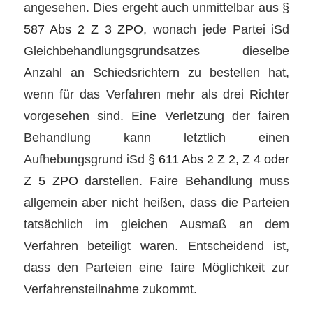
angesehen. Dies ergeht auch unmittelbar aus
§
587 Abs 2 Z 3 ZPO
, wonach jede Partei iSd
Gleichbehandlungsgrundsatzes dieselbe
Anzahl an Schiedsrichtern zu bestellen hat,
wenn für das Verfahren mehr als drei Richter
vorgesehen sind. Eine Verletzung der fairen
Behandlung kann letztlich einen
Aufhebungsgrund iSd
§ 611 Abs 2 Z 2, Z 4 oder
Z 5 ZPO
darstellen. Faire Behandlung muss
allgemein aber nicht heißen, dass die Parteien
tatsächlich im gleichen Ausmaß an dem
Verfahren beteiligt waren. Entscheidend ist,
dass den Parteien eine faire Möglichkeit zur
Verfahrensteilnahme zukommt.