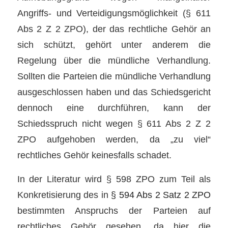
Angriffs- und Verteidigungsmöglichkeit (§ 611
Abs 2 Z 2 ZPO), der das rechtliche Gehör an
sich schützt, gehört unter anderem die
Regelung über die mündliche Verhandlung.
Sollten die Parteien die mündliche Verhandlung
ausgeschlossen haben und das Schiedsgericht
dennoch eine durchführen, kann der
Schiedsspruch nicht wegen § 611 Abs 2 Z 2
ZPO aufgehoben werden, da „zu viel“
rechtliches Gehör keinesfalls schadet.
In der Literatur wird § 598 ZPO zum Teil als
Konkretisierung des in
§ 594 Abs 2 Satz 2 ZPO
bestimmten Anspruchs der Parteien auf
rechtliches Gehör gesehen, da hier die