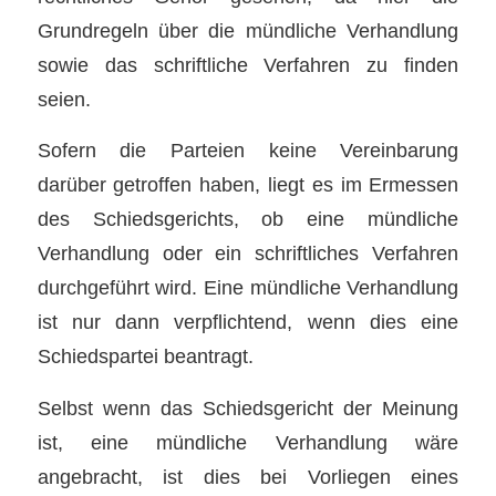
Grundregeln über die mündliche Verhandlung
sowie das schriftliche Verfahren zu finden
seien.
Sofern die Parteien keine Vereinbarung
darüber getroffen haben, liegt es im Ermessen
des Schiedsgerichts, ob eine mündliche
Verhandlung oder ein schriftliches Verfahren
durchgeführt wird. Eine mündliche Verhandlung
ist nur dann verpflichtend, wenn dies eine
Schiedspartei beantragt.
Selbst wenn das Schiedsgericht der Meinung
ist, eine mündliche Verhandlung wäre
angebracht, ist dies bei Vorliegen eines