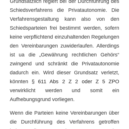
Grundsätzlich regiert bei der Durchführung des
Schiedsverfahrens die Privatautonomie. Die
Verfahrensgestaltung kann also von den
Schiedsparteien frei bestimmt werden, sofern
keine verpflichtend einzuhaltenden Regelungen
den Vereinbarungen zuwiderlaufen. Allerdings
ist ua die „Gewährung rechtlichen Gehörs“
zwingend und schränkt die Privatautonomie
dadurch ein. Wird dieser Grundsatz verletzt,
könnten
§ 611 Abs 2 Z 2 oder Z 5 ZPO
verwirklicht werden und somit ein
Aufhebungsgrund vorliegen.
Wenn die Parteien keine Vereinbarungen über
die Durchführung des Verfahrens getroffen