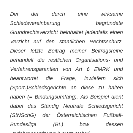
Der der durch eine wirksame
Schiedsvereinbarung begründete
Grundrechtsverzicht beinhaltet jedenfalls einen
Verzicht auf den staatlichen Rechtsschutz.
Dieser letzte Beitrag meiner Beitragsreihe
behandelt die restlichen Organisations- und
Verfahrensgarantien von Art 6 EMRK und
beantwortet die Frage, inwiefern sich
(Sport-)Schiedsgerichte an diese zu halten
haben (= Bindungsumfang). Als Beispiel dient
dabei das Ständig Neutrale Schiedsgericht
(StNSchG) der Österreichischen Fußball-
Bundesliga (BL) bzw dessen