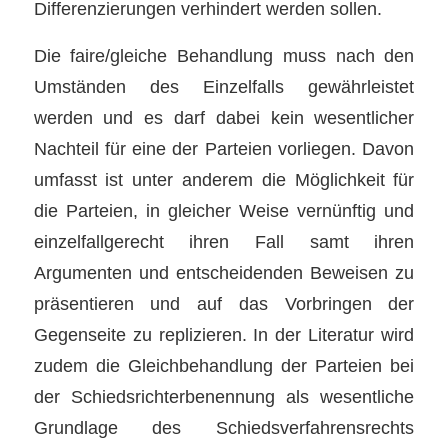
Differenzierungen verhindert werden sollen.
Die faire/gleiche Behandlung muss nach den
Umständen des Einzelfalls gewährleistet
werden und es darf dabei kein wesentlicher
Nachteil für eine der Parteien vorliegen. Davon
umfasst ist unter anderem die Möglichkeit für
die Parteien, in gleicher Weise vernünftig und
einzelfallgerecht ihren Fall samt ihren
Argumenten und entscheidenden Beweisen zu
präsentieren und auf das Vorbringen der
Gegenseite zu replizieren. In der Literatur wird
zudem die Gleichbehandlung der Parteien bei
der Schiedsrichterbenennung als wesentliche
Grundlage des Schiedsverfahrensrechts