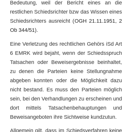
Bedeutung, weil der Bericht eines an die
restlichen Schiedsrichter bzw das Wissen eines
Schiedsrichters ausreicht (
OGH 21.11.1951, 2
Ob 344/51
).
Eine Verletzung des rechtlichen Gehörs iSd Art
6 EMRK wird bejaht, wenn der Schiedsspruch
Tatsachen oder Beweisergebnisse beinhaltet,
zu denen die Parteien keine Stellungnahme
abgeben konnten oder die Möglichkeit dazu
nicht bestand. Es muss den Parteien möglich
sein, bei den Verhandlungen zu erscheinen und
dort mittels Tatsachenbehauptungen und
Beweisangeboten ihre Sichtweise kundzutun.
Allgemein gilt, dass im Schiedsverfahren keine