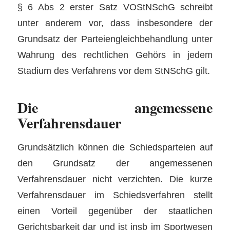
§ 6 Abs 2 erster Satz VOStNSchG schreibt
unter anderem vor, dass insbesondere der
Grundsatz der Parteiengleichbehandlung unter
Wahrung des rechtlichen Gehörs in jedem
Stadium des Verfahrens vor dem StNSchG gilt.
Die angemessene
Verfahrensdauer
Grundsätzlich können die Schiedsparteien auf
den Grundsatz der angemessenen
Verfahrensdauer nicht verzichten. Die kurze
Verfahrensdauer im Schiedsverfahren stellt
einen Vorteil gegenüber der staatlichen
Gerichtsbarkeit dar und ist insb im Sportwesen