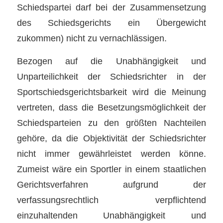
Schiedspartei darf bei der Zusammensetzung
des Schiedsgerichts ein Übergewicht
zukommen) nicht zu vernachlässigen.
Bezogen auf die Unabhängigkeit und
Unparteilichkeit der Schiedsrichter in der
Sportschiedsgerichtsbarkeit wird die Meinung
vertreten, dass die Besetzungsmöglichkeit der
Schiedsparteien zu den größten Nachteilen
gehöre, da die Objektivität der Schiedsrichter
nicht immer gewährleistet werden könne.
Zumeist wäre ein Sportler in einem staatlichen
Gerichtsverfahren aufgrund der
verfassungsrechtlich verpflichtend
einzuhaltenden Unabhängigkeit und