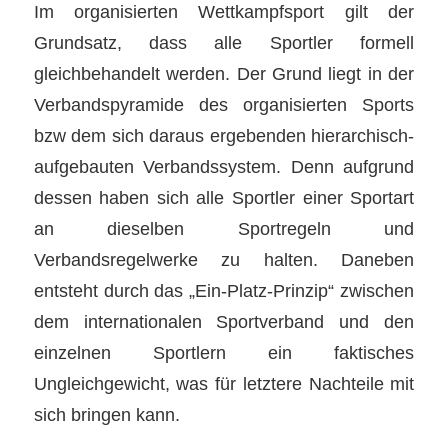
Im organisierten Wettkampfsport gilt der
Grundsatz, dass alle Sportler formell
gleichbehandelt werden. Der Grund liegt in der
Verbandspyramide des organisierten Sports
bzw dem sich daraus ergebenden hierarchisch-
aufgebauten Verbandssystem. Denn aufgrund
dessen haben sich alle Sportler einer Sportart
an dieselben Sportregeln und
Verbandsregelwerke zu halten. Daneben
entsteht durch das „Ein-Platz-Prinzip“ zwischen
dem internationalen Sportverband und den
einzelnen Sportlern ein faktisches
Ungleichgewicht, was für letztere Nachteile mit
sich bringen kann.