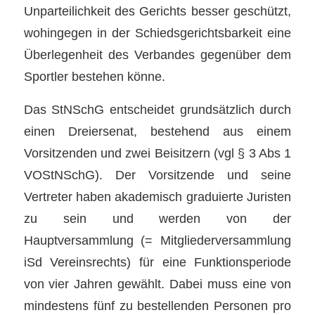
Unparteilichkeit des Gerichts besser geschützt,
wohingegen in der Schiedsgerichtsbarkeit eine
Überlegenheit des Verbandes gegenüber dem
Sportler bestehen könne.
Das StNSchG entscheidet grundsätzlich durch
einen Dreiersenat, bestehend aus einem
Vorsitzenden und zwei Beisitzern (vgl § 3 Abs 1
VOStNSchG). Der Vorsitzende und seine
Vertreter haben akademisch graduierte Juristen
zu sein und werden von der
Hauptversammlung (= Mitgliederversammlung
iSd Vereinsrechts) für eine Funktionsperiode
von vier Jahren gewählt. Dabei muss eine von
mindestens fünf zu bestellenden Personen pro