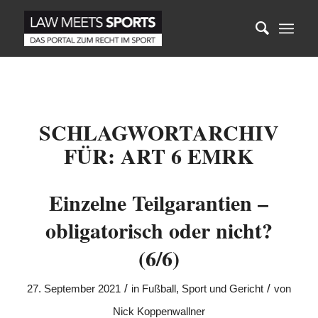
SCHLAGWORTARCHIV
FÜR:
ART 6 EMRK
Einzelne Teilgarantien –
obligatorisch oder nicht?
(6/6)
/
/
27. September 2021
in
Fußball
,
Sport und Gericht
von
Nick Koppenwallner