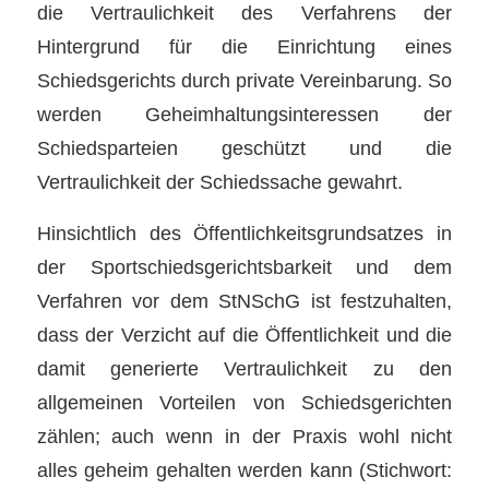
die Vertraulichkeit des Verfahrens der
Hintergrund für die Einrichtung eines
Schiedsgerichts durch private Vereinbarung. So
werden Geheimhaltungsinteressen der
Schiedsparteien geschützt und die
Vertraulichkeit der Schiedssache gewahrt.
Hinsichtlich des Öffentlichkeitsgrundsatzes in
der Sportschiedsgerichtsbarkeit und dem
Verfahren vor dem StNSchG ist festzuhalten,
dass der Verzicht auf die Öffentlichkeit und die
damit generierte Vertraulichkeit zu den
allgemeinen Vorteilen von Schiedsgerichten
zählen; auch wenn in der Praxis wohl nicht
alles geheim gehalten werden kann (Stichwort: