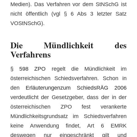
Medien). Das Verfahren vor dem StNSchG ist
nicht öffentlich (vgl § 6 Abs 3 letzter Satz
VOStNSchG).
Die Mündlichkeit des
Verfahrens
§ 598 ZPO
regelt die Mündlichkeit im
österreichischen Schiedsverfahren. Schon in
den
Erläuterungenzum SchiedsRÄG 2006
verdeutlicht der Gesetzgeber, dass der in der
österreichischen ZPO fest verankerte
Mündlichkeitsgrundsatz im Schiedsverfahren
keine Anwendung findet, Art 6 EMRK
deswegen nur eingeschränkt gilt und