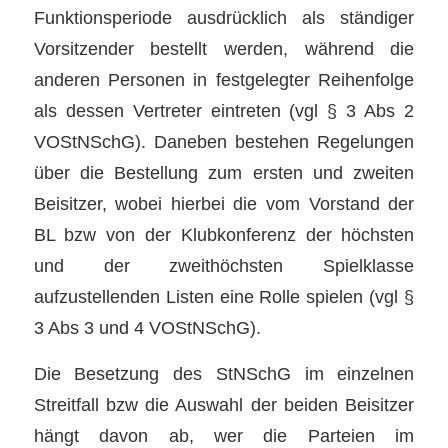
Funktionsperiode ausdrücklich als ständiger
Vorsitzender bestellt werden, während die
anderen Personen in festgelegter Reihenfolge
als dessen Vertreter eintreten (vgl § 3 Abs 2
VOStNSchG). Daneben bestehen Regelungen
über die Bestellung zum ersten und zweiten
Beisitzer, wobei hierbei die vom Vorstand der
BL bzw von der Klubkonferenz der höchsten
und der zweithöchsten Spielklasse
aufzustellenden Listen eine Rolle spielen (vgl §
3 Abs 3 und 4 VOStNSchG).
Die Besetzung des StNSchG im einzelnen
Streitfall bzw die Auswahl der beiden Beisitzer
hängt davon ab, wer die Parteien im