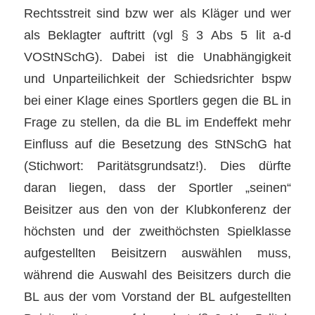
Rechtsstreit sind bzw wer als Kläger und wer
als Beklagter auftritt (vgl § 3 Abs 5 lit a-d
VOStNSchG). Dabei ist die Unabhängigkeit
und Unparteilichkeit der Schiedsrichter bspw
bei einer Klage eines Sportlers gegen die BL in
Frage zu stellen, da die BL im Endeffekt mehr
Einfluss auf die Besetzung des StNSchG hat
(Stichwort: Paritätsgrundsatz!). Dies dürfte
daran liegen, dass der Sportler „seinen“
Beisitzer aus den von der Klubkonferenz der
höchsten und der zweithöchsten Spielklasse
aufgestellten Beisitzern auswählen muss,
während die Auswahl des Beisitzers durch die
BL aus der vom Vorstand der BL aufgestellten