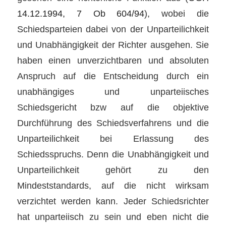
14.12.1994, 7 Ob 604/94
), wobei die
Schiedsparteien dabei von der Unparteilichkeit
und Unabhängigkeit der Richter ausgehen. Sie
haben einen unverzichtbaren und absoluten
Anspruch auf die Entscheidung durch ein
unabhängiges und unparteiisches
Schiedsgericht bzw auf die objektive
Durchführung des Schiedsverfahrens und die
Unparteilichkeit bei Erlassung des
Schiedsspruchs. Denn die Unabhängigkeit und
Unparteilichkeit gehört zu den
Mindeststandards, auf die nicht wirksam
verzichtet werden kann. Jeder Schiedsrichter
hat unparteiisch zu sein und eben nicht die