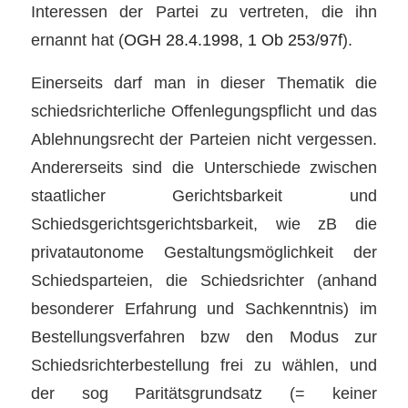
Interessen der Partei zu vertreten, die ihn
ernannt hat (
OGH 28.4.1998, 1 Ob 253/97f
).
Einerseits darf man in dieser Thematik die
schiedsrichterliche Offenlegungspflicht und das
Ablehnungsrecht der Parteien nicht vergessen.
Andererseits sind die Unterschiede zwischen
staatlicher Gerichtsbarkeit und
Schiedsgerichtsgerichtsbarkeit, wie zB die
privatautonome Gestaltungsmöglichkeit der
Schiedsparteien, die Schiedsrichter (anhand
besonderer Erfahrung und Sachkenntnis) im
Bestellungsverfahren bzw den Modus zur
Schiedsrichterbestellung frei zu wählen, und
der sog Paritätsgrundsatz (= keiner