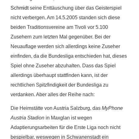
Schmidt
seine Enttäuschung über das Geisterspiel
nicht verbergen. Am 14.5.2005 standen sich diese
beiden Traditionsvereine am Tivoli vor 5.100
Zusehern zum letzten Mal gegenüber. Bei der
Neuauflage werden sich allerdings keine Zuseher
einfinden, da die Bundesliga entschieden hat, dieses
Spiel ohne Zuseher abzuhalten. Dass das Spiel
allerdings überhaupt stattfinden kann, ist der
rechtlichen Spitzfindigkeit der Bundesliga zu
verdanken. Aber alles der Reihe nach:
Die Heimstätte von Austria Salzburg, das
MyPhone
Austria Stadion
in Maxglan ist wegen
Adaptierungsarbeiten für die Erste Liga noch nicht
bespielbar, weswegen in Schwanenstadt ein