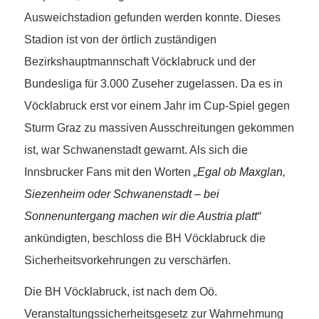
Ausweichstadion gefunden werden konnte. Dieses
Stadion ist von der örtlich zuständigen
Bezirkshauptmannschaft Vöcklabruck und der
Bundesliga für 3.000 Zuseher zugelassen. Da es in
Vöcklabruck erst vor einem Jahr im Cup-Spiel gegen
Sturm Graz zu massiven Ausschreitungen gekommen
ist, war Schwanenstadt gewarnt. Als sich die
Innsbrucker Fans mit den Worten
„Egal ob Maxglan,
Siezenheim oder Schwanenstadt – bei
Sonnenuntergang machen wir die Austria platt“
ankündigten, beschloss die BH Vöcklabruck die
Sicherheitsvorkehrungen zu verschärfen.
Die BH Vöcklabruck, ist nach dem Oö.
Veranstaltungssicherheitsgesetz zur Wahrnehmung