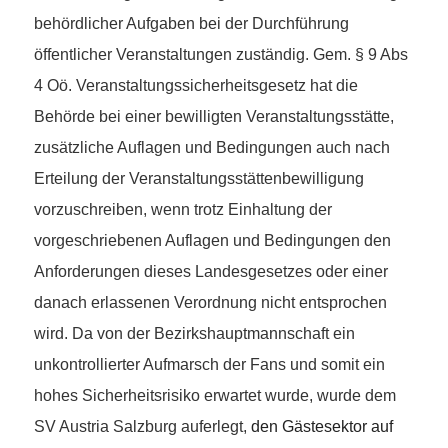
behördlicher Aufgaben bei der Durchführung
öffentlicher Veranstaltungen zuständig. Gem. § 9 Abs
4 Oö. Veranstaltungssicherheitsgesetz hat die
Behörde bei einer bewilligten Veranstaltungsstätte,
zusätzliche Auflagen und Bedingungen auch nach
Erteilung der Veranstaltungsstättenbewilligung
vorzuschreiben, wenn trotz Einhaltung der
vorgeschriebenen Auflagen und Bedingungen den
Anforderungen dieses Landesgesetzes oder einer
danach erlassenen Verordnung nicht entsprochen
wird. Da von der Bezirkshauptmannschaft ein
unkontrollierter Aufmarsch der Fans und somit ein
hohes Sicherheitsrisiko erwartet wurde, wurde dem
SV Austria Salzburg auferlegt,
den Gästesektor auf