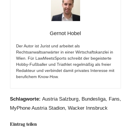
Gernot Hobel
Der Autor ist Jurist und arbeitet als
Rechtsanwaltsanwärter in einer Wirtschaftskanzlei in
Wien. Für LawMeetsSports schreibt der begeisterte
Hobby-Fußballer und Triathlet regelmäßig als freier
Redakteur und verbindet damit privates Interesse mit
berufichem Know-How.
Schlagworte:
Austria Salzburg
,
Bundesliga
,
Fans
,
MyPhone Austria Stadion
,
Wacker Innsbruck
Eintrag teilen