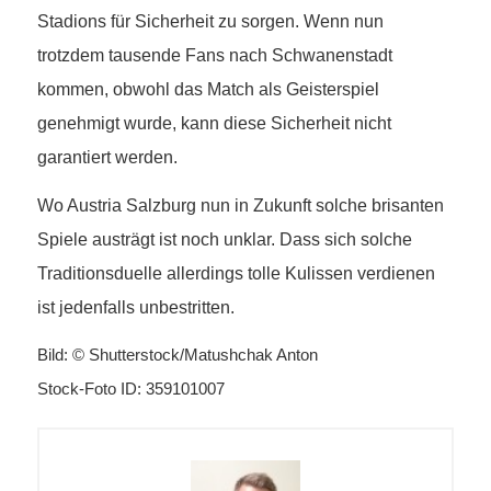
Stadions für Sicherheit zu sorgen. Wenn nun
trotzdem tausende Fans nach Schwanenstadt
kommen, obwohl das Match als Geisterspiel
genehmigt wurde, kann diese Sicherheit nicht
garantiert werden.
Wo Austria Salzburg nun in Zukunft solche brisanten
Spiele austrägt ist noch unklar. Dass sich solche
Traditionsduelle allerdings tolle Kulissen verdienen
ist jedenfalls unbestritten.
Bild: © Shutterstock/Matushchak Anton
Stock-Foto ID: 359101007