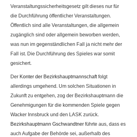
Veranstaltungssicherheitsgesetz gilt dieses nur für
die Durchführung öffentlicher Veranstaltungen.
Öffentlich sind alle Veranstaltungen, die allgemein
zugänglich sind oder allgemein beworben werden,
was nun im gegenständlichen Fall ja nicht mehr der
Fall ist. Die Durchführung des Spieles war somit
gesichert.
Der
Konter der Bezirkshauptmannschaft
folgt
allerdings umgehend. Um solchen Situationen in
Zukunft zu entgehen, zog der Bezirkshauptmann die
Genehmigungen für die kommenden Spiele gegen
Wacker Innsbruck und den LASK zurück.
Bezirkshauptmann Gschwandtner
führte aus, dass es
auch Aufgabe der Behörde sei, außerhalb des