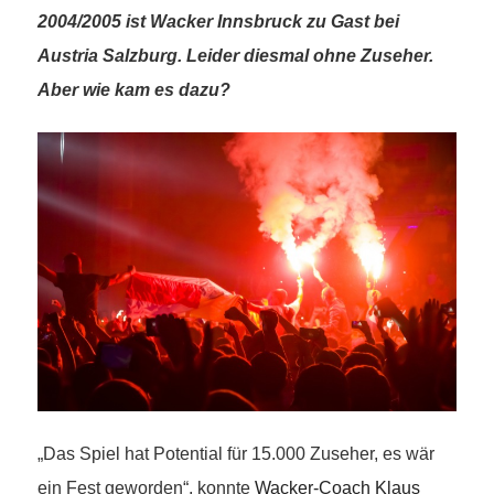
2004/2005 ist Wacker Innsbruck zu Gast bei
Austria Salzburg. Leider diesmal ohne Zuseher.
Aber wie kam es dazu?
„Das Spiel hat Potential für 15.000 Zuseher, es wär
ein Fest geworden“, konnte
Wacker-Coach Klaus