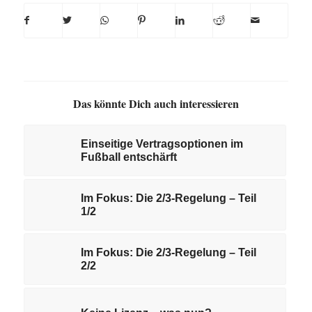
Das könnte Dich auch interessieren
Einseitige Vertragsoptionen im
Fußball entschärft
Im Fokus: Die 2/3-Regelung – Teil
1/2
Im Fokus: Die 2/3-Regelung – Teil
2/2