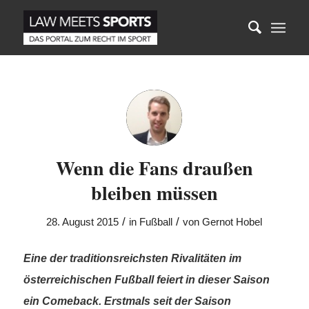
Wenn die Fans draußen
bleiben müssen
/
/
28. August 2015
in
Fußball
von
Gernot Hobel
Eine der traditionsreichsten Rivalitäten im
österreichischen Fußball feiert in dieser Saison
ein Comeback. Erstmals seit der Saison