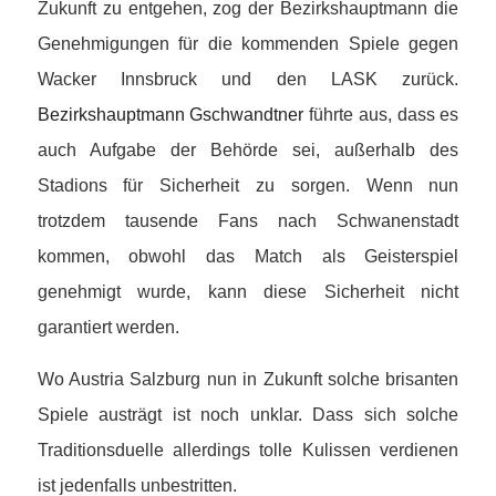
Zukunft zu entgehen, zog der Bezirkshauptmann die
Genehmigungen für die kommenden Spiele gegen
Wacker Innsbruck und den LASK zurück.
Bezirkshauptmann Gschwandtner
führte aus, dass es
auch Aufgabe der Behörde sei, außerhalb des
Stadions für Sicherheit zu sorgen. Wenn nun
trotzdem tausende Fans nach Schwanenstadt
kommen, obwohl das Match als Geisterspiel
genehmigt wurde, kann diese Sicherheit nicht
garantiert werden.
Wo Austria Salzburg nun in Zukunft solche brisanten
Spiele austrägt ist noch unklar. Dass sich solche
Traditionsduelle allerdings tolle Kulissen verdienen
ist jedenfalls unbestritten.