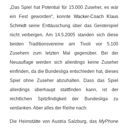
„Das Spiel hat Potential für 15.000 Zuseher, es wär
ein Fest geworden“, konnte
Wacker-Coach Klaus
Schmidt
seine Enttäuschung über das Geisterspiel
nicht verbergen. Am 14.5.2005 standen sich diese
beiden Traditionsvereine am Tivoli vor 5.100
Zusehern zum letzten Mal gegenüber. Bei der
Neuauflage werden sich allerdings keine Zuseher
einfinden, da die Bundesliga entschieden hat, dieses
Spiel ohne Zuseher abzuhalten. Dass das Spiel
allerdings überhaupt stattfinden kann, ist der
rechtlichen Spitzfindigkeit der Bundesliga zu
verdanken. Aber alles der Reihe nach:
Die Heimstätte von Austria Salzburg, das
MyPhone