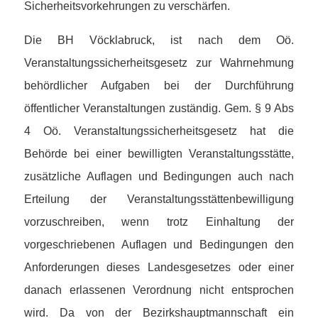
Sicherheitsvorkehrungen zu verschärfen.
Die BH Vöcklabruck, ist nach dem Oö.
Veranstaltungssicherheitsgesetz zur Wahrnehmung
behördlicher Aufgaben bei der Durchführung
öffentlicher Veranstaltungen zuständig. Gem. § 9 Abs
4 Oö. Veranstaltungssicherheitsgesetz hat die
Behörde bei einer bewilligten Veranstaltungsstätte,
zusätzliche Auflagen und Bedingungen auch nach
Erteilung der Veranstaltungsstättenbewilligung
vorzuschreiben, wenn trotz Einhaltung der
vorgeschriebenen Auflagen und Bedingungen den
Anforderungen dieses Landesgesetzes oder einer
danach erlassenen Verordnung nicht entsprochen
wird. Da von der Bezirkshauptmannschaft ein