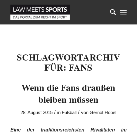
SCHLAGWORTARCHIV
FÜR:
FANS
Wenn die Fans draußen
bleiben müssen
/
/
28. August 2015
in
Fußball
von
Gernot Hobel
Eine der traditionsreichsten Rivalitäten im