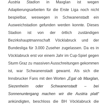
Austria Stadion
in Maxglan ist wegen
Adaptierungsarbeiten für die Erste Liga noch nicht
bespielbar, weswegen in Schwanenstadt ein
Ausweichstadion gefunden werden konnte. Dieses
Stadion ist von der örtlich zuständigen
Bezirkshauptmannschaft Vöcklabruck und der
Bundesliga für 3.000 Zuseher zugelassen. Da es in
Vöcklabruck erst vor einem Jahr im Cup-Spiel gegen
Sturm Graz zu massiven Ausschreitungen gekommen
ist, war Schwanenstadt gewarnt. Als sich die
Innsbrucker Fans mit den Worten
„Egal ob Maxglan,
Siezenheim oder Schwanenstadt – bei
Sonnenuntergang machen wir die Austria platt“
ankündigten, beschloss die BH Vöcklabruck die