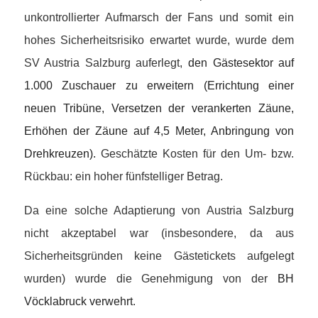
unkontrollierter Aufmarsch der Fans und somit ein
hohes Sicherheitsrisiko erwartet wurde, wurde dem
SV Austria Salzburg auferlegt,
den Gästesektor auf
1.000 Zuschauer zu erweitern (Errichtung einer
neuen Tribüne, Versetzen der verankerten Zäune,
Erhöhen der Zäune auf 4,5 Meter, Anbringung von
Drehkreuzen).
Geschätzte Kosten für den Um- bzw.
Rückbau: ein hoher fünfstelliger Betrag.
Da eine solche Adaptierung von Austria Salzburg
nicht akzeptabel war (insbesondere, da aus
Sicherheitsgründen keine Gästetickets aufgelegt
wurden) wurde die Genehmigung von der
BH
Vöcklabruck verwehrt
.