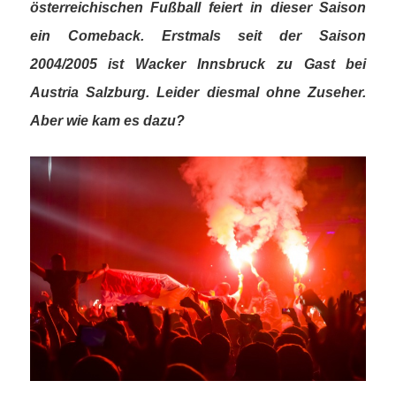
österreichischen Fußball feiert in dieser Saison
ein Comeback. Erstmals seit der Saison
2004/2005 ist Wacker Innsbruck zu Gast bei
Austria Salzburg. Leider diesmal ohne Zuseher.
Aber wie kam es dazu?