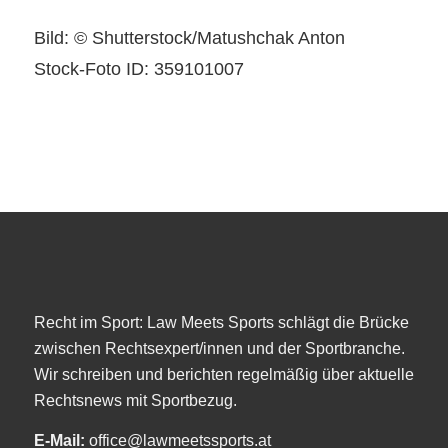
Bild: © Shutterstock/Matushchak Anton
Stock-Foto ID: 359101007
Recht im Sport: Law Meets Sports schlägt die Brücke
zwischen Rechtsexpert/innen und der Sportbranche.
Wir schreiben und berichten regelmäßig über aktuelle
Rechtsnews mit Sportbezug.
E-Mail:
office@lawmeetssports.at