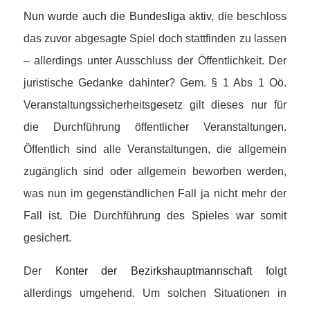
Nun wurde auch die Bundesliga aktiv
, die beschloss
das zuvor abgesagte Spiel doch stattfinden zu lassen
– allerdings unter Ausschluss der Öffentlichkeit. Der
juristische Gedanke dahinter? Gem. § 1 Abs 1 Oö.
Veranstaltungssicherheitsgesetz gilt dieses nur für
die Durchführung öffentlicher Veranstaltungen.
Öffentlich sind alle Veranstaltungen, die allgemein
zugänglich sind oder allgemein beworben werden,
was nun im gegenständlichen Fall ja nicht mehr der
Fall ist. Die Durchführung des Spieles war somit
gesichert.
Der
Konter der Bezirkshauptmannschaft
folgt
allerdings umgehend. Um solchen Situationen in