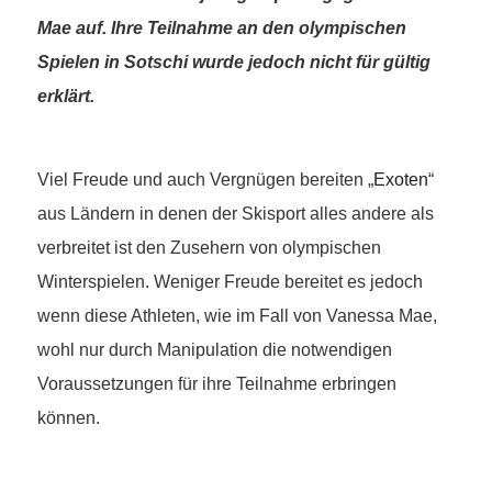
Mae auf. Ihre Teilnahme an den olympischen
Spielen in Sotschi wurde jedoch nicht für gültig
erklärt.
Viel Freude und auch Vergnügen bereiten „
Exoten
“
aus Ländern in denen der Skisport alles andere als
verbreitet ist den Zusehern von olympischen
Winterspielen. Weniger Freude bereitet es jedoch
wenn diese Athleten, wie im Fall von Vanessa Mae,
wohl nur durch Manipulation die notwendigen
Voraussetzungen für ihre Teilnahme erbringen
können.