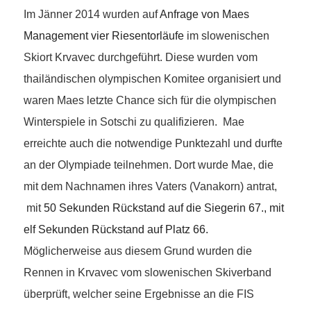
Im Jänner 2014 wurden auf
Anfrage von Maes
Management vier Riesentorläufe
im slowenischen
Skiort Krvavec durchgeführt. Diese wurden vom
thailändischen olympischen Komitee organisiert und
waren Maes letzte Chance sich für die olympischen
Winterspiele in Sotschi zu qualifizieren. Mae
erreichte auch die notwendige Punktezahl und durfte
an der Olympiade teilnehmen. Dort wurde Mae, die
mit dem Nachnamen ihres Vaters (Vanakorn) antrat,
mit
50 Sekunden Rückstand auf die Siegerin 67., mit
elf Sekunden Rückstand auf Platz 66.
Möglicherweise aus diesem Grund wurden die
Rennen in Krvavec vom slowenischen Skiverband
überprüft, welcher seine Ergebnisse an die FIS