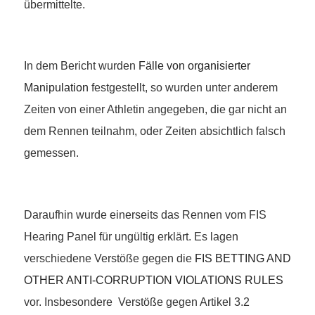
übermittelte.
In dem Bericht wurden
Fälle von organisierter
Manipulation
festgestellt, so wurden unter anderem
Zeiten von einer Athletin angegeben, die gar nicht an
dem Rennen teilnahm, oder Zeiten absichtlich falsch
gemessen.
Daraufhin wurde einerseits das Rennen vom FIS
Hearing Panel für ungültig erklärt. Es lagen
verschiedene Verstöße gegen die
FIS BETTING AND
OTHER ANTI-CORRUPTION VIOLATIONS RULES
vor. Insbesondere Verstöße gegen Artikel 3.2