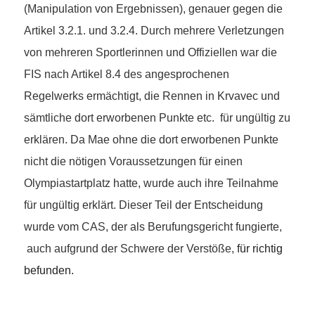
(Manipulation von Ergebnissen), genauer gegen die
Artikel 3.2.1. und 3.2.4. Durch mehrere Verletzungen
von mehreren Sportlerinnen und Offiziellen war die
FIS nach Artikel 8.4 des angesprochenen
Regelwerks ermächtigt, die Rennen in Krvavec und
sämtliche dort erworbenen Punkte etc. für ungültig zu
erklären. Da Mae ohne die dort erworbenen Punkte
nicht die nötigen Voraussetzungen für einen
Olympiastartplatz hatte, wurde auch ihre Teilnahme
für ungültig erklärt. Dieser Teil der Entscheidung
wurde vom CAS, der als Berufungsgericht fungierte,
auch aufgrund der Schwere der Verstöße,
für richtig
befunden.