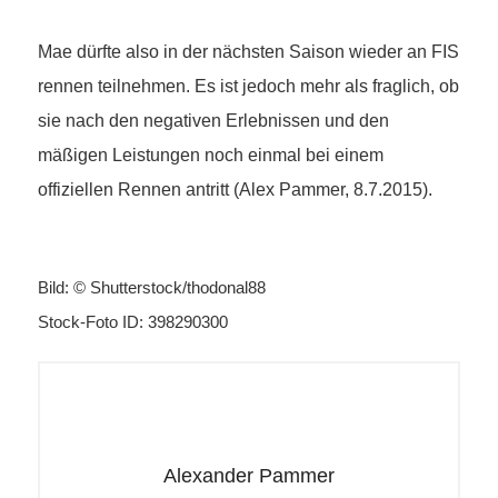
Mae dürfte also in der nächsten Saison wieder an FIS
rennen teilnehmen. Es ist jedoch mehr als fraglich, ob
sie nach den negativen Erlebnissen und den
mäßigen Leistungen noch einmal bei einem
offiziellen Rennen antritt (Alex Pammer, 8.7.2015).
Bild: © Shutterstock/thodonal88
Stock-Foto ID: 398290300
Alexander Pammer