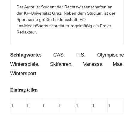
Der Autor ist Student der Rechtswissenschaften an
der KF-Universität Graz. Neben dem Studium ist der
Sport seine größte Leidenschaft. Für
LawMeetsSports schreibt er regelmäßig als Freier
Redakteur.
Schlagworte:
CAS
,
FIS
,
Olympische
Winterspiele
,
Skifahren
,
Vanessa Mae
,
Wintersport
Eintrag teilen