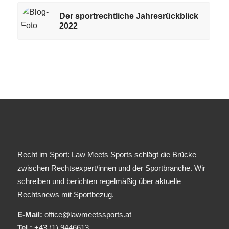
Der sportrechtliche Jahresrückblick
2022
Recht im Sport: Law Meets Sports schlägt die Brücke
zwischen Rechtsexpert/innen und der Sportbranche. Wir
schreiben und berichten regelmäßig über aktuelle
Rechtsnews mit Sportbezug.
E-Mail:
office@lawmeetssports.at
Tel.:
+43 (1) 9446613