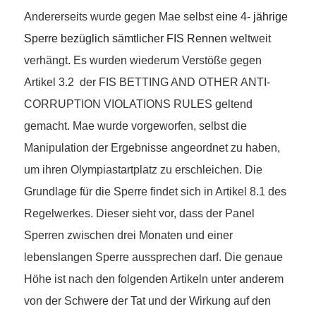
Andererseits wurde gegen Mae selbst
eine 4- jährige
Sperre bezüglich sämtlicher FIS Rennen
weltweit
verhängt. Es wurden wiederum Verstöße gegen
Artikel 3.2 der FIS BETTING AND OTHER ANTI-
CORRUPTION VIOLATIONS RULES geltend
gemacht. Mae wurde vorgeworfen, selbst die
Manipulation der Ergebnisse angeordnet zu haben,
um ihren Olympiastartplatz zu erschleichen. Die
Grundlage für die Sperre findet sich in Artikel 8.1 des
Regelwerkes. Dieser sieht vor, dass der Panel
Sperren zwischen drei Monaten und einer
lebenslangen Sperre aussprechen darf. Die genaue
Höhe ist nach den folgenden Artikeln unter anderem
von der Schwere der Tat und der Wirkung auf den