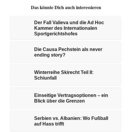
Das könnte Dich auch interessieren
Der Fall Valieva und die Ad Hoc
Kammer des Internationalen
Sportgerichtshofes
Die Causa Pechstein als never
ending story?
Winterreihe Skirecht Teil II:
Schiunfall
Einseitige Vertragsoptionen – ein
Blick über die Grenzen
Serbien vs. Albanien: Wo Fußball
auf Hass trifft