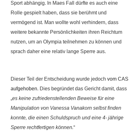
Sport abhängig. In Maes Fall dürfte es auch eine
Rolle gespielt haben, dass sie berühmt und
vermögend ist. Man wollte wohl verhindern, dass
weitere bekannte Persönlichkeiten ihren Reichtum
nutzen, um an Olympia teilnehmen zu können und
sprach daher eine relativ lange Sperre aus.
Dieser Teil der Entscheidung wurde jedoch
vom CAS
aufgehoben
. Dies begründet das Gericht damit, dass
„
es keine zufriedenstellenden Beweise für eine
Manipulation von Vanessa Vanakorn selbst finden
konnte, die einen Schuldspruch und eine 4- jährige
Sperre rechtfertigen können.
“