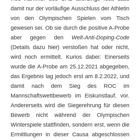
damit nur der vorläufige Ausschluss der Athletin
von den Olympischen Spielen vom Tisch
gewesen sei. Ob sie durch die positive A-Probe
aber gegen den
Welt-Anti-Doping-Code
(Details dazu
hier
) verstoßen hat oder nicht,
wird noch ermittelt. Kurios dabei: Einerseits
wurde die A-Probe am 25.12.2021 abgegeben,
das Ergebnis lag jedoch erst am 8.2.2022, und
damit nach dem Sieg des ROC im
Mannschaftswettbewerb im Eiskunstlauf, vor.
Andererseits wird die Siegerehrung für diesen
Bewerb nicht während der Olympischen
Winterspiele stattfinden, sondern erst, wenn die
Ermittlungen in dieser Causa abgeschlossen