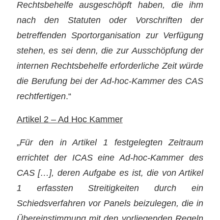
Rechtsbehelfe ausgeschöpft haben, die ihm
nach den Statuten oder Vorschriften der
betreffenden Sportorganisation zur Verfügung
stehen, es sei denn, die zur Ausschöpfung der
internen Rechtsbehelfe erforderliche Zeit würde
die Berufung bei der Ad-hoc-Kammer des CAS
rechtfertigen
.“
Artikel 2 – Ad Hoc Kammer
„
Für den in Artikel 1 festgelegten Zeitraum
errichtet der ICAS eine Ad-hoc-Kammer des
CAS […], deren Aufgabe es ist, die von Artikel
1 erfassten Streitigkeiten durch ein
Schiedsverfahren vor Panels beizulegen, die in
Übereinstimmung mit den vorliegenden Regeln