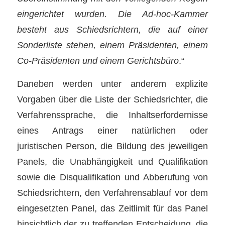
eingerichtet wurden. Die Ad-hoc-Kammer
besteht aus Schiedsrichtern, die auf einer
Sonderliste stehen, einem Präsidenten, einem
Co-Präsidenten und einem Gerichtsbüro
.“
Daneben werden unter anderem explizite
Vorgaben über die Liste der Schiedsrichter, die
Verfahrenssprache, die Inhaltserfordernisse
eines Antrags einer natürlichen oder
juristischen Person, die Bildung des jeweiligen
Panels, die Unabhängigkeit und Qualifikation
sowie die Disqualifikation und Abberufung von
Schiedsrichtern, den Verfahrensablauf vor dem
eingesetzten Panel, das Zeitlimit für das Panel
hinsichtlich der zu treffenden Entscheidung, die