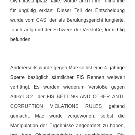
Olympiastartplatz hatte, wurde auch ihre Teilnahme
für ungültig erklärt. Dieser Teil der Entscheidung
wurde vom CAS, der als Berufungsgericht fungierte,
auch aufgrund der Schwere der Verstöße,
für richtig
befunden.
Andererseits wurde gegen Mae selbst
eine 4- jährige
Sperre bezüglich sämtlicher FIS Rennen
weltweit
verhängt. Es wurden wiederum Verstöße gegen
Artikel 3.2 der FIS BETTING AND OTHER ANTI-
CORRUPTION VIOLATIONS RULES geltend
gemacht. Mae wurde vorgeworfen, selbst die
Manipulation der Ergebnisse angeordnet zu haben,