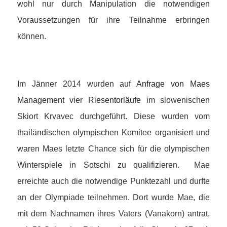
wohl nur durch Manipulation die notwendigen
Voraussetzungen für ihre Teilnahme erbringen
können.
Im Jänner 2014 wurden auf
Anfrage von Maes
Management vier Riesentorläufe
im slowenischen
Skiort Krvavec durchgeführt. Diese wurden vom
thailändischen olympischen Komitee organisiert und
waren Maes letzte Chance sich für die olympischen
Winterspiele in Sotschi zu qualifizieren. Mae
erreichte auch die notwendige Punktezahl und durfte
an der Olympiade teilnehmen. Dort wurde Mae, die
mit dem Nachnamen ihres Vaters (Vanakorn) antrat,