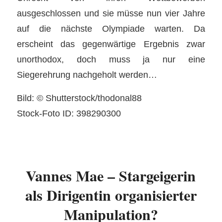
ausgeschlossen und sie müsse nun vier Jahre
auf die nächste Olympiade warten. Da
erscheint das gegenwärtige Ergebnis zwar
unorthodox, doch muss ja nur eine
Siegerehrung nachgeholt werden…
Bild: © Shutterstock/thodonal88
Stock-Foto ID: 398290300
Vannes Mae – Stargeigerin
als Dirigentin organisierter
Manipulation?