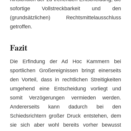
sofortige Vollstreckbarkeit und den
(grundsätzlichen) Rechtsmittelausschluss
getroffen.
Fazit
Die Erfindung der Ad Hoc Kammern bei
sportlichen Großereignissen bringt einerseits
den Vorteil, dass in rechtlichen Streitigkeiten
umgehend eine Entscheidung vorliegt und
somit Verzögerungen vermieden werden.
Andererseits kann dadurch bei den
Schiedsrichtern großer Druck entstehen, dem
sie sich aber wohl bereits vorher bewusst