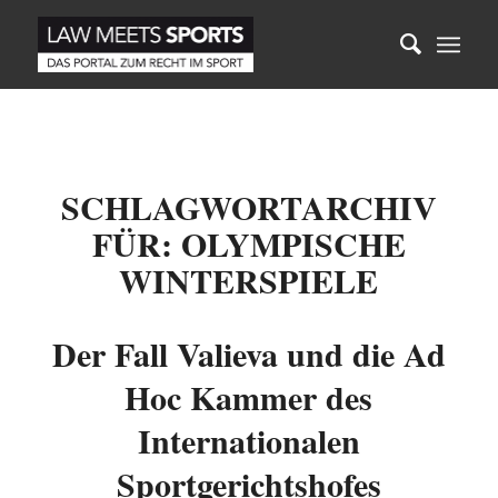
SCHLAGWORTARCHIV
FÜR:
OLYMPISCHE
WINTERSPIELE
Der Fall Valieva und die Ad
Hoc Kammer des
Internationalen
Sportgerichtshofes