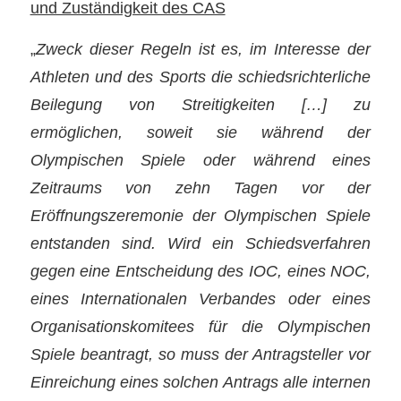
und Zuständigkeit des CAS
„
Zweck dieser Regeln ist es, im Interesse der
Athleten und des Sports die schiedsrichterliche
Beilegung von Streitigkeiten […] zu
ermöglichen, soweit sie während der
Olympischen Spiele oder während eines
Zeitraums von zehn Tagen vor der
Eröffnungszeremonie der Olympischen Spiele
entstanden sind. Wird ein Schiedsverfahren
gegen eine Entscheidung des IOC, eines NOC,
eines Internationalen Verbandes oder eines
Organisationskomitees für die Olympischen
Spiele beantragt, so muss der Antragsteller vor
Einreichung eines solchen Antrags alle internen