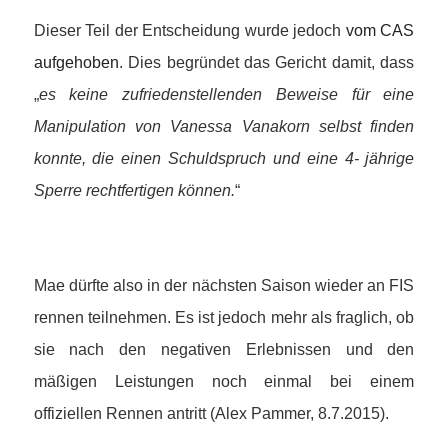
Dieser Teil der Entscheidung wurde jedoch
vom CAS
aufgehoben
. Dies begründet das Gericht damit, dass
„
es keine zufriedenstellenden Beweise für eine
Manipulation von Vanessa Vanakorn selbst finden
konnte, die einen Schuldspruch und eine 4- jährige
Sperre rechtfertigen können.
“
Mae dürfte also in der nächsten Saison wieder an FIS
rennen teilnehmen. Es ist jedoch mehr als fraglich, ob
sie nach den negativen Erlebnissen und den
mäßigen Leistungen noch einmal bei einem
offiziellen Rennen antritt (Alex Pammer, 8.7.2015).