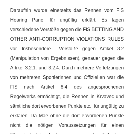
Daraufhin wurde einerseits das Rennen vom FIS
Hearing Panel für ungültig erklärt. Es lagen
verschiedene Verstöße gegen die
FIS BETTING AND
OTHER ANTI-CORRUPTION VIOLATIONS RULES
vor. Insbesondere Verstöße gegen Artikel 3.2
(Manipulation von Ergebnissen), genauer gegen die
Artikel 3.2.1. und 3.2.4. Durch mehrere Verletzungen
von mehreren Sportlerinnen und Offiziellen war die
FIS nach Artikel 8.4 des angesprochenen
Regelwerks ermächtigt, die Rennen in Krvavec und
sämtliche dort erworbenen Punkte etc. für ungültig zu
erklären. Da Mae ohne die dort erworbenen Punkte
nicht die nötigen Voraussetzungen für einen