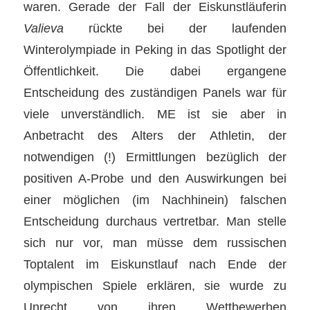
waren. Gerade der Fall der Eiskunstläuferin
Valieva
rückte bei der laufenden
Winterolympiade in Peking in das Spotlight der
Öffentlichkeit. Die dabei ergangene
Entscheidung des zuständigen Panels war für
viele unverständlich. ME ist sie aber in
Anbetracht des Alters der Athletin, der
notwendigen (!) Ermittlungen bezüglich der
positiven A-Probe und den Auswirkungen bei
einer möglichen (im Nachhinein) falschen
Entscheidung durchaus vertretbar. Man stelle
sich nur vor, man müsse dem russischen
Toptalent im Eiskunstlauf nach Ende der
olympischen Spiele erklären, sie wurde zu
Unrecht von ihren Wettbewerben