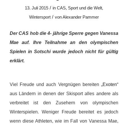
/
13. Juli 2015
in
CAS
,
Sport und die Welt
,
/
Wintersport
von
Alexander Pammer
Der CAS hob die 4- jährige Sperre gegen Vanessa
Mae auf. Ihre Teilnahme an den olympischen
Spielen in Sotschi wurde jedoch nicht für gültig
erklärt.
Viel Freude und auch Vergnügen bereiten „
Exoten
“
aus Ländern in denen der Skisport alles andere als
verbreitet ist den Zusehern von olympischen
Winterspielen. Weniger Freude bereitet es jedoch
wenn diese Athleten, wie im Fall von Vanessa Mae,