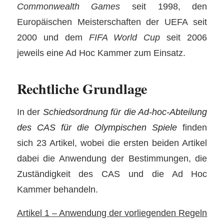
Commonwealth Games
seit 1998, den
Europäischen Meisterschaften der UEFA seit
2000 und dem
FIFA World Cup
seit 2006
jeweils eine Ad Hoc Kammer zum Einsatz.
Rechtliche Grundlage
In der
Schiedsordnung für die Ad-hoc-Abteilung
des CAS für die Olympischen Spiele
finden
sich 23 Artikel, wobei die ersten beiden Artikel
dabei die Anwendung der Bestimmungen, die
Zuständigkeit des CAS und die Ad Hoc
Kammer behandeln.
Artikel 1 – Anwendung der vorliegenden Regeln