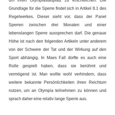
um ihren Olympiastartplatz zu erschleichen. Die
Grundlage für die Sperre findet sich in Artikel 8.1 des
Regelwerkes. Dieser sieht vor, dass der Panel
Sperren zwischen drei Monaten und einer
lebenslangen Sperre aussprechen darf. Die genaue
Höhe ist nach den folgenden Artikeln unter anderem
von der Schwere der Tat und der Wirkung auf den
Sport abhängig. In Maes Fall dürfte es auch eine
Rolle gespielt haben, dass sie berühmt und
vermögend ist. Man wollte wohl verhindern, dass
weitere bekannte Persönlichkeiten ihren Reichtum
nutzen, um an Olympia teilnehmen zu können und
sprach daher eine relativ lange Sperre aus.