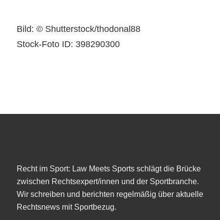
Bild: © Shutterstock/thodonal88
Stock-Foto ID: 398290300
Recht im Sport: Law Meets Sports schlägt die Brücke
zwischen Rechtsexpert/innen und der Sportbranche.
Wir schreiben und berichten regelmäßig über aktuelle
Rechtsnews mit Sportbezug.