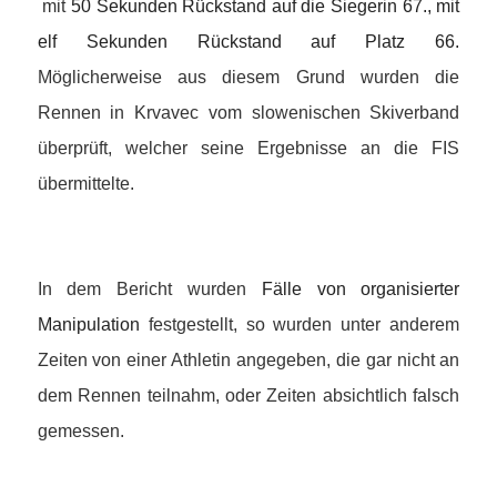
mit
50 Sekunden Rückstand auf die Siegerin 67., mit
elf Sekunden Rückstand auf Platz 66.
Möglicherweise aus diesem Grund wurden die
Rennen in Krvavec vom slowenischen Skiverband
überprüft, welcher seine Ergebnisse an die FIS
übermittelte.
In dem Bericht wurden
Fälle von organisierter
Manipulation
festgestellt, so wurden unter anderem
Zeiten von einer Athletin angegeben, die gar nicht an
dem Rennen teilnahm, oder Zeiten absichtlich falsch
gemessen.