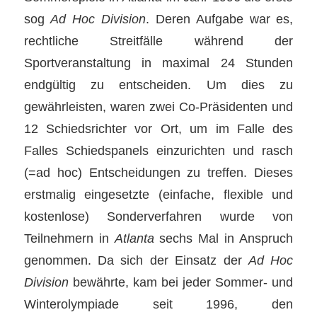
sog
Ad Hoc Division
. Deren Aufgabe war es,
rechtliche Streitfälle während der
Sportveranstaltung in maximal 24 Stunden
endgültig zu entscheiden. Um dies zu
gewährleisten, waren zwei Co-Präsidenten und
12 Schiedsrichter vor Ort, um im Falle des
Falles Schiedspanels einzurichten und rasch
(=ad hoc) Entscheidungen zu treffen. Dieses
erstmalig eingesetzte (einfache, flexible und
kostenlose) Sonderverfahren wurde von
Teilnehmern in
Atlanta
sechs Mal in Anspruch
genommen. Da sich der Einsatz der
Ad Hoc
Division
bewährte, kam bei jeder Sommer- und
Winterolympiade seit 1996, den