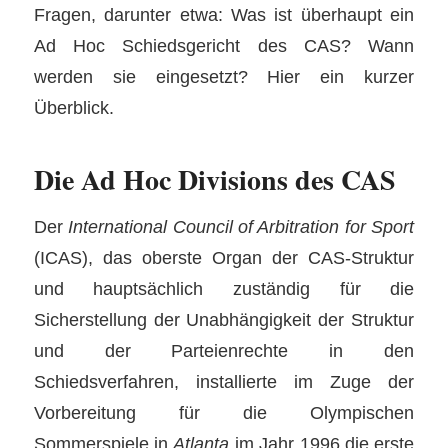
Fragen, darunter etwa: Was ist überhaupt ein
Ad Hoc Schiedsgericht des CAS? Wann
werden sie eingesetzt? Hier ein kurzer
Überblick.
Die Ad Hoc Divisions des CAS
Der
International Council of Arbitration for Sport
(ICAS), das oberste Organ der CAS-Struktur
und hauptsächlich zuständig für die
Sicherstellung der Unabhängigkeit der Struktur
und der Parteienrechte in den
Schiedsverfahren, installierte im Zuge der
Vorbereitung für die Olympischen
Sommerspiele in
Atlanta
im Jahr 1996 die erste