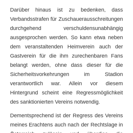
Darüber hinaus ist zu bedenken, dass
Verbandsstrafen für Zuschauerausschreitungen
durchgehend verschuldensunabhängig
ausgesprochen werden. So kann etwa neben
dem veranstaltenden Heimverein auch der
Gastverein für die ihm zurechenbaren Fans
belangt werden, ohne dass dieser für die
Sicherheitsvorkehrungen im Stadion
verantwortlich war. Allein vor diesem
Hintergrund scheint eine Regressmöglichkeit
des sanktionierten Vereins notwendig.
Dementsprechend ist der Regress des Vereins
meines Erachtens auch nach der Rechtslage in