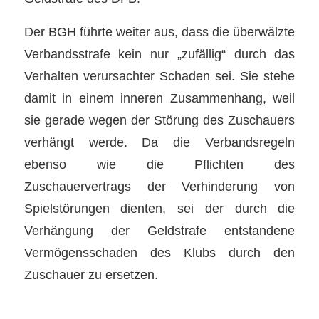
Der BGH führte weiter aus, dass die überwälzte
Verbandsstrafe kein nur „zufällig“ durch das
Verhalten verursachter Schaden sei. Sie stehe
damit in einem inneren Zusammenhang, weil
sie gerade wegen der Störung des Zuschauers
verhängt werde. Da die Verbandsregeln
ebenso wie die Pflichten des
Zuschauervertrags der Verhinderung von
Spielstörungen dienten, sei der durch die
Verhängung der Geldstrafe entstandene
Vermögensschaden des Klubs durch den
Zuschauer zu ersetzen.