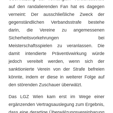
auf den randalierenden Fan hat es dagegen
verneint: Der ausschließliche Zweck der
gegenständlichen Verbandsstrafe bestehe
darin, die Vereine zu angemessenen
Sicherheitsvorkehrungen bei
Meisterschaftsspielen zu veranlassen. Die
damit intendierte Präventivwirkung würde
jedoch vereitelt werden, wenn sich der
sanktionierte Verein von der Strafe befreien
könnte, indem er diese in weiterer Folge auf
den störenden Zuschauer überwälzt.
Das LGZ Wien kam erst im Wege einer
ergänzenden Vertragsauslegung zum Ergebnis,
dass eine derartige Überwälzungsvereinbarung