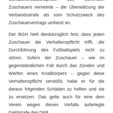
Zuschauers verneinte – die Überwälzung der
Verbandsstrafe als vom Schutzzweck des
Zuschauervertrags umfasst an.
Der BGH hielt diesbezüglich fest, dass jeden
Zuschauer die Verhaltenspflicht trifft, die
Durchführung des Fußballspiels nicht zu
stören. Sofern der Zuschauer – wie im
gegenständlichen Fall durch das Zünden und
Werfen eines Knallkörpers – gegen diese
Verhaltenspflicht verstößt, habe er für die
daraus folgenden Schäden zu haften und sie
zu ersetzen. Das gelte auch für eine dem
Verein wegen dieses Vorfalls auferlegte
Geldstrafe des DFB.