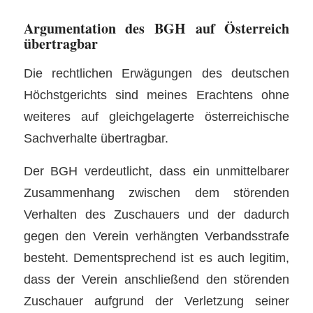
Argumentation des BGH auf Österreich
übertragbar
Die rechtlichen Erwägungen des deutschen
Höchstgerichts sind meines Erachtens ohne
weiteres auf gleichgelagerte österreichische
Sachverhalte übertragbar.
Der BGH verdeutlicht, dass ein unmittelbarer
Zusammenhang zwischen dem störenden
Verhalten des Zuschauers und der dadurch
gegen den Verein verhängten Verbandsstrafe
besteht. Dementsprechend ist es auch legitim,
dass der Verein anschließend den störenden
Zuschauer aufgrund der Verletzung seiner