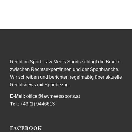
Recht im Sport: Law Meets Sports schlägt die Brücke
zwischen Rechtsexpert/innen und der Sportbranche.
Wir schreiben und berichten regelmäßig über aktuelle
Rechtsnews mit Sportbezug.
E-Mail:
office@lawmeetssports.at
Tel.:
+43 (1) 9446613
FACEBOOK