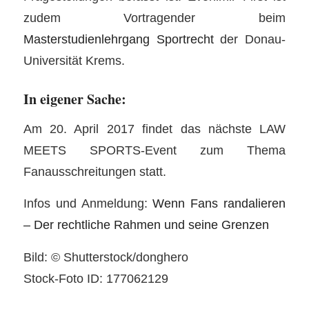
zudem Vortragender beim
Masterstudienlehrgang Sportrecht
der Donau-
Universität Krems.
In eigener Sache:
Am 20. April 2017 findet das nächste LAW
MEETS SPORTS-Event zum Thema
Fanausschreitungen statt.
Infos und Anmeldung:
Wenn Fans randalieren
– Der rechtliche Rahmen und seine Grenzen
Bild: © Shutterstock/donghero
Stock-Foto ID: 177062129