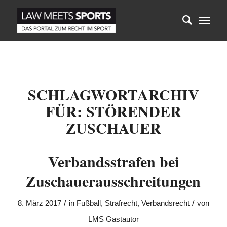
SCHLAGWORTARCHIV
FÜR:
STÖRENDER
ZUSCHAUER
Verbandsstrafen bei
Zuschauerausschreitungen
/
/
8. März 2017
in
Fußball
,
Strafrecht
,
Verbandsrecht
von
LMS Gastautor