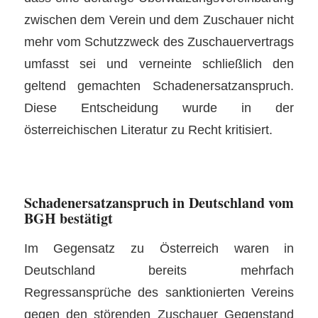
zwischen dem Verein und dem Zuschauer nicht
mehr vom Schutzzweck des Zuschauervertrags
umfasst sei und verneinte schließlich den
geltend gemachten Schadenersatzanspruch.
Diese Entscheidung wurde in der
österreichischen Literatur zu Recht kritisiert.
Schadenersatzanspruch in Deutschland vom
BGH bestätigt
Im Gegensatz zu Österreich waren in
Deutschland bereits mehrfach
Regressansprüche des sanktionierten Vereins
gegen den störenden Zuschauer Gegenstand