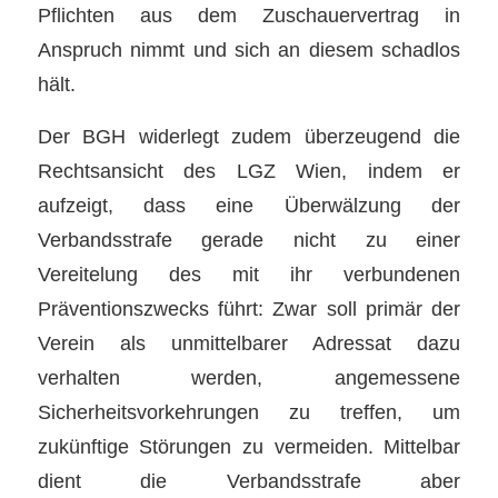
Pflichten aus dem Zuschauervertrag in
Anspruch nimmt und sich an diesem schadlos
hält.
Der BGH widerlegt zudem überzeugend die
Rechtsansicht des LGZ Wien, indem er
aufzeigt, dass eine Überwälzung der
Verbandsstrafe gerade nicht zu einer
Vereitelung des mit ihr verbundenen
Präventionszwecks führt: Zwar soll primär der
Verein als unmittelbarer Adressat dazu
verhalten werden, angemessene
Sicherheitsvorkehrungen zu treffen, um
zukünftige Störungen zu vermeiden. Mittelbar
dient die Verbandsstrafe aber