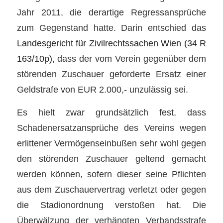
Jahr 2011, die derartige Regressansprüche
zum Gegenstand hatte. Darin entschied das
Landesgericht für Zivilrechtssachen Wien (34 R
163/10p)
, dass der vom Verein gegenüber dem
störenden Zuschauer geforderte Ersatz einer
Geldstrafe von EUR 2.000,- unzulässig sei.
Es hielt zwar grundsätzlich fest, dass
Schadenersatzansprüche des Vereins wegen
erlittener Vermögenseinbußen sehr wohl gegen
den störenden Zuschauer geltend gemacht
werden können, sofern dieser seine Pflichten
aus dem Zuschauervertrag verletzt oder gegen
die Stadionordnung verstoßen hat. Die
Überwälzung der verhängten Verbandsstrafe