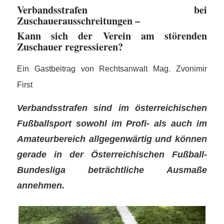
Verbandsstrafen bei
Zuschauerausschreitungen –
Kann sich der Verein am störenden
Zuschauer regressieren?
Ein Gastbeitrag von Rechtsanwalt Mag. Zvonimir
First
Verbandsstrafen sind im österreichischen
Fußballsport sowohl im Profi- als auch im
Amateurbereich allgegenwärtig und können
gerade in der Österreichischen Fußball-
Bundesliga beträchtliche Ausmaße
annehmen.