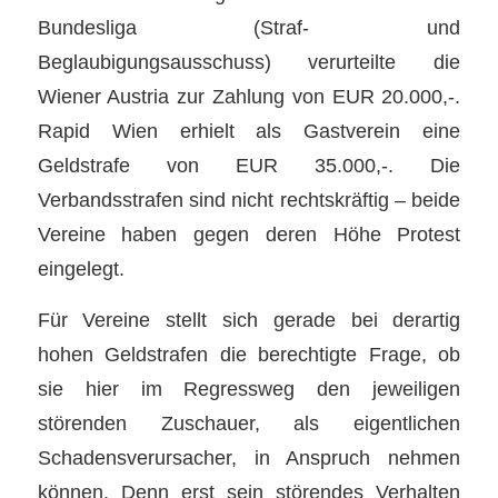
Bundesliga (Straf- und
Beglaubigungsausschuss) verurteilte die
Wiener Austria zur Zahlung von EUR 20.000,-.
Rapid Wien erhielt als Gastverein eine
Geldstrafe von EUR 35.000,-. Die
Verbandsstrafen sind nicht rechtskräftig – beide
Vereine haben gegen deren Höhe Protest
eingelegt.
Für Vereine stellt sich gerade bei derartig
hohen Geldstrafen die berechtigte Frage, ob
sie hier im Regressweg den jeweiligen
störenden Zuschauer, als eigentlichen
Schadensverursacher, in Anspruch nehmen
können. Denn erst sein störendes Verhalten