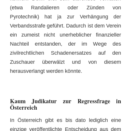
(etwa Randalieren oder Zünden von
Pyrotechnik) hat ja zur Verhängung der
Verbandsstrafe geführt. Dadurch ist dem Verein
ein zumeist nicht unerheblicher finanzieller
Nachteil entstanden, der im Wege des
zivilrechtlichen Schadenersatzes auf den
Zuschauer überwälzt und von diesem
herausverlangt werden könnte.
Kaum Judikatur zur Regressfrage in
Österreich
In Österreich gibt es bis dato lediglich eine
einzige veröffentlichte Entscheidung aus dem