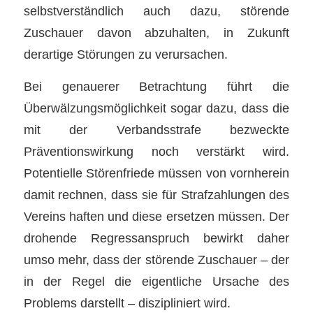
selbstverständlich auch dazu, störende
Zuschauer davon abzuhalten, in Zukunft
derartige Störungen zu verursachen.
Bei genauerer Betrachtung führt die
Überwälzungsmöglichkeit sogar dazu, dass die
mit der Verbandsstrafe bezweckte
Präventionswirkung noch verstärkt wird.
Potentielle Störenfriede müssen von vornherein
damit rechnen, dass sie für Strafzahlungen des
Vereins haften und diese ersetzen müssen. Der
drohende Regressanspruch bewirkt daher
umso mehr, dass der störende Zuschauer – der
in der Regel die eigentliche Ursache des
Problems darstellt – diszipliniert wird.