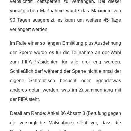
verpflichtet, Zeitsperren zu verhängen. Bei dieser
vorsorglichen Maßnahme wurde das Maximum von
90 Tagen ausgereizt, es kann um weitere 45 Tage
verlängert werden.
Im Falle einer so langen Ermittlung plus Ausdehnung
der Sperre würde es für die Teilnahme an der Wahl
zum FIFA-Präsidenten für alle drei eng werden.
Schließlich darf während der Sperre nicht einmal der
eigene Schreibtisch besucht oder irgendetwas
anderes getan werden, was im Zusammenhang mit
der FIFA steht.
Detail am Rande: Artkel 86 Absatz 3 (Berufung gegen
die vorsorgliche Maßnahme) sieht vor, dass die