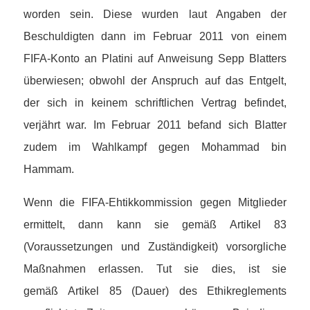
worden sein. Diese wurden laut Angaben der
Beschuldigten dann im Februar 2011 von einem
FIFA-Konto an Platini auf Anweisung Sepp Blatters
überwiesen; obwohl der Anspruch auf das Entgelt,
der sich in keinem schriftlichen Vertrag befindet,
verjährt war. Im Februar 2011 befand sich Blatter
zudem im Wahlkampf gegen Mohammad bin
Hammam.
Wenn die FIFA-Ehtikkommission gegen Mitglieder
ermittelt, dann kann sie gemäß Artikel 83
(Voraussetzungen und Zuständigkeit) vorsorgliche
Maßnahmen erlassen. Tut sie dies, ist sie
gemäß Artikel 85 (Dauer) des Ethikreglements