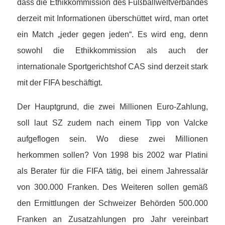
dass die Ethikkommission des Fußballweltverbandes
derzeit mit Informationen überschüttet wird, man ortet
ein Match „jeder gegen jeden“. Es wird eng, denn
sowohl die Ethikkommission als auch der
internationale Sportgerichtshof CAS sind derzeit stark
mit der FIFA beschäftigt.
Der Hauptgrund, die zwei Millionen Euro-Zahlung,
soll laut SZ zudem nach einem Tipp von Valcke
aufgeflogen sein. Wo diese zwei Millionen
herkommen sollen? Von 1998 bis 2002 war Platini
als Berater für die FIFA tätig, bei einem Jahressalär
von 300.000 Franken. Des Weiteren sollen gemäß
den Ermittlungen der Schweizer Behörden 500.000
Franken an Zusatzahlungen pro Jahr vereinbart