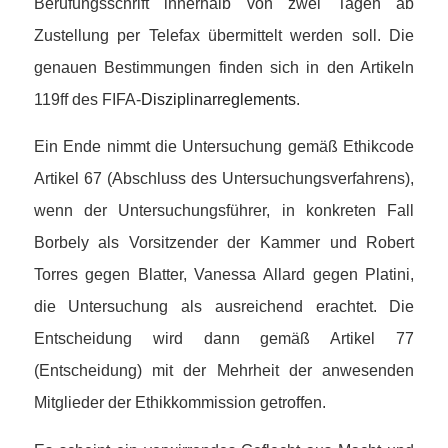
Berufungsschrift innerhalb von zwei Tagen ab
Zustellung per Telefax übermittelt werden soll. Die
genauen Bestimmungen finden sich in den Artikeln
119ff des FIFA-
Disziplinarreglements
.
Ein Ende nimmt die Untersuchung gemäß Ethikcode
Artikel 67 (Abschluss des Untersuchungsverfahrens),
wenn der Untersuchungsführer, in konkreten Fall
Borbely als Vorsitzender der Kammer und Robert
Torres gegen Blatter, Vanessa Allard gegen Platini,
die Untersuchung als ausreichend erachtet. Die
Entscheidung wird dann gemäß Artikel 77
(Entscheidung) mit der Mehrheit der anwesenden
Mitglieder der Ethikkommission getroffen.