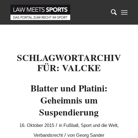
SCHLAGWORTARCHIV
FÜR:
VALCKE
Blatter und Platini:
Geheimnis um
Suspendierung
/
16. Oktober 2015
in
Fußball
,
Sport und die Welt
,
/
Verbandsrecht
von
Georg Sander