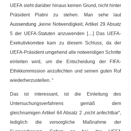
UEFA sieht darüber hinaus keinen Grund, nicht hinter
Präsident Platini zu stehen. Man sehe laut
Aussendung
„keine Notwendigkeit, Artikel 29 Absatz
5 der UEFA-Statuten anzuwenden […] Das UEFA-
Exekutivkomitee kam zu diesem Schluss, da der
UEFA-Präsident umgehend alle notwendigen Schritte
einleiten wird, um die Entscheidung der FIFA-
Ethikkommission anzufechten und seinen guten Ruf
wiederherzustellen. “
Das ist interessant, ist die Einleitung des
Untersuchungsverfahrens gemäß dem
gleichnamigen Artikel 64 Absatz 2 „nicht anfechtbar“,
lediglich die vorsorgliche Maßnahme der