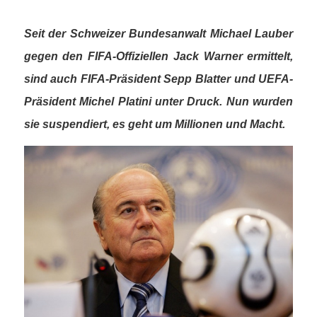
Seit der Schweizer Bundesanwalt Michael Lauber
gegen den FIFA-Offiziellen Jack Warner ermittelt,
sind auch FIFA-Präsident Sepp Blatter und UEFA-
Präsident Michel Platini unter Druck. Nun wurden
sie suspendiert, es geht um Millionen und Macht.