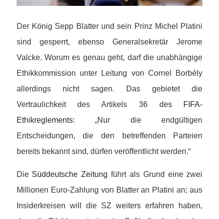
Der König Sepp Blatter und sein Prinz Michel Platini
sind gesperrt, ebenso Generalsekretär Jerome
Valcke. Worum es genau geht, darf die unabhängige
Ethikkommission unter Leitung von Cornel Borbély
allerdings nicht sagen. Das gebietet die
Vertraulichkeit des Artikels 36 des
FIFA-
Ethikreglements
: „Nur die endgültigen
Entscheidungen, die den betreffenden Parteien
bereits bekannt sind, dürfen veröffentlicht werden.“
Die
Süddeutsche Zeitung
führt als Grund eine zwei
Millionen Euro-Zahlung von Blatter an Platini an; aus
Insiderkreisen will die SZ weiters erfahren haben,