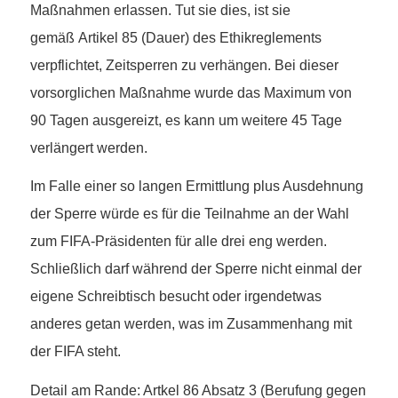
Maßnahmen erlassen. Tut sie dies, ist sie
gemäß Artikel 85 (Dauer) des Ethikreglements
verpflichtet, Zeitsperren zu verhängen. Bei dieser
vorsorglichen Maßnahme wurde das Maximum von
90 Tagen ausgereizt, es kann um weitere 45 Tage
verlängert werden.
Im Falle einer so langen Ermittlung plus Ausdehnung
der Sperre würde es für die Teilnahme an der Wahl
zum FIFA-Präsidenten für alle drei eng werden.
Schließlich darf während der Sperre nicht einmal der
eigene Schreibtisch besucht oder irgendetwas
anderes getan werden, was im Zusammenhang mit
der FIFA steht.
Detail am Rande: Artkel 86 Absatz 3 (Berufung gegen