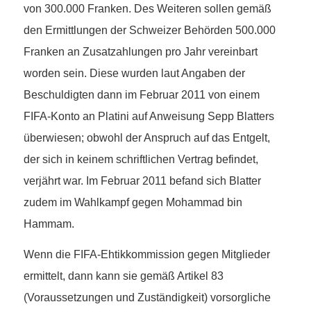
von 300.000 Franken. Des Weiteren sollen gemäß
den Ermittlungen der Schweizer Behörden 500.000
Franken an Zusatzahlungen pro Jahr vereinbart
worden sein. Diese wurden laut Angaben der
Beschuldigten dann im Februar 2011 von einem
FIFA-Konto an Platini auf Anweisung Sepp Blatters
überwiesen; obwohl der Anspruch auf das Entgelt,
der sich in keinem schriftlichen Vertrag befindet,
verjährt war. Im Februar 2011 befand sich Blatter
zudem im Wahlkampf gegen Mohammad bin
Hammam.
Wenn die FIFA-Ehtikkommission gegen Mitglieder
ermittelt, dann kann sie gemäß Artikel 83
(Voraussetzungen und Zuständigkeit) vorsorgliche