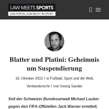
Blatter und Platini: Geheimnis
um Suspendierung
/
16. Oktober 2015
in
Fußball
,
Sport und die Welt
,
/
Verbandsrecht
von
Georg Sander
Seit der Schweizer Bundesanwalt Michael Lauber
gegen den FIFA-Offiziellen Jack Warner ermittelt,