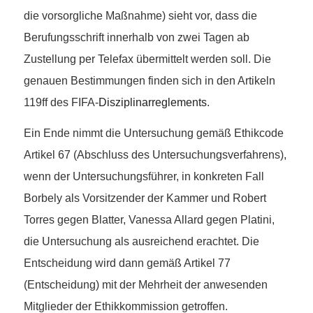
die vorsorgliche Maßnahme) sieht vor, dass die
Berufungsschrift innerhalb von zwei Tagen ab
Zustellung per Telefax übermittelt werden soll. Die
genauen Bestimmungen finden sich in den Artikeln
119ff des FIFA-
Disziplinarreglements
.
Ein Ende nimmt die Untersuchung gemäß Ethikcode
Artikel 67 (Abschluss des Untersuchungsverfahrens),
wenn der Untersuchungsführer, in konkreten Fall
Borbely als Vorsitzender der Kammer und Robert
Torres gegen Blatter, Vanessa Allard gegen Platini,
die Untersuchung als ausreichend erachtet. Die
Entscheidung wird dann gemäß Artikel 77
(Entscheidung) mit der Mehrheit der anwesenden
Mitglieder der Ethikkommission getroffen.