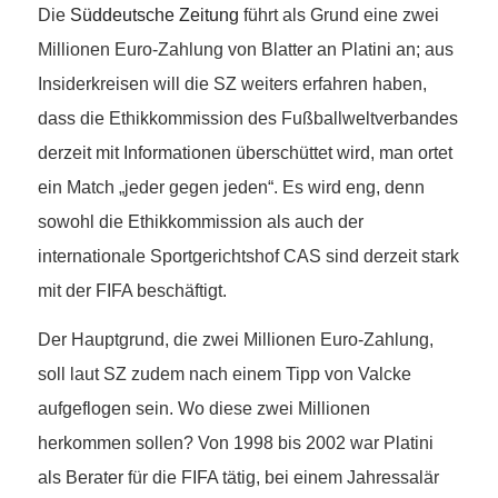
Die
Süddeutsche Zeitung
führt als Grund eine zwei
Millionen Euro-Zahlung von Blatter an Platini an; aus
Insiderkreisen will die SZ weiters erfahren haben,
dass die Ethikkommission des Fußballweltverbandes
derzeit mit Informationen überschüttet wird, man ortet
ein Match „jeder gegen jeden“. Es wird eng, denn
sowohl die Ethikkommission als auch der
internationale Sportgerichtshof CAS sind derzeit stark
mit der FIFA beschäftigt.
Der Hauptgrund, die zwei Millionen Euro-Zahlung,
soll laut SZ zudem nach einem Tipp von Valcke
aufgeflogen sein. Wo diese zwei Millionen
herkommen sollen? Von 1998 bis 2002 war Platini
als Berater für die FIFA tätig, bei einem Jahressalär