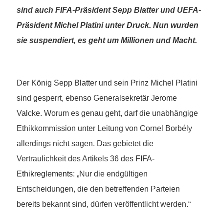
sind auch FIFA-Präsident Sepp Blatter und UEFA-
Präsident Michel Platini unter Druck. Nun wurden
sie suspendiert, es geht um Millionen und Macht.
Der König Sepp Blatter und sein Prinz Michel Platini
sind gesperrt, ebenso Generalsekretär Jerome
Valcke. Worum es genau geht, darf die unabhängige
Ethikkommission unter Leitung von Cornel Borbély
allerdings nicht sagen. Das gebietet die
Vertraulichkeit des Artikels 36 des
FIFA-
Ethikreglements
: „Nur die endgültigen
Entscheidungen, die den betreffenden Parteien
bereits bekannt sind, dürfen veröffentlicht werden.“