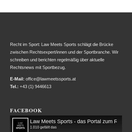
Recht im Sport: Law Meets Sports schlägt die Brücke
zwischen Rechtsexpert/innen und der Sportbranche. Wir
schreiben und berichten regelmäßig über aktuelle
Rechtsnews mit Sportbezug.
E-Mail:
office@lawmeetssports.at
Tel.:
+43 (1) 9446613
FACEBOOK
Law Meets Sports - das Portal zum Recht i
1.010 gefällt das