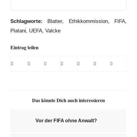
Schlagworte:
Blatter
,
Ethikkommission
,
FIFA
,
Platani
,
UEFA
,
Valcke
Eintrag teilen
Das könnte Dich auch interessieren
Vor der FIFA ohne Anwalt?