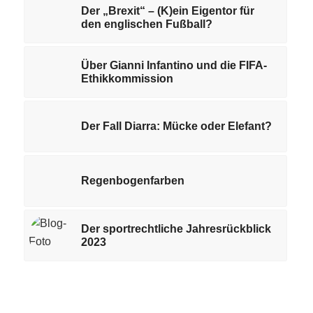
Der „Brexit“ – (K)ein Eigentor für
den englischen Fußball?
Über Gianni Infantino und die FIFA-
Ethikkommission
Der Fall Diarra: Mücke oder Elefant?
Regenbogenfarben
Der sportrechtliche Jahresrückblick
2023