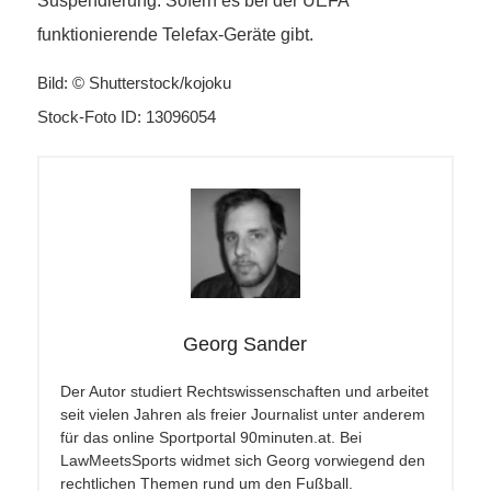
Suspendierung. Sofern es bei der UEFA
funktionierende Telefax-Geräte gibt.
Bild: © Shutterstock/kojoku
Stock-Foto ID: 13096054
Georg Sander
Der Autor studiert Rechtswissenschaften und arbeitet
seit vielen Jahren als freier Journalist unter anderem
für das online Sportportal 90minuten.at. Bei
LawMeetsSports widmet sich Georg vorwiegend den
rechtlichen Themen rund um den Fußball.