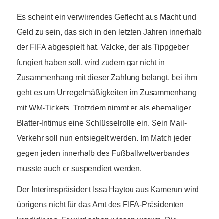
Es scheint ein verwirrendes Geflecht aus Macht und
Geld zu sein, das sich in den letzten Jahren innerhalb
der FIFA abgespielt hat. Valcke, der als Tippgeber
fungiert haben soll, wird zudem gar nicht in
Zusammenhang mit dieser Zahlung belangt, bei ihm
geht es um Unregelmäßigkeiten im Zusammenhang
mit WM-Tickets. Trotzdem nimmt er als ehemaliger
Blatter-Intimus eine Schlüsselrolle ein. Sein Mail-
Verkehr soll nun entsiegelt werden. Im Match jeder
gegen jeden innerhalb des Fußballweltverbandes
musste auch er suspendiert werden.
Der Interimspräsident Issa Haytou aus Kamerun wird
übrigens nicht für das Amt des FIFA-Präsidenten