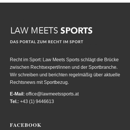
Recht im Sport: Law Meets Sports schlägt die Brücke
zwischen Rechtsexpert/innen und der Sportbranche.
Wir schreiben und berichten regelmäßig über aktuelle
Rechtsnews mit Sportbezug.
E-Mail:
office@lawmeetssports.at
Tel.:
+43 (1) 9446613
FACEBOOK