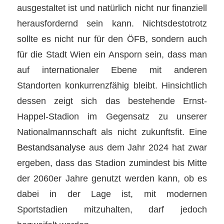
ausgestaltet ist und natürlich nicht nur finanziell
herausfordernd sein kann. Nichtsdestotrotz
sollte es nicht nur für den ÖFB, sondern auch
für die Stadt Wien ein Ansporn sein, dass man
auf internationaler Ebene mit anderen
Standorten konkurrenzfähig bleibt. Hinsichtlich
dessen zeigt sich das bestehende Ernst-
Happel-Stadion im Gegensatz zu unserer
Nationalmannschaft als nicht zukunftsfit. Eine
Bestandsanalyse
aus dem Jahr 2024 hat zwar
ergeben, dass das Stadion zumindest bis Mitte
der 2060er Jahre genutzt werden kann, ob es
dabei in der Lage ist, mit modernen
Sportstadien mitzuhalten, darf jedoch