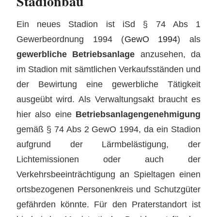
Stadionbau
Ein neues Stadion ist iSd § 74 Abs 1
Gewerbeordnung 1994 (
GewO 1994
) als
gewerbliche Betriebsanlage
anzusehen, da
im Stadion mit sämtlichen Verkaufsständen und
der Bewirtung eine gewerbliche Tätigkeit
ausgeübt wird. Als Verwaltungsakt braucht es
hier also eine
Betriebsanlagengenehmigung
gemäß § 74 Abs 2 GewO 1994, da ein Stadion
aufgrund der Lärmbelästigung, der
Lichtemissionen oder auch der
Verkehrsbeeinträchtigung an Spieltagen einen
ortsbezogenen Personenkreis und Schutzgüter
gefährden könnte. Für den Praterstandort ist