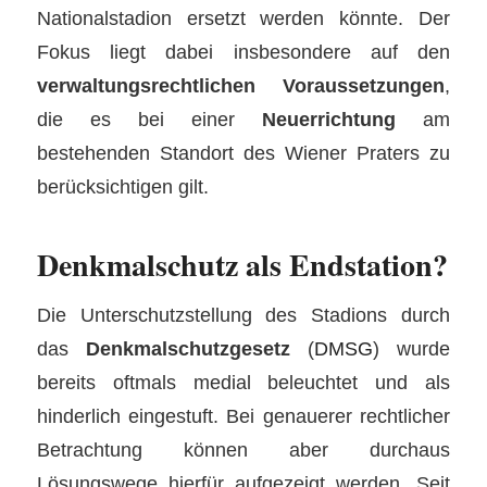
Nationalstadion ersetzt werden könnte. Der
Fokus liegt dabei insbesondere auf den
verwaltungsrechtlichen Voraussetzungen
,
die es bei einer
Neuerrichtung
am
bestehenden Standort des Wiener Praters zu
berücksichtigen gilt.
Denkmalschutz als Endstation?
Die Unterschutzstellung des Stadions durch
das
Denkmalschutzgesetz
(
DMSG
) wurde
bereits oftmals medial beleuchtet und als
hinderlich eingestuft. Bei genauerer rechtlicher
Betrachtung können aber durchaus
Lösungswege hierfür aufgezeigt werden. Seit