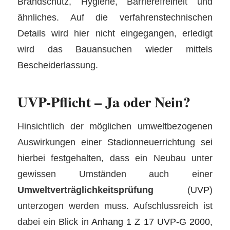
Brandschutz, Hygiene, Barrierefreiheit und
ähnliches. Auf die verfahrenstechnischen
Details wird hier nicht eingegangen, erledigt
wird das Bauansuchen wieder mittels
Bescheiderlassung.
UVP-Pflicht – Ja oder Nein?
Hinsichtlich der möglichen umweltbezogenen
Auswirkungen einer Stadionneuerrichtung sei
hierbei festgehalten, dass ein Neubau unter
gewissen Umständen auch einer
Umweltverträglichkeitsprüfung
(
UVP
)
unterzogen werden muss. Aufschlussreich ist
dabei ein Blick in
Anhang 1 Z 17 UVP-G 2000
,