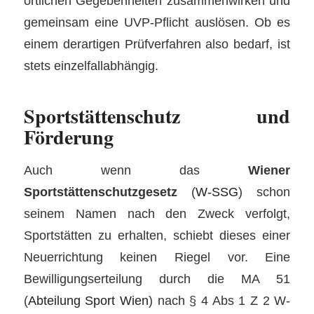
örtlichen Gegebenheiten zusammenwirken und
gemeinsam eine UVP-Pflicht auslösen. Ob es
einem derartigen Prüfverfahren also bedarf, ist
stets einzelfallabhängig.
Sportstättenschutz und
Förderung
Auch wenn das
Wiener
Sportstättenschutzgesetz
(
W-SSG
) schon
seinem Namen nach den Zweck verfolgt,
Sportstätten zu erhalten, schiebt dieses einer
Neuerrichtung keinen Riegel vor. Eine
Bewilligungserteilung durch die MA 51
(
Abteilung Sport Wien
) nach § 4 Abs 1 Z 2 W-