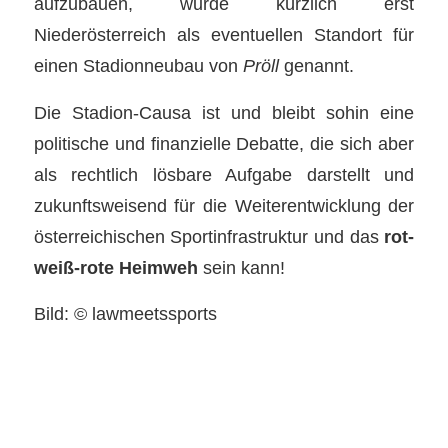
aufzubauen, wurde kürzlich erst
Niederösterreich als eventuellen Standort für
einen Stadionneubau von
Pröll
genannt.
Die Stadion-Causa ist und bleibt sohin eine
politische und finanzielle Debatte, die sich aber
als rechtlich lösbare Aufgabe darstellt und
zukunftsweisend für die Weiterentwicklung der
österreichischen Sportinfrastruktur und das
rot-
weiß-rote Heimweh
sein kann!
Bild: © lawmeetssports