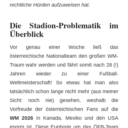
rechtliche Hürden aufzuweisen hat.
Die Stadion-Problematik im
Überblick
Vor genau einer Woche ließ das
österreichische Nationalteam den großen WM-
Traum wahr werden und fährt somit nach 28 (!)
Jahren wieder zu einer Fußball-
Weltmeisterschaft! So etwas hat man also
tatsächlich schon lange nicht mehr (aus meiner
Sicht: noch nie) gesehen, weshalb die
Vorfreude der österreichischen Fans auf die
WM 2026
in Kanada, Mexiko und den USA
enorm ist. Diese Euphorie um das ÖFB-Team