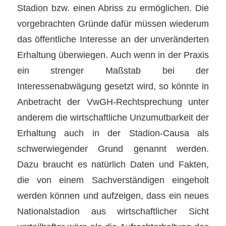
Stadion bzw. einen Abriss zu ermöglichen. Die
vorgebrachten Gründe dafür müssen wiederum
das öffentliche Interesse an der unveränderten
Erhaltung überwiegen. Auch wenn in der Praxis
ein strenger Maßstab bei der
Interessenabwägung gesetzt wird, so könnte in
Anbetracht der VwGH-Rechtsprechung unter
anderem die wirtschaftliche Unzumutbarkeit der
Erhaltung auch in der Stadion-Causa als
schwerwiegender Grund genannt werden.
Dazu braucht es natürlich Daten und Fakten,
die von einem Sachverständigen eingeholt
werden können und aufzeigen, dass ein neues
Nationalstadion aus wirtschaftlicher Sicht