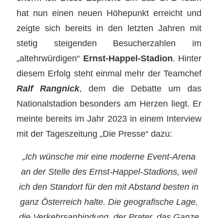
hat nun einen neuen Höhepunkt erreicht und
zeigte sich bereits in den letzten Jahren mit
stetig steigenden Besucherzahlen im
„altehrwürdigen“
Ernst-Happel-Stadion
. Hinter
diesem Erfolg steht einmal mehr der Teamchef
Ralf Rangnick
, dem die Debatte um das
Nationalstadion besonders am Herzen liegt. Er
meinte bereits im Jahr 2023 in einem Interview
mit der Tageszeitung „Die Presse“ dazu:
„Ich wünsche mir eine moderne Event-Arena
an der Stelle des Ernst-Happel-Stadions, weil
ich den Standort für den mit Abstand besten in
ganz Österreich halte. Die geografische Lage,
die Verkehrsanbindung, der Prater, das Ganze