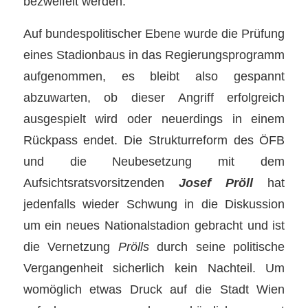
bezweifelt werden.
Auf bundespolitischer Ebene wurde die Prüfung
eines Stadionbaus in das Regierungsprogramm
aufgenommen, es bleibt also gespannt
abzuwarten, ob dieser Angriff erfolgreich
ausgespielt wird oder neuerdings in einem
Rückpass endet. Die Strukturreform des ÖFB
und die Neubesetzung mit dem
Aufsichtsratsvorsitzenden
Josef Pröll
hat
jedenfalls wieder Schwung in die Diskussion
um ein neues Nationalstadion gebracht und ist
die Vernetzung
Prölls
durch seine politische
Vergangenheit sicherlich kein Nachteil. Um
womöglich etwas Druck auf die Stadt Wien