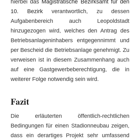
hierbei das
Magistratische Bezirksamt für den
10. Bezirk
verantwortlich, zu dessen
Aufgabenbereich auch Leopoldstadt
hinzugezogen wird, welches den Antrag des
Betriebsanlageninhabers entgegennimmt und
per Bescheid die Betriebsanlage genehmigt. Zu
verweisen ist in diesem Zusammenhang auch
auf eine Gastgewerbeberechtigung, die in
weiterer Folge notwendig sein wird.
Fazit
Die erläuterten öffentlich-rechtlichen
Bedingungen für einen Stadionneubau zeigen,
dass ein derartiges Projekt sehr umfassend