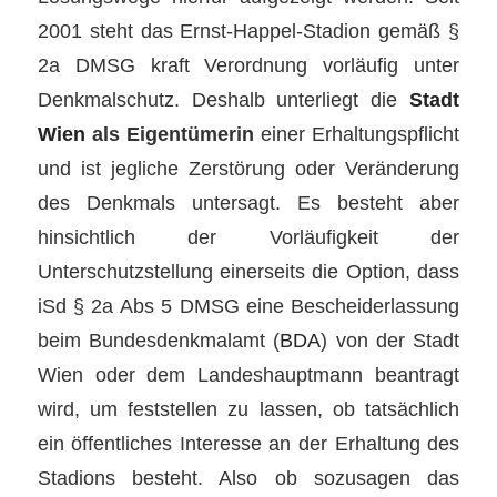
2001 steht das Ernst-Happel-Stadion gemäß §
2a DMSG kraft Verordnung vorläufig unter
Denkmalschutz. Deshalb unterliegt die
Stadt
Wien
als Eigentümerin
einer Erhaltungspflicht
und ist jegliche Zerstörung oder Veränderung
des Denkmals untersagt. Es besteht aber
hinsichtlich der Vorläufigkeit der
Unterschutzstellung einerseits die Option, dass
iSd § 2a Abs 5 DMSG eine Bescheiderlassung
beim Bundesdenkmalamt (
BDA
) von der Stadt
Wien oder dem Landeshauptmann beantragt
wird, um feststellen zu lassen, ob tatsächlich
ein öffentliches Interesse an der Erhaltung des
Stadions besteht. Also ob sozusagen das