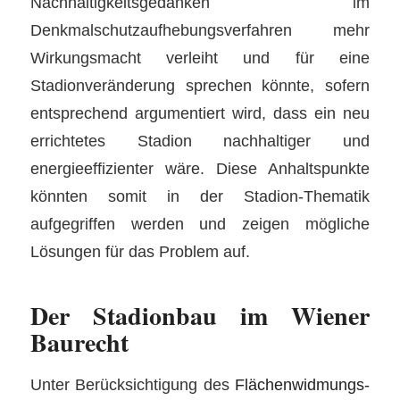
Nachhaltigkeitsgedanken im
Denkmalschutzaufhebungsverfahren mehr
Wirkungsmacht verleiht und für eine
Stadionveränderung sprechen könnte, sofern
entsprechend argumentiert wird, dass ein neu
errichtetes Stadion nachhaltiger und
energieeffizienter wäre. Diese Anhaltspunkte
könnten somit in der Stadion-Thematik
aufgegriffen werden und zeigen mögliche
Lösungen für das Problem auf.
Der Stadionbau im Wiener
Baurecht
Unter Berücksichtigung des
Flächenwidmungs-