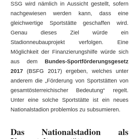
SSG wird nämlich in Aussicht gestellt, sofern
nachgewiesen werden kann, dass eine
gleichwertige Sportstätte geschaffen wird.
Genau dieses Ziel würde ein
Stadionneubauprojekt verfolgen. Eine
Möglichkeit der Finanzierungshilfe würde sich
aus dem
Bundes-Sportförderungsgesetz
2017
(
BSFG 2017
) ergeben, welches unter
anderem die „Förderung von Sportstätten von
gesamtösterreichischer Bedeutung“ regelt.
Unter eine solche Sportstätte ist ein neues
Nationalstadion problemlos zu subsumieren.
Das Nationalstadion als