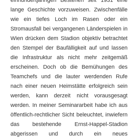
lange Geschichte vorzuweisen. Zwischenfälle
wie ein tiefes Loch im Rasen oder ein
Stromausfall bei vergangenen Länderspielen in
Wien drücken dem Stadion objektiv betrachtet
den Stempel der Baufälligkeit auf und lassen
die Infrastruktur als nicht mehr zeitgemäß
erscheinen. Doch ob die Bemühungen des
Teamchefs und die lauter werdenden Rufe
nach einer neuen Heimstätte erfolgreich sein
werden, kann derzeit nicht vorausgesagt
werden. In meiner Seminararbeit habe ich aus
öffentlich-rechtlicher Sicht beleuchtet, inwiefern
das bestehende Ernst-Happel-Stadion
abgerissen und durch ein neues