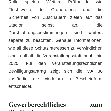
Rolle spielen. Weitere Prüfpunkte wie
Fluchtwege, der Ordnerdienst und die
Sicherheit von Zuschauern zielen auf das
Stadion selbst ab, die
Durchführungsbestimmungen sind weiters
separat zu beachten. Genaue Informationen,
wie all diese Schutzinteressen zu verwirklichen
sind, enthält die
Veranstaltungsstättenrichtlinie
2020
. Für den veranstaltungsrechtlichen
Bewilligungsantrag zeigt sich die
MA 36
zuständig, die wiederum in Bescheidform
entscheidet.
Gewerberechtliches zum