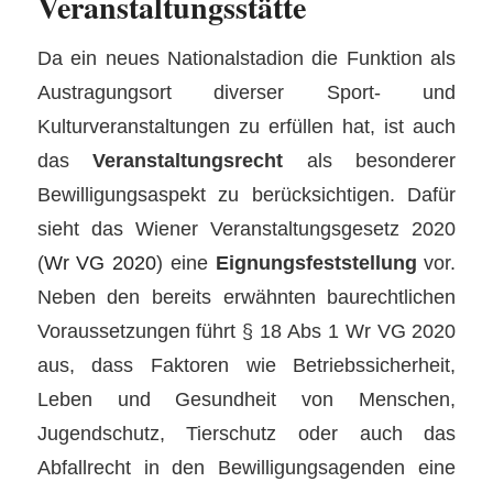
Veranstaltungsstätte
Da ein neues Nationalstadion die Funktion als
Austragungsort diverser Sport- und
Kulturveranstaltungen zu erfüllen hat, ist auch
das
Veranstaltungsrecht
als besonderer
Bewilligungsaspekt zu berücksichtigen. Dafür
sieht das Wiener Veranstaltungsgesetz 2020
(
Wr VG 2020
) eine
Eignungsfeststellung
vor.
Neben den bereits erwähnten baurechtlichen
Voraussetzungen führt § 18 Abs 1 Wr VG 2020
aus, dass Faktoren wie Betriebssicherheit,
Leben und Gesundheit von Menschen,
Jugendschutz, Tierschutz oder auch das
Abfallrecht in den Bewilligungsagenden eine