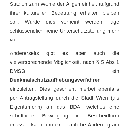
Stadion zum Wohle der Allgemeinheit aufgrund
ihrer kulturellen Bedeutung erhalten bleiben
soll. Würde dies verneint werden, läge
schlussendlich keine Unterschutzstellung mehr
vor.
Andererseits gibt es aber auch die
vielversprechende Möglichkeit, nach § 5 Abs 1
DMSG ein
Denkmalschutzaufhebungsverfahren
einzuleiten. Dies geschieht hierbei ebenfalls
per Antragstellung durch die Stadt Wien (als
Eigentümerin) an das BDA, welches eine
schriftliche Bewilligung in Bescheidform
erlassen kann, um eine bauliche Änderung am