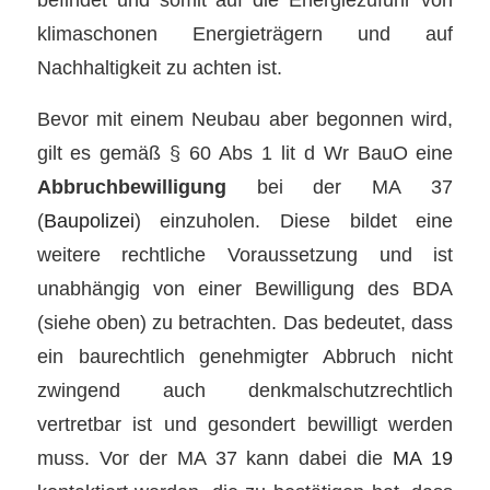
klimaschonen Energieträgern und auf
Nachhaltigkeit zu achten ist.
Bevor mit einem Neubau aber begonnen wird,
gilt es gemäß § 60 Abs 1 lit d Wr BauO eine
Abbruchbewilligung
bei der MA 37
(
Baupolizei
) einzuholen. Diese bildet eine
weitere rechtliche Voraussetzung und ist
unabhängig von einer Bewilligung des BDA
(siehe oben) zu betrachten. Das bedeutet, dass
ein baurechtlich genehmigter Abbruch nicht
zwingend auch denkmalschutzrechtlich
vertretbar ist und gesondert bewilligt werden
muss. Vor der MA 37 kann dabei die
MA 19