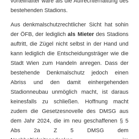
vorteilhafter wäre als die Aufrechterhaltung des
bestehenden Stadions.
Aus denkmalschutzrechtlicher Sicht hat sohin
der ÖFB, der lediglich
als Mieter
des Stadions
auftritt, die Zügel nicht selbst in der Hand und
kann lediglich die Entscheidungsträger wie die
Stadt Wien zum Handeln anregen. Dass der
bestehende Denkmalschutz jedoch einen
Abriss und den damit einhergehenden
Stadionneubau unmöglich macht, ist daraus
keinesfalls zu schließen. Hoffnung macht
zudem die Gesetzesnovelle des DMSG aus
dem Jahr 2024, die im neu geschaffenen § 5
Abs 2a Z 5 DMSG dem