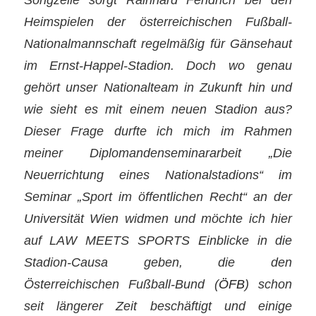
Heimspielen der österreichischen Fußball-
Nationalmannschaft regelmäßig für Gänsehaut
im Ernst-Happel-Stadion. Doch wo genau
gehört unser Nationalteam in Zukunft hin und
wie sieht es mit einem neuen Stadion aus?
Dieser Frage durfte ich mich im Rahmen
meiner Diplomandenseminararbeit „Die
Neuerrichtung eines Nationalstadions“ im
Seminar „Sport im öffentlichen Recht“ an der
Universität Wien widmen und möchte ich hier
auf LAW MEETS SPORTS Einblicke in die
Stadion-Causa geben, die den
Österreichischen Fußball-Bund (
ÖFB
) schon
seit längerer Zeit beschäftigt und einige