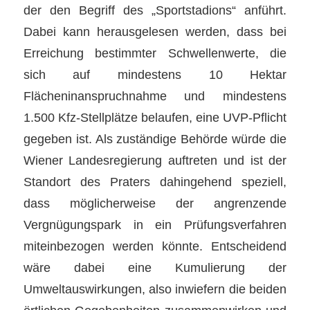
der den Begriff des „Sportstadions“ anführt.
Dabei kann herausgelesen werden, dass bei
Erreichung bestimmter Schwellenwerte, die
sich auf mindestens 10 Hektar
Flächeninanspruchnahme und mindestens
1.500 Kfz-Stellplätze belaufen, eine UVP-Pflicht
gegeben ist. Als zuständige Behörde würde die
Wiener Landesregierung auftreten und ist der
Standort des Praters dahingehend speziell,
dass möglicherweise der angrenzende
Vergnügungspark in ein Prüfungsverfahren
miteinbezogen werden könnte. Entscheidend
wäre dabei eine Kumulierung der
Umweltauswirkungen, also inwiefern die beiden