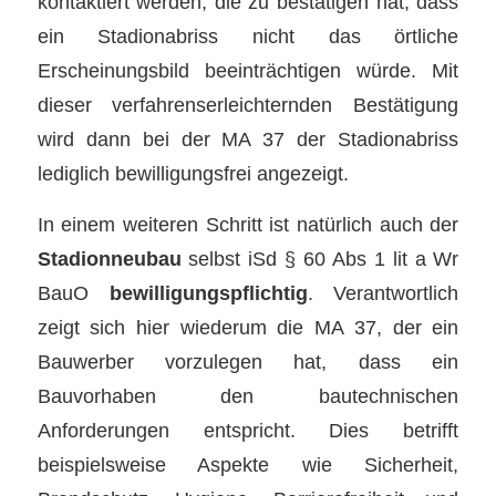
kontaktiert werden, die zu bestätigen hat, dass
ein Stadionabriss nicht das örtliche
Erscheinungsbild beeinträchtigen würde. Mit
dieser verfahrenserleichternden Bestätigung
wird dann bei der MA 37 der Stadionabriss
lediglich bewilligungsfrei angezeigt.
In einem weiteren Schritt ist natürlich auch der
Stadionneubau
selbst iSd § 60 Abs 1 lit a Wr
BauO
bewilligungspflichtig
. Verantwortlich
zeigt sich hier wiederum die MA 37, der ein
Bauwerber vorzulegen hat, dass ein
Bauvorhaben den bautechnischen
Anforderungen entspricht. Dies betrifft
beispielsweise Aspekte wie Sicherheit,