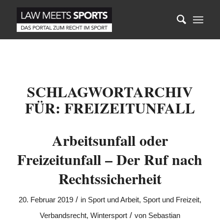
SCHLAGWORTARCHIV
FÜR:
FREIZEITUNFALL
Arbeitsunfall oder
Freizeitunfall – Der Ruf nach
Rechtssicherheit
/
20. Februar 2019
in
Sport und Arbeit
,
Sport und Freizeit
,
/
Verbandsrecht
,
Wintersport
von
Sebastian