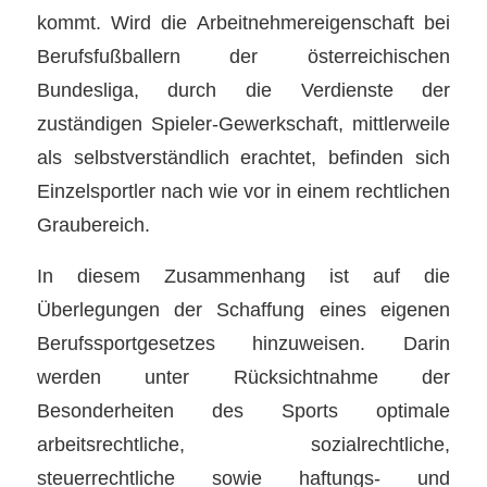
kommt. Wird die Arbeitnehmereigenschaft bei
Berufsfußballern der österreichischen
Bundesliga, durch die Verdienste der
zuständigen Spieler-Gewerkschaft, mittlerweile
als selbstverständlich erachtet, befinden sich
Einzelsportler nach wie vor in einem rechtlichen
Graubereich.
In diesem Zusammenhang ist auf die
Überlegungen der Schaffung eines eigenen
Berufssportgesetzes hinzuweisen. Darin
werden unter Rücksichtnahme der
Besonderheiten des Sports optimale
arbeitsrechtliche, sozialrechtliche,
steuerrechtliche sowie haftungs- und