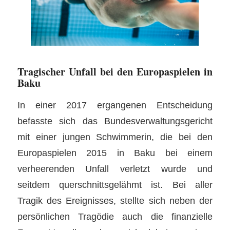
Tragischer Unfall bei den Europaspielen in
Baku
In einer 2017 ergangenen Entscheidung
befasste sich das Bundesverwaltungsgericht
mit einer jungen Schwimmerin, die bei den
Europaspielen 2015 in Baku bei einem
verheerenden Unfall verletzt wurde und
seitdem querschnittsgelähmt ist. Bei aller
Tragik des Ereignisses, stellte sich neben der
persönlichen Tragödie auch die finanzielle