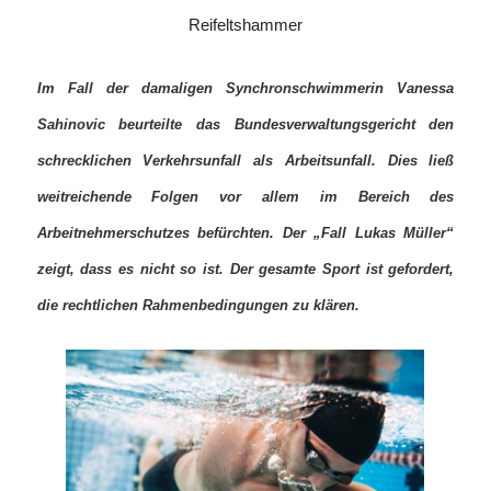
Reifeltshammer
Im Fall der damaligen Synchronschwimmerin Vanessa
Sahinovic beurteilte das Bundesverwaltungsgericht den
schrecklichen Verkehrsunfall als Arbeitsunfall.
Dies ließ
weitreichende Folgen vor allem im Bereich des
Arbeitnehmerschutzes befürchten. Der „Fall Lukas Müller“
zeigt, dass es nicht so ist. Der gesamte Sport ist gefordert,
die rechtlichen Rahmenbedingungen zu klären.