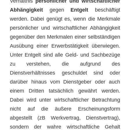
Verhältnis
persönlicher und wirtschaftlicher
Abhängigkeit
gegen
Entgelt
beschäftigt
werden. Dabei genügt es, wenn die Merkmale
persönlicher und wirtschaftlicher Abhängigkeit
gegenüber den Merkmalen einer selbständigen
Ausübung einer Erwerbstätigkeit überwiegen.
Unter Entgelt sind alle Geld- und Sachbezüge
zu verstehen, die aufgrund des
Dienstverhältnisses geschuldet sind oder
darüber hinaus vom Dienstgeber oder auch
einem Dritten tatsächlich gewährt werden.
Dabei wird unter wirtschaftlicher Betrachtung
nicht auf die äußere Erscheinungsform
abgestellt (zB Werkvertrag, Dienstvertrag),
sondern der wahre wirtschaftliche Gehalt