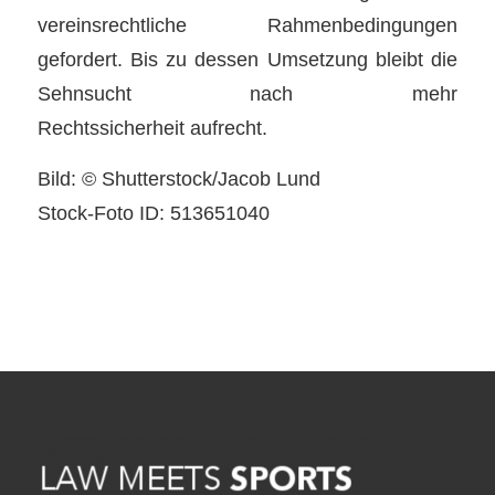
vereinsrechtliche Rahmenbedingungen
gefordert. Bis zu dessen Umsetzung bleibt die
Sehnsucht nach mehr
Rechtssicherheit aufrecht.
Bild: © Shutterstock/Jacob Lund
Stock-Foto ID: 513651040