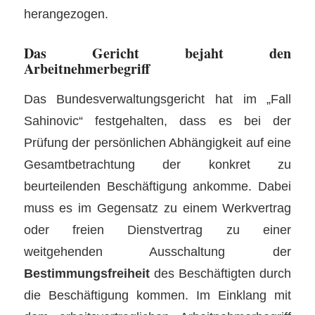
herangezogen.
Das Gericht bejaht den
Arbeitnehmerbegriff
Das Bundesverwaltungsgericht hat im „Fall
Sahinovic“ festgehalten, dass es bei der
Prüfung der persönlichen Abhängigkeit auf eine
Gesamtbetrachtung der konkret zu
beurteilenden Beschäftigung ankomme. Dabei
muss es im Gegensatz zu einem Werkvertrag
oder freien Dienstvertrag zu einer
weitgehenden Ausschaltung der
Bestimmungsfreiheit
des Beschäftigten durch
die Beschäftigung kommen. Im Einklang mit