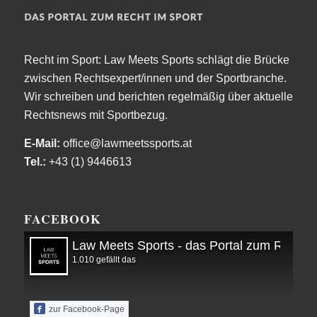
Recht im Sport: Law Meets Sports schlägt die Brücke
zwischen Rechtsexpert/innen und der Sportbranche.
Wir schreiben und berichten regelmäßig über aktuelle
Rechtsnews mit Sportbezug.
E-Mail:
office@lawmeetssports.at
Tel.:
+43 (1) 9446613
FACEBOOK
Law Meets Sports - das Portal zum Recht i
1.010 gefällt das
zur Facebook-Page