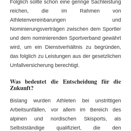
Folglich sollte schon eine geringe Sachleistung
reichen, die im Rahmen von
Athletenvereinbarungen und
Nominierungsverträgen zwischen dem Sportler
und dem nominierenden Sportverband gewährt
wird, um ein Dienstverhältnis zu begründen,
das folglich zu Leistungen aus der gesetzlichen
Unfallversicherung berechtigt.
Was bedeutet die Entscheidung für die
Zukunft?
Bislang wurden Athleten bei unstrittigen
Arbeitsunfällen, vor allem im Bereich des
alpinen und nordischen Skisports, als
Selbstständige qualifiziert, die den