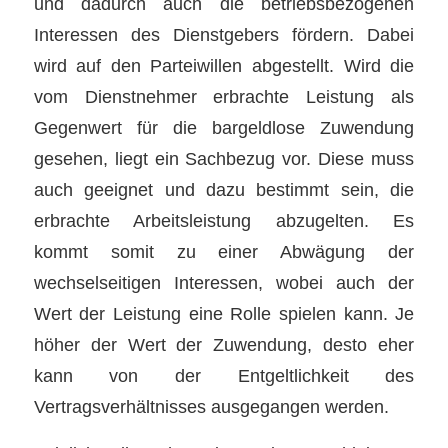
und dadurch auch die betriebsbezogenen
Interessen des Dienstgebers fördern. Dabei
wird auf den Parteiwillen abgestellt. Wird die
vom Dienstnehmer erbrachte Leistung als
Gegenwert für die bargeldlose Zuwendung
gesehen, liegt ein Sachbezug vor. Diese muss
auch geeignet und dazu bestimmt sein, die
erbrachte Arbeitsleistung abzugelten. Es
kommt somit zu einer Abwägung der
wechselseitigen Interessen, wobei auch der
Wert der Leistung eine Rolle spielen kann. Je
höher der Wert der Zuwendung, desto eher
kann von der Entgeltlichkeit des
Vertragsverhältnisses ausgegangen werden.