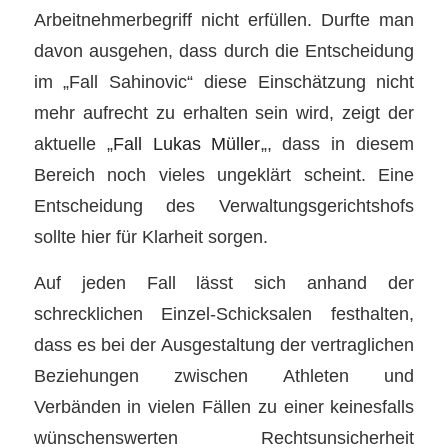
Arbeitnehmerbegriff nicht erfüllen. Durfte man
davon ausgehen, dass durch die Entscheidung
im „Fall Sahinovic“ diese Einschätzung nicht
mehr aufrecht zu erhalten sein wird, zeigt der
aktuelle „
Fall Lukas Müller
„, dass in diesem
Bereich noch vieles ungeklärt scheint. Eine
Entscheidung des Verwaltungsgerichtshofs
sollte hier für Klarheit sorgen.
Auf jeden Fall lässt sich anhand der
schrecklichen Einzel-Schicksalen festhalten,
dass es bei der Ausgestaltung der vertraglichen
Beziehungen zwischen Athleten und
Verbänden in vielen Fällen zu einer keinesfalls
wünschenswerten Rechtsunsicherheit