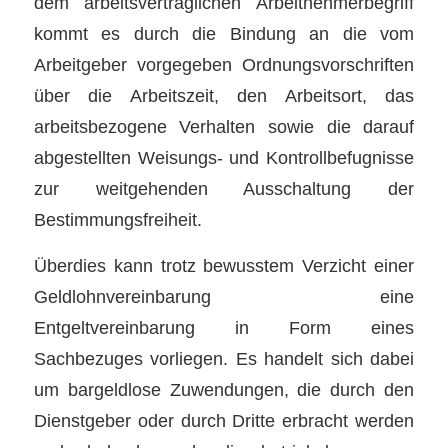
dem arbeitsvertraglichen Arbeitnehmerbegriff
kommt es durch die Bindung an die vom
Arbeitgeber vorgegeben Ordnungsvorschriften
über die Arbeitszeit, den Arbeitsort, das
arbeitsbezogene Verhalten sowie die darauf
abgestellten Weisungs- und Kontrollbefugnisse
zur weitgehenden Ausschaltung der
Bestimmungsfreiheit.
Überdies kann trotz bewusstem Verzicht einer
Geldlohnvereinbarung eine
Entgeltvereinbarung in Form eines
Sachbezuges vorliegen. Es handelt sich dabei
um bargeldlose Zuwendungen, die durch den
Dienstgeber oder durch Dritte erbracht werden