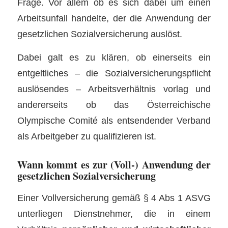
Frage. Vor allem ob es sich dabei um einen
Arbeitsunfall handelte, der die Anwendung der
gesetzlichen Sozialversicherung auslöst.
Dabei galt es zu klären, ob einerseits ein
entgeltliches – die Sozialversicherungspflicht
auslösendes – Arbeitsverhältnis vorlag und
andererseits ob das Österreichische
Olympische Comité als entsendender Verband
als Arbeitgeber zu qualifizieren ist.
Wann kommt es zur (Voll-) Anwendung der
gesetzlichen Sozialversicherung
Einer Vollversicherung gemäß § 4 Abs 1 ASVG
unterliegen Dienstnehmer, die in einem