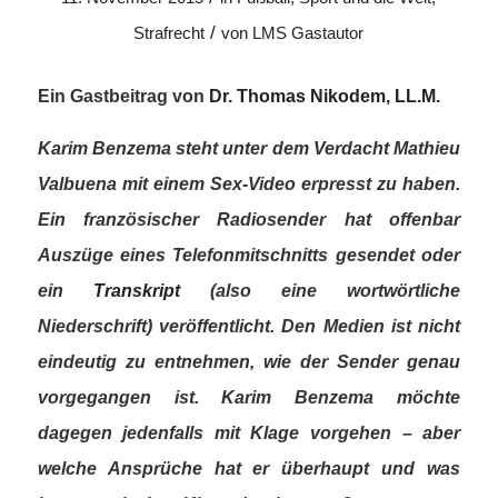
/
Strafrecht
von
LMS Gastautor
Ein Gastbeitrag von
Dr. Thomas Nikodem, LL.M.
Karim Benzema steht unter dem Verdacht Mathieu
Valbuena mit einem Sex-Video erpresst zu haben.
Ein französischer Radiosender hat offenbar
Auszüge eines Telefonmitschnitts gesendet oder
ein
Transkript
(also eine wortwörtliche
Niederschrift) veröffentlicht. Den Medien ist nicht
eindeutig zu entnehmen, wie der Sender genau
vorgegangen ist. Karim Benzema möchte
dagegen jedenfalls mit Klage vorgehen – aber
welche Ansprüche hat er überhaupt und was