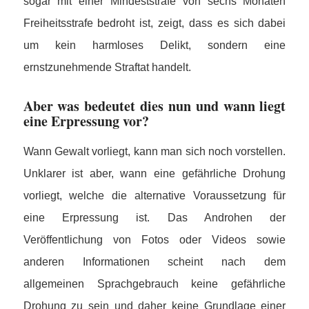
sogar mit einer Mindeststrafe von sechs Monaten
Freiheitsstrafe bedroht ist, zeigt, dass es sich dabei
um kein harmloses Delikt, sondern eine
ernstzunehmende Straftat handelt.
Aber was bedeutet dies nun und wann liegt
eine Erpressung vor?
Wann Gewalt vorliegt, kann man sich noch vorstellen.
Unklarer ist aber, wann eine gefährliche Drohung
vorliegt, welche die alternative Voraussetzung für
eine Erpressung ist. Das Androhen der
Veröffentlichung von Fotos oder Videos sowie
anderen Informationen scheint nach dem
allgemeinen Sprachgebrauch keine gefährliche
Drohung zu sein und daher keine Grundlage einer