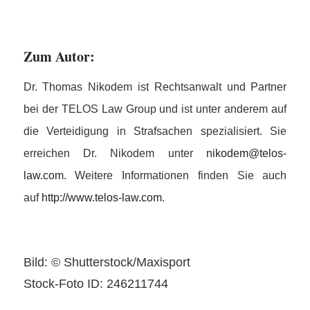
Zum Autor:
Dr. Thomas Nikodem ist Rechtsanwalt und Partner
bei der TELOS Law Group und ist unter anderem auf
die Verteidigung in Strafsachen spezialisiert. Sie
erreichen Dr. Nikodem unter
nikodem@telos-
law.com
. Weitere Informationen finden Sie auch
auf
http://www.telos-law.com
.
Bild: © Shutterstock/Maxisport
Stock-Foto ID: 246211744