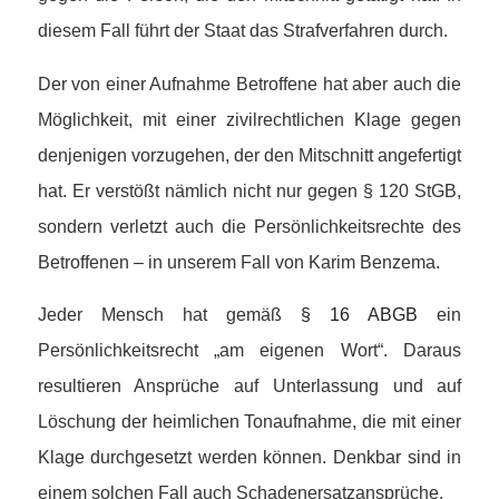
diesem Fall führt der Staat das Strafverfahren durch.
Der von einer Aufnahme Betroffene hat aber auch die
Möglichkeit, mit einer zivilrechtlichen Klage gegen
denjenigen vorzugehen, der den Mitschnitt angefertigt
hat. Er verstößt nämlich nicht nur gegen § 120 StGB,
sondern verletzt auch die Persönlichkeitsrechte des
Betroffenen – in unserem Fall von Karim Benzema.
Jeder Mensch hat gemäß
§ 16 ABGB
ein
Persönlichkeitsrecht „am eigenen Wort“. Daraus
resultieren Ansprüche auf Unterlassung und auf
Löschung der heimlichen Tonaufnahme, die mit einer
Klage durchgesetzt werden können. Denkbar sind in
einem solchen Fall auch Schadenersatzansprüche.