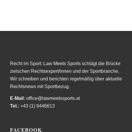
Recht im Sport: Law Meets Sports schlägt die Brücke
zwischen Rechtsexpert/innen und der Sportbranche.
Wir schreiben und berichten regelmäßig über aktuelle
Rechtsnews mit Sportbezug.
E-Mail:
office@lawmeetssports.at
Tel.:
+43 (1) 9446613
FACEBOOK