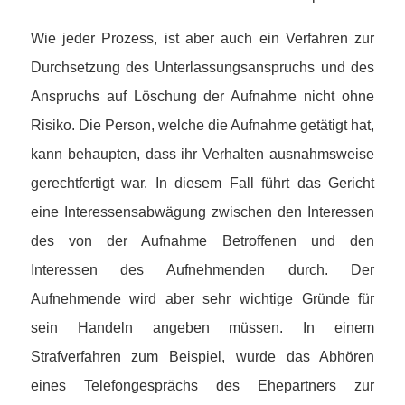
Wie jeder Prozess, ist aber auch ein Verfahren zur
Durchsetzung des Unterlassungsanspruchs und des
Anspruchs auf Löschung der Aufnahme nicht ohne
Risiko. Die Person, welche die Aufnahme getätigt hat,
kann behaupten, dass ihr Verhalten ausnahmsweise
gerechtfertigt war. In diesem Fall führt das Gericht
eine Interessensabwägung zwischen den Interessen
des von der Aufnahme Betroffenen und den
Interessen des Aufnehmenden durch. Der
Aufnehmende wird aber sehr wichtige Gründe für
sein Handeln angeben müssen. In einem
Strafverfahren zum Beispiel, wurde das Abhören
eines Telefongesprächs des Ehepartners zur