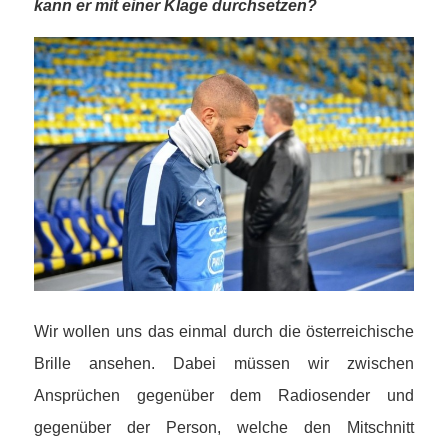
kann er mit einer Klage durchsetzen?
Wir wollen uns das einmal durch die österreichische
Brille ansehen. Dabei müssen wir zwischen
Ansprüchen gegenüber dem Radiosender und
gegenüber der Person, welche den Mitschnitt