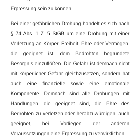
Erpressung sein zu können.
Bei einer gefährlichen Drohung handelt es sich nach
§ 74 Abs. 1 Z. 5 StGB
um eine Drohung mit einer
Verletzung an Körper, Freiheit, Ehre oder Vermögen,
die geeignet ist, dem Bedrohten begründete
Besorgnis einzuflößen. Die Gefahr ist demnach nicht
mit körperlicher Gefahr gleichzusetzen, sondern hat
auch eine finanzielle sowie eine emotionale
Komponente. Demnach sind alle Drohungen mit
Handlungen, die geeignet sind, die Ehre des
Bedrohten zu verletzen oder herabzuwürdigen, auch
geeignet, bei Vorliegen der anderen
Voraussetzungen eine Erpressung zu verwirklichen.