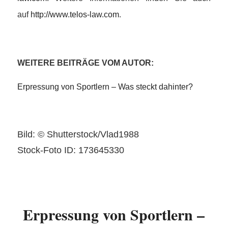
auf
http://www.telos-law.com
.
WEITERE BEITRÄGE VOM AUTOR:
Erpressung von Sportlern – Was steckt dahinter?
Bild: © Shutterstock/Vlad1988
Stock-Foto ID: 173645330
Erpressung von Sportlern –