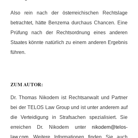
Also rein nach der österreichischen Rechtslage
betrachtet, hätte Benzema durchaus Chancen. Eine
Prüfung nach der Rechtsordnung eines anderen
Staates könnte natürlich zu einem anderen Ergebnis
führen.
ZUM AUTOR:
Dr. Thomas Nikodem ist Rechtsanwalt und Partner
bei der TELOS Law Group und ist unter anderem auf
die Verteidigung in Strafsachen spezialisiert. Sie
erreichen Dr. Nikodem unter
nikodem@telos-
law.com
. Weitere Informationen finden Sie auch