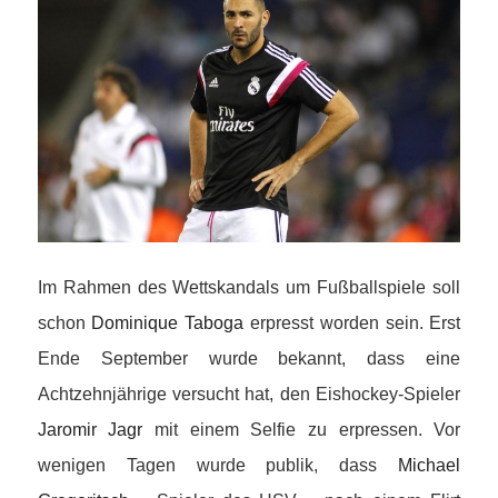
Im Rahmen des Wettskandals um Fußballspiele soll
schon
Dominique Taboga
erpresst worden sein. Erst
Ende September wurde bekannt, dass eine
Achtzehnjährige versucht hat, den Eishockey-Spieler
Jaromir Jagr
mit einem Selfie zu erpressen. Vor
wenigen Tagen wurde publik, dass
Michael