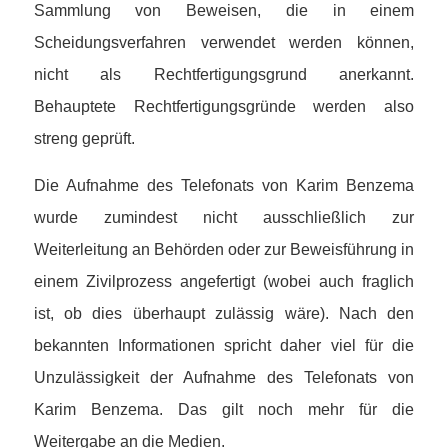
Sammlung von Beweisen, die in einem
Scheidungsverfahren verwendet werden können,
nicht als Rechtfertigungsgrund anerkannt.
Behauptete Rechtfertigungsgründe werden also
streng geprüft.
Die Aufnahme des Telefonats von Karim Benzema
wurde zumindest nicht ausschließlich zur
Weiterleitung an Behörden oder zur Beweisführung in
einem Zivilprozess angefertigt (wobei auch fraglich
ist, ob dies überhaupt zulässig wäre). Nach den
bekannten Informationen spricht daher viel für die
Unzulässigkeit der Aufnahme des Telefonats von
Karim Benzema. Das gilt noch mehr für die
Weitergabe an die Medien.