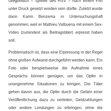
Gregoritsch
– Spieler des HSV – nach einem Flirt
unter Druck gesetzt worden sein dürfte. Zuletzt wurde
dann Karim Benzema in Untersuchungshaft
genommen, weil er Mathieu Valbuena mit einem Sex-
Video (zumindest als Beitragstäter) erpresst haben
soll.
Problematisch ist, dass eine Erpressung in der Regel
ohne großen Aufwand durchgeführt werden kann. Ein
Foto oder beispielsweise die Aufnahme eines
Gesprächs können genügen, um das Opfer in
unangenehme Situationen zu bringen. Die Täter
gehen davon aus, die Opfer durch die Gefahr einer
Veröffentlichung dazu zu verleiten, Geldzahlungen
oder andere Leistungen zu erbringen, ohne die