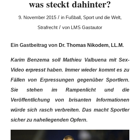
was steckt dahinter?
/
9. November 2015
in
Fußball
,
Sport und die Welt
,
/
Strafrecht
von
LMS Gastautor
Ein Gastbeitrag von
Dr. Thomas Nikodem, LL.M.
Karim Benzema soll Mathieu Valbuena mit Sex-
Video
erpresst
haben. Immer wieder kommt es zu
Fällen von Erpressungen gegenüber Sportlern.
Sie stehen im Rampenlicht und die
Veröffentlichung von brisanten Informationen
würde sich rasch verbreiten. Das macht Sportler
sicher zu naheliegenden Opfern.