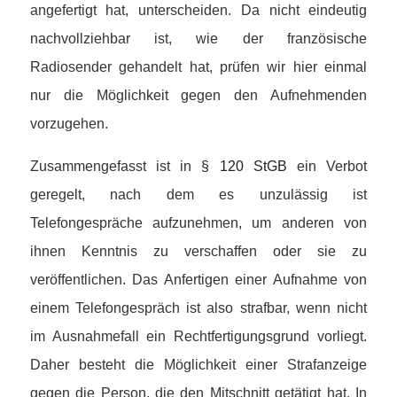
angefertigt hat, unterscheiden. Da nicht eindeutig
nachvollziehbar ist, wie der französische
Radiosender gehandelt hat, prüfen wir hier einmal
nur die Möglichkeit gegen den Aufnehmenden
vorzugehen.
Zusammengefasst ist in
§ 120 StGB
ein Verbot
geregelt, nach dem es unzulässig ist
Telefongespräche aufzunehmen, um anderen von
ihnen Kenntnis zu verschaffen oder sie zu
veröffentlichen. Das Anfertigen einer Aufnahme von
einem Telefongespräch ist also strafbar, wenn nicht
im Ausnahmefall ein Rechtfertigungsgrund vorliegt.
Daher besteht die Möglichkeit einer Strafanzeige
gegen die Person, die den Mitschnitt getätigt hat. In