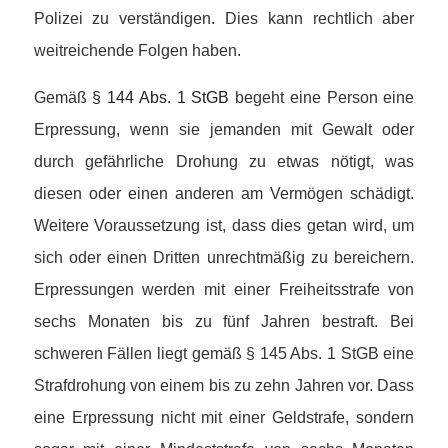
Polizei zu verständigen. Dies kann rechtlich aber
weitreichende Folgen haben.
Gemäß
§ 144 Abs. 1 StGB
begeht eine Person eine
Erpressung, wenn sie jemanden mit Gewalt oder
durch gefährliche Drohung zu etwas nötigt, was
diesen oder einen anderen am Vermögen schädigt.
Weitere Voraussetzung ist, dass dies getan wird, um
sich oder einen Dritten unrechtmäßig zu bereichern.
Erpressungen werden mit einer Freiheitsstrafe von
sechs Monaten bis zu fünf Jahren bestraft. Bei
schweren Fällen liegt gemäß § 145 Abs. 1 StGB eine
Strafdrohung von einem bis zu zehn Jahren vor. Dass
eine Erpressung nicht mit einer Geldstrafe, sondern