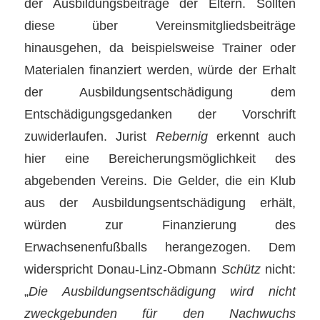
der Ausbildungsbeiträge der Eltern. Sollten
diese über Vereinsmitgliedsbeiträge
hinausgehen, da beispielsweise Trainer oder
Materialen finanziert werden, würde der Erhalt
der Ausbildungsentschädigung dem
Entschädigungsgedanken der Vorschrift
zuwiderlaufen. Jurist
Rebernig
erkennt auch
hier eine Bereicherungsmöglichkeit des
abgebenden Vereins. Die Gelder, die ein Klub
aus der Ausbildungsentschädigung erhält,
würden zur Finanzierung des
Erwachsenenfußballs herangezogen. Dem
widerspricht Donau-Linz-Obmann
Schütz
nicht:
„
Die Ausbildungsentschädigung wird nicht
zweckgebunden für den Nachwuchs