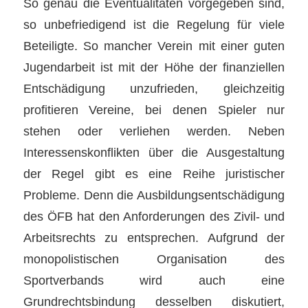
So genau die Eventualitäten vorgegeben sind,
so unbefriedigend ist die Regelung für viele
Beteiligte. So mancher Verein mit einer guten
Jugendarbeit ist mit der Höhe der finanziellen
Entschädigung unzufrieden, gleichzeitig
profitieren Vereine, bei denen Spieler nur
stehen oder verliehen werden. Neben
Interessenskonflikten über die Ausgestaltung
der Regel gibt es eine Reihe juristischer
Probleme. Denn die Ausbildungsentschädigung
des ÖFB hat den Anforderungen des Zivil- und
Arbeitsrechts zu entsprechen. Aufgrund der
monopolistischen Organisation des
Sportverbands wird auch eine
Grundrechtsbindung desselben diskutiert,