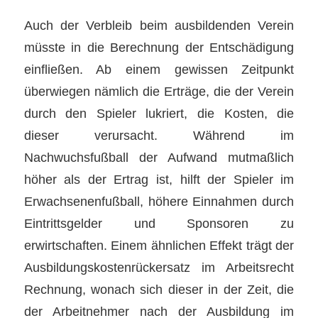
Auch der Verbleib beim ausbildenden Verein
müsste in die Berechnung der Entschädigung
einfließen. Ab einem gewissen Zeitpunkt
überwiegen nämlich die Erträge, die der Verein
durch den Spieler lukriert, die Kosten, die
dieser verursacht. Während im
Nachwuchsfußball der Aufwand mutmaßlich
höher als der Ertrag ist, hilft der Spieler im
Erwachsenenfußball, höhere Einnahmen durch
Eintrittsgelder und Sponsoren zu
erwirtschaften. Einem ähnlichen Effekt trägt der
Ausbildungskostenrückersatz im Arbeitsrecht
Rechnung, wonach sich dieser in der Zeit, die
der Arbeitnehmer nach der Ausbildung im