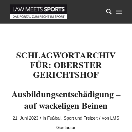
SCHLAGWORTARCHIV
FÜR:
OBERSTER
GERICHTSHOF
Ausbildungsentschädigung –
auf wackeligen Beinen
/
/
21. Juni 2023
in
Fußball
,
Sport und Freizeit
von
LMS
Gastautor