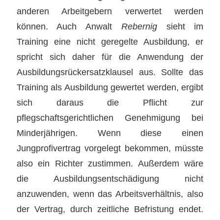
anderen Arbeitgebern verwertet werden
können. Auch Anwalt
Rebernig
sieht im
Training eine nicht geregelte Ausbildung, er
spricht sich daher für die Anwendung der
Ausbildungsrückersatzklausel aus. Sollte das
Training als Ausbildung gewertet werden, ergibt
sich daraus die Pflicht zur
pflegschaftsgerichtlichen Genehmigung bei
Minderjährigen. Wenn diese einen
Jungprofivertrag vorgelegt bekommen, müsste
also ein Richter zustimmen. Außerdem wäre
die Ausbildungsentschädigung nicht
anzuwenden, wenn das Arbeitsverhältnis, also
der Vertrag, durch zeitliche Befristung endet.