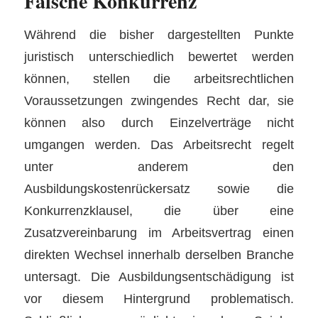
Falsche Konkurrenz
Während die bisher dargestellten Punkte
juristisch unterschiedlich bewertet werden
können, stellen die arbeitsrechtlichen
Voraussetzungen zwingendes Recht dar, sie
können also durch Einzelverträge nicht
umgangen werden. Das Arbeitsrecht regelt
unter anderem den
Ausbildungskostenrückersatz sowie die
Konkurrenzklausel, die über eine
Zusatzvereinbarung im Arbeitsvertrag einen
direkten Wechsel innerhalb derselben Branche
untersagt. Die Ausbildungsentschädigung ist
vor diesem Hintergrund problematisch.