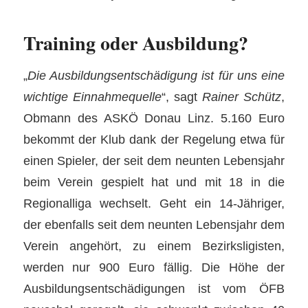
Training oder Ausbildung?
„
Die Ausbildungsentschädigung ist für uns eine
wichtige Einnahmequelle
“, sagt
Rainer Schütz
,
Obmann des ASKÖ Donau Linz. 5.160 Euro
bekommt der Klub dank der Regelung etwa für
einen Spieler, der seit dem neunten Lebensjahr
beim Verein gespielt hat und mit 18 in die
Regionalliga wechselt. Geht ein 14-Jähriger,
der ebenfalls seit dem neunten Lebensjahr dem
Verein angehört, zu einem Bezirksligisten,
werden nur 900 Euro fällig. Die Höhe der
Ausbildungsentschädigungen ist vom ÖFB