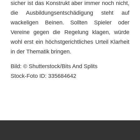
sicher ist das Konstrukt aber immer noch nicht,
die Ausbildungsentschädigung steht auf
wackeligen Beinen. Sollten Spieler oder
Vereine gegen die Regelung klagen, würde
wohl erst ein höchstgerichtliches Urteil Klarheit
in der Thematik bringen.
Bild: © Shutterstock/Bits And Splits
Stock-Foto ID: 335684642