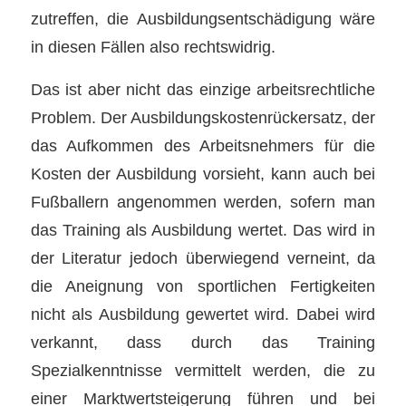
zutreffen, die Ausbildungsentschädigung wäre
in diesen Fällen also rechtswidrig.
Das ist aber nicht das einzige arbeitsrechtliche
Problem. Der Ausbildungskostenrückersatz, der
das Aufkommen des Arbeitsnehmers für die
Kosten der Ausbildung vorsieht, kann auch bei
Fußballern angenommen werden, sofern man
das Training als Ausbildung wertet. Das wird in
der Literatur jedoch überwiegend verneint, da
die Aneignung von sportlichen Fertigkeiten
nicht als Ausbildung gewertet wird. Dabei wird
verkannt, dass durch das Training
Spezialkenntnisse vermittelt werden, die zu
einer Marktwertsteigerung führen und bei