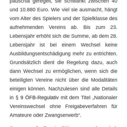
pauschal geregelt, sie schwankt zwischen 40
und 10.880 Euro. Wie viel sie ausmacht, hängt
vom Alter des Spielers und der Spielklasse des
aufnehmenden Vereins ab. Bis zum 23.
Lebensjahr erhöht sich die Summe, ab dem 28.
Lebensjahr ist bei einem Wechsel keine
Ausbildungsentschädigung mehr zu entrichten.
Grundsätzlich dient die Regelung dazu, auch
dann Wechsel zu ermöglichen, wenn sich die
beteiligten Vereine nicht über die Modalitäten
einigen können. Nachzulesen sind alle Details
in
§ 9 ÖFB-Regulativ
mit dem Titel „Nationaler
Vereinswechsel ohne Freigabeverfahren für
Amateure oder Zwangserwerb“.