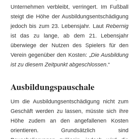
Unternehmen verbleibt, verringert. Im Fußball
steigt die Höhe der Ausbildungsentschädigung
jedoch bis zum 23. Lebensjahr. Laut
Rebernig
ist das zu lange, ab dem 21. Lebensjahr
überwiege der Nutzen des Spielers für den
Verein gegenüber den Kosten: „
Die Ausbildung
ist zu diesem Zeitpunkt abgeschlossen
.“
Ausbildungspauschale
Um die Ausbildungsentschädigung nicht zum
Geschäft werden zu lassen, müsste sich ihre
Höhe zudem an den angefallenen Kosten
orientieren. Grundsätzlich sind