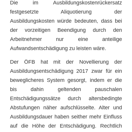
Die im Ausbildungskostenrückersatz
festgesetzte Aliquotierung der
Ausbildungskosten würde bedeuten, dass bei
der vorzeitigen Beendigung durch den
Arbeitnehmer nur eine anteilige
Aufwandsentschädigung zu leisten wäre.
Der ÖFB hat mit der Novellierung der
Ausbildungsentschädigung 2017 zwar für ein
beweglicheres System gesorgt, indem er die
bis dahin geltenden pauschalen
Entschädigungssätze durch altersbedingte
Abstufungen näher aufschlüsselte. Alter und
Ausbildungsdauer haben seither mehr Einfluss
auf die Höhe der Entschädigung. Rechtlich