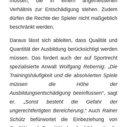
müssen, die in einem angemessenen
Verhältnis zur Entschädigung stehen. Zudem
dürfen die Rechte der Spieler nicht maßgeblich
beschränkt werden.
Daraus lässt sich ableiten, dass Qualität und
Quantität der Ausbildung berücksichtigt werden
müssen. Das fordert auch der auf Sportrecht
spezialisierte Anwalt
Wolfgang Rebernig
: „
Die
Trainingshäufigkeit und die absolvierten Spiele
müssen die Höhe der
Ausbildungsentschädigung beeinflussen
“, sagt
er. „
Sonst besteht die Gefahr der
ungerechtfertigten Bereicherung
.“ Auch
Rainer
Schütz
befürwortet die Einbeziehung von