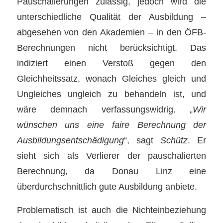
Pauschalierungen zulässig, jedoch wird die
unterschiedliche Qualität der Ausbildung –
abgesehen von den Akademien – in den ÖFB-
Berechnungen nicht berücksichtigt. Das
indiziert einen Verstoß gegen den
Gleichheitssatz, wonach Gleiches gleich und
Ungleiches ungleich zu behandeln ist, und
wäre demnach verfassungswidrig. „
Wir
wünschen uns eine faire Berechnung der
Ausbildungsentschädigung
“, sagt
Schütz
. Er
sieht sich als Verlierer der pauschalierten
Berechnung, da Donau Linz eine
überdurchschnittlich gute Ausbildung anbiete.
Problematisch ist auch die Nichteinbeziehung