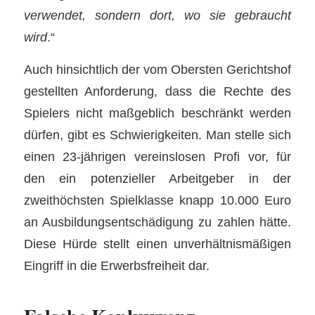
verwendet, sondern dort, wo sie gebraucht
wird
.“
Auch hinsichtlich der vom Obersten Gerichtshof
gestellten Anforderung, dass die Rechte des
Spielers nicht maßgeblich beschränkt werden
dürfen, gibt es Schwierigkeiten. Man stelle sich
einen 23-jährigen vereinslosen Profi vor, für
den ein potenzieller Arbeitgeber in der
zweithöchsten Spielklasse knapp 10.000 Euro
an Ausbildungsentschädigung zu zahlen hätte.
Diese Hürde stellt einen unverhältnismäßigen
Eingriff in die Erwerbsfreiheit dar.