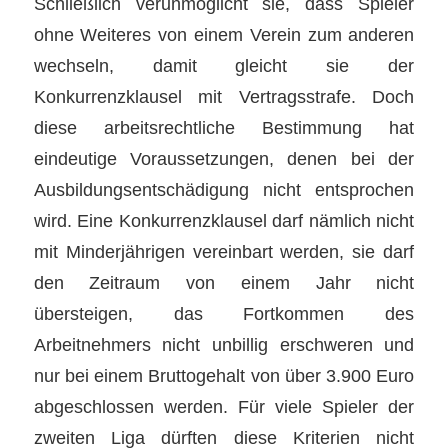
Schließlich verunmöglicht sie, dass Spieler
ohne Weiteres von einem Verein zum anderen
wechseln, damit gleicht sie der
Konkurrenzklausel mit Vertragsstrafe. Doch
diese arbeitsrechtliche Bestimmung hat
eindeutige Voraussetzungen, denen bei der
Ausbildungsentschädigung nicht entsprochen
wird. Eine Konkurrenzklausel darf nämlich nicht
mit Minderjährigen vereinbart werden, sie darf
den Zeitraum von einem Jahr nicht
übersteigen, das Fortkommen des
Arbeitnehmers nicht unbillig erschweren und
nur bei einem Bruttogehalt von über 3.900 Euro
abgeschlossen werden. Für viele Spieler der
zweiten Liga dürften diese Kriterien nicht