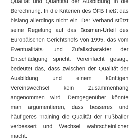
Qualität und Quantität der Ausbildung in die
Berechnung. In die Kriterien des ÖFB fließt das
bislang allerdings nicht ein. Der Verband stützt
seine Regelung auf das
Bosman-Urteil
des
Europäischen Gerichtshofs von 1995, das vom
Eventualitäts- und Zufallscharakter der
Entschädigung spricht. Vereinfacht gesagt,
bedeutet das, dass zwischen der Qualität der
Ausbildung und einem künftigen
Vereinswechsel kein Zusammenhang
angenommen wird. Demgegenüber könnte
man argumentieren, dass besseres und
häufigeres Training die Qualität der Fußballer
verbessert und Wechsel wahrscheinlicher
macht.