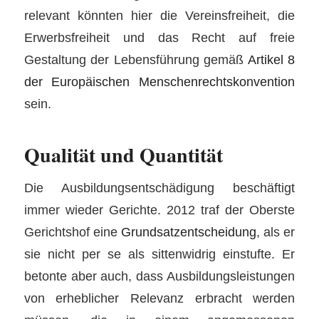
relevant könnten hier die Vereinsfreiheit, die
Erwerbsfreiheit und das Recht auf freie
Gestaltung der Lebensführung gemäß
Artikel 8
der Europäischen Menschenrechtskonvention
sein.
Qualität und Quantität
Die Ausbildungsentschädigung beschäftigt
immer wieder Gerichte. 2012 traf der Oberste
Gerichtshof eine
Grundsatzentscheidung
, als er
sie nicht per se als sittenwidrig einstufte. Er
betonte aber auch, dass Ausbildungsleistungen
von erheblicher Relevanz erbracht werden