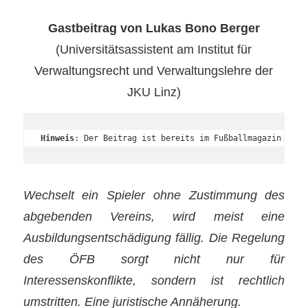
Gastbeitrag von Lukas Bono Berger
(Universitätsassistent am Institut für
Verwaltungsrecht und Verwaltungslehre der
JKU Linz)
Hinweis
: Der Beitrag ist bereits im Fußballmagazin "
bal
Wechselt ein Spieler ohne Zustimmung des
abgebenden Vereins, wird meist eine
Ausbildungsentschädigung fällig. Die Regelung
des ÖFB sorgt nicht nur für
Interessenskonflikte, sondern ist rechtlich
umstritten. Eine juristische Annäherung.