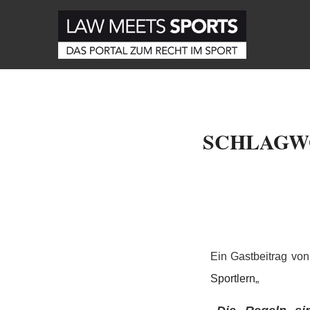
SCHLAGW
Ein Gastbeitrag vo
Sportlern
„