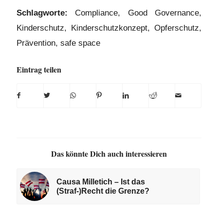
Schlagworte:
Compliance
,
Good Governance
,
Kinderschutz
,
Kinderschutzkonzept
,
Opferschutz
,
Prävention
,
safe space
Eintrag teilen
Das könnte Dich auch interessieren
Causa Milletich – Ist das
(Straf-)Recht die Grenze?