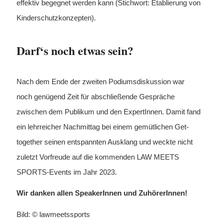
effektiv begegnet werden kann (Stichwort: Etablierung von
Kinderschutzkonzepten).
Darf‘s noch etwas sein?
Nach dem Ende der zweiten Podiumsdiskussion war
noch genügend Zeit für abschließende Gespräche
zwischen dem Publikum und den ExpertInnen. Damit fand
ein lehrreicher Nachmittag bei einem gemütlichen Get-
together seinen entspannten Ausklang und weckte nicht
zuletzt Vorfreude auf die kommenden LAW MEETS
SPORTS-Events im Jahr 2023.
Wir danken allen SpeakerInnen und ZuhörerInnen!
Bild: © lawmeetssports