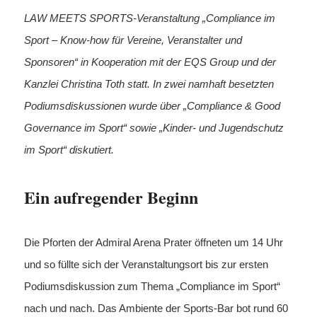
LAW MEETS SPORTS-Veranstaltung „Compliance im
Sport – Know-how für Vereine, Veranstalter und
Sponsoren“ in Kooperation mit der EQS Group und der
Kanzlei Christina Toth statt. In zwei namhaft besetzten
Podiumsdiskussionen wurde über „Compliance & Good
Governance im Sport“ sowie „Kinder- und Jugendschutz
im Sport“ diskutiert.
Ein aufregender Beginn
Die Pforten der Admiral Arena Prater öffneten um 14 Uhr
und so füllte sich der Veranstaltungsort bis zur ersten
Podiumsdiskussion zum Thema „Compliance im Sport“
nach und nach. Das Ambiente der Sports-Bar bot rund 60