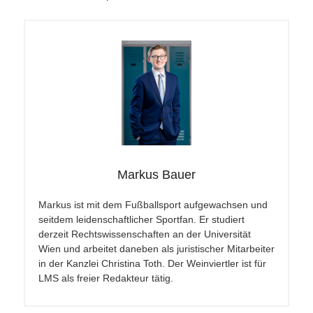
Markus Bauer
Markus ist mit dem Fußballsport aufgewachsen und
seitdem leidenschaftlicher Sportfan. Er studiert
derzeit Rechtswissenschaften an der Universität
Wien und arbeitet daneben als juristischer Mitarbeiter
in der Kanzlei Christina Toth. Der Weinviertler ist für
LMS als freier Redakteur tätig.