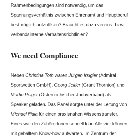
Rahmenbedingungen sind notwendig, um das
Spannungsverhältnis zwischen Ehrenamt und Hauptberuf
bestmöglich aufzulösen? Braucht es dazu vereins- bzw.
verbandsinterne Verhaltensrichtlinien?
We need Compliance
Neben
Christina Toth
waren
Jürgen Irsigler
(Admiral
Sportwetten GmbH),
Georg Jeitler
(Grant Thornton) und
Martin Poiger
(Österreichischer Judoverband) als
Speaker geladen. Das Panel sorgte unter der Leitung von
Michael Fiala
für einen praxisnahen Wissenstransfer.
Eines war den ZuhörerInnen schnell klar: Alle vier können
mit geballtem Know-how aufwarten. Im Zentrum der