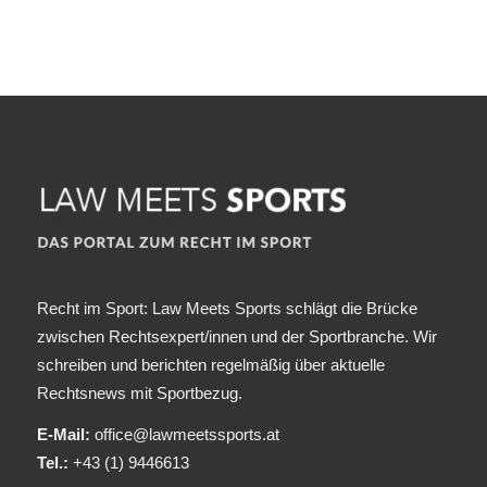
Recht im Sport: Law Meets Sports schlägt die Brücke
zwischen Rechtsexpert/innen und der Sportbranche. Wir
schreiben und berichten regelmäßig über aktuelle
Rechtsnews mit Sportbezug.
E-Mail:
office@lawmeetssports.at
Tel.:
+43 (1) 9446613