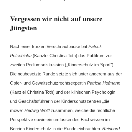
Vergessen wir nicht auf unsere
Jüngsten
Nach einer kurzen Verschnaufpause bat
Patrick
Petschinka
(Kanzlei Christina Toth) das Publikum zur
zweiten Podiumsdiskussion („Kinderschutz im Sport“).
Die neubesetzte Runde setzte sich unter anderem aus der
Opfer- und Gewaltschutzrechtsexpertin
Patricia Hofmann
(Kanzlei Christina Toth) und der klinischen Psychologin
und Geschäftsführerin der Kinderschutzzentren „die
möwe“
Hedwig Wölfl
zusammen, welche die rechtliche
Perspektive sowie ein umfassendes Fachwissen im
Bereich Kinderschutz in die Runde einbrachten.
Reinhard