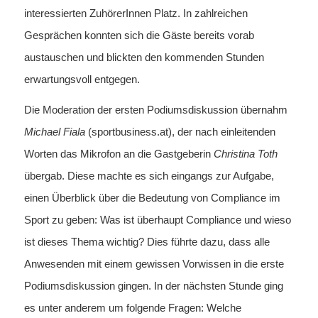
interessierten ZuhörerInnen Platz. In zahlreichen
Gesprächen konnten sich die Gäste bereits vorab
austauschen und blickten den kommenden Stunden
erwartungsvoll entgegen.
Die Moderation der ersten Podiumsdiskussion übernahm
Michael Fiala
(sportbusiness.at), der nach einleitenden
Worten das Mikrofon an die Gastgeberin
Christina Toth
übergab. Diese machte es sich eingangs zur Aufgabe,
einen Überblick über die Bedeutung von Compliance im
Sport zu geben: Was ist überhaupt Compliance und wieso
ist dieses Thema wichtig? Dies führte dazu, dass alle
Anwesenden mit einem gewissen Vorwissen in die erste
Podiumsdiskussion gingen. In der nächsten Stunde ging
es unter anderem um folgende Fragen: Welche