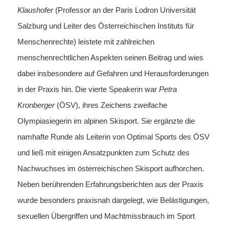
Klaushofer
(Professor an der Paris Lodron Universität
Salzburg und Leiter des Österreichischen Instituts für
Menschenrechte) leistete mit zahlreichen
menschenrechtlichen Aspekten seinen Beitrag und wies
dabei insbesondere auf Gefahren und Herausforderungen
in der Praxis hin. Die vierte Speakerin war
Petra
Kronberger
(ÖSV), ihres Zeichens zweifache
Olympiasiegerin im alpinen Skisport. Sie ergänzte die
namhafte Runde als Leiterin von Optimal Sports des ÖSV
und ließ mit einigen Ansatzpunkten zum Schutz des
Nachwuchses im österreichischen Skisport aufhorchen.
Neben berührenden Erfahrungsberichten aus der Praxis
wurde besonders praxisnah dargelegt, wie Belästigungen,
sexuellen Übergriffen und Machtmissbrauch im Sport