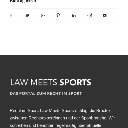
Eintrag teilen
Recht im Sport: Law Meets Sports schlägt die Brücke
zwischen Rechtsexpert/innen und der Sportbranche. Wir
schreiben und berichten regelmäßig über aktuelle