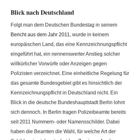
Blick nach Deutschland
Folgt man dem Deutschen Bundestag in seinem
Bericht aus dem Jahr 2011
, wurde in keinem
europäischen Land, das eine Kennzeichnungspflicht
eingeführt hat, ein nennenswerter Anstieg solcher
willkürlicher Vorwürfe oder Anzeigen gegen
Polizisten verzeichnet. Eine einheitliche Regelung für
das gesamte Bundesgebiet gibt es hinsichtlich der
Kennzeichnungspflicht in Deutschland nicht. Ein
Blick in die deutsche Bundeshauptstadt Berlin lohnt
sich dennoch. In Berlin tragen Polizeibeamte bereits
seit 2011 Nummern- oder Namensschilder. Dabei
haben die Beamten die Wahl, für welche Art der