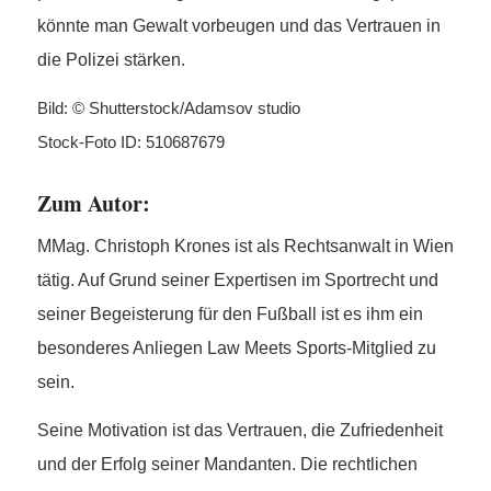
könnte man Gewalt vorbeugen und das Vertrauen in
die Polizei stärken.
Bild: © Shutterstock/Adamsov studio
Stock-Foto ID: 510687679
Zum Autor:
MMag. Christoph Krones ist als Rechtsanwalt in Wien
tätig. Auf Grund seiner Expertisen im Sportrecht und
seiner Begeisterung für den Fußball ist es ihm ein
besonderes Anliegen Law Meets Sports-Mitglied zu
sein.
Seine Motivation ist das Vertrauen, die Zufriedenheit
und der Erfolg seiner Mandanten. Die rechtlichen