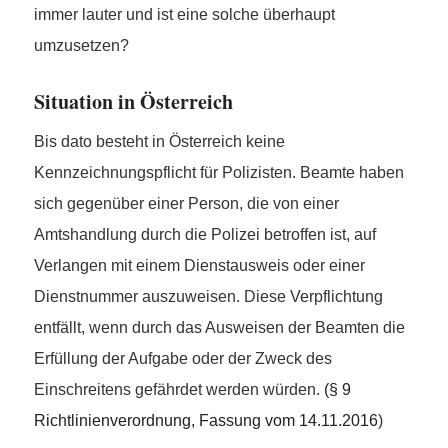
immer lauter und ist eine solche überhaupt
umzusetzen?
Situation in Österreich
Bis dato besteht in Österreich keine
Kennzeichnungspflicht für Polizisten. Beamte haben
sich gegenüber einer Person, die von einer
Amtshandlung durch die Polizei betroffen ist, auf
Verlangen mit einem Dienstausweis oder einer
Dienstnummer auszuweisen. Diese Verpflichtung
entfällt, wenn durch das Ausweisen der Beamten die
Erfüllung der Aufgabe oder der Zweck des
Einschreitens gefährdet werden würden.
(§ 9
Richtlinienverordnung, Fassung vom 14.11.2016
)