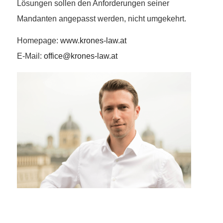
Lösungen sollen den Anforderungen seiner
Mandanten angepasst werden, nicht umgekehrt.
Homepage:
www.krones-law.at
E-Mail:
office@krones-law.at