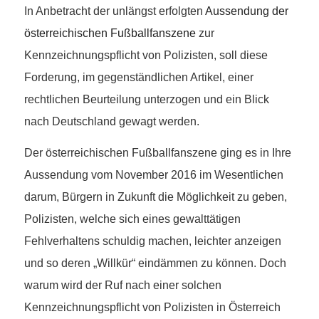
In Anbetracht der unlängst erfolgten
Aussendung der
österreichischen Fußballfanszene
zur
Kennzeichnungspflicht von Polizisten, soll diese
Forderung, im gegenständlichen Artikel, einer
rechtlichen Beurteilung unterzogen und ein Blick
nach Deutschland gewagt werden.
Der österreichischen Fußballfanszene ging es in Ihre
Aussendung vom November 2016 im Wesentlichen
darum, Bürgern in Zukunft die Möglichkeit zu geben,
Polizisten, welche sich eines gewalttätigen
Fehlverhaltens schuldig machen, leichter anzeigen
und so deren „Willkür“ eindämmen zu können. Doch
warum wird der Ruf nach einer solchen
Kennzeichnungspflicht von Polizisten in Österreich