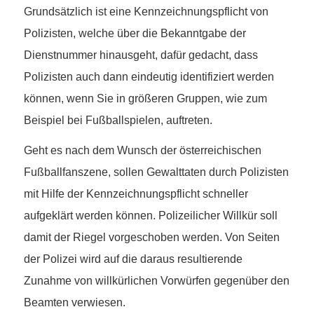
Grundsätzlich ist eine Kennzeichnungspflicht von
Polizisten, welche über die Bekanntgabe der
Dienstnummer hinausgeht, dafür gedacht, dass
Polizisten auch dann eindeutig identifiziert werden
können, wenn Sie in größeren Gruppen, wie zum
Beispiel bei Fußballspielen, auftreten.
Geht es nach dem Wunsch der österreichischen
Fußballfanszene, sollen Gewalttaten durch Polizisten
mit Hilfe der Kennzeichnungspflicht schneller
aufgeklärt werden können. Polizeilicher Willkür soll
damit der Riegel vorgeschoben werden. Von Seiten
der Polizei wird auf die daraus resultierende
Zunahme von willkürlichen Vorwürfen gegenüber den
Beamten verwiesen.