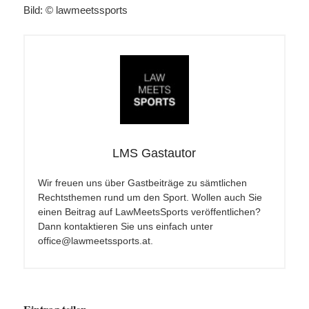
Bild: © lawmeetssports
LMS Gastautor
Wir freuen uns über Gastbeiträge zu sämtlichen
Rechtsthemen rund um den Sport. Wollen auch Sie
einen Beitrag auf LawMeetsSports veröffentlichen?
Dann kontaktieren Sie uns einfach unter
office@lawmeetssports.at.