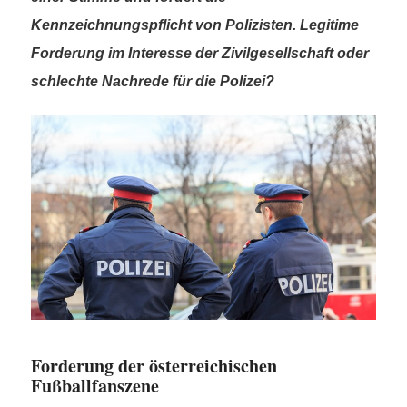
Kennzeichnungspflicht von Polizisten. Legitime
Forderung im Interesse der Zivilgesellschaft oder
schlechte Nachrede für die Polizei?
Forderung der österreichischen
Fußballfanszene