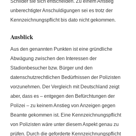
Schilder sie sich entscheiden. Zu einem Anstieg
unberechtigter Anschuldigungen sei es trotz der
Kennzeichnungspflicht bis dato nicht gekommen.
Ausblick
Aus den genannten Punkten ist eine gründliche
Abwägung zwischen den Interessen der
Stadionbesucher bzw. Bürger und den
datenschutzrechtlichen Bedürfnissen der Polizisten
vorzunehmen. Der Vergleich mit Deutschland zeigt
aber, dass es – entgegen den Befürchtungen der
Polizei – zu keinem Anstieg von Anzeigen gegen
Beamte gekommen ist. Eine Kennzeichnungspflicht
von Polizisten wäre unter diesem Aspekt genau zu
prüfen. Durch die geforderte Kennzeichnungspflicht