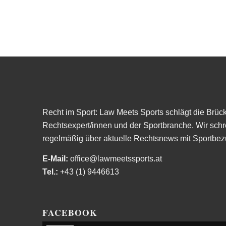
Recht im Sport: Law Meets Sports schlägt die Brüc
Rechtsexpert/innen und der Sportbranche. Wir schr
regelmäßig über aktuelle Rechtsnews mit Sportbez
E-Mail:
office@lawmeetssports.at
Tel.:
+43 (1) 9446613
FACEBOOK