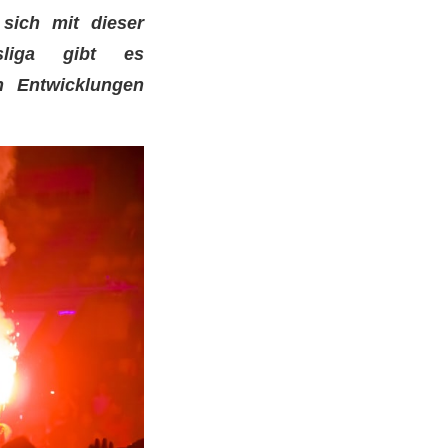
sich mit dieser
sliga gibt es
n Entwicklungen