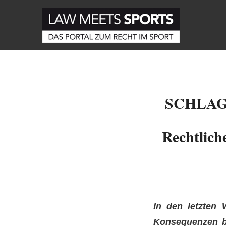
SCHLA
Rechtlich
In den letzten 
Konsequenzen be