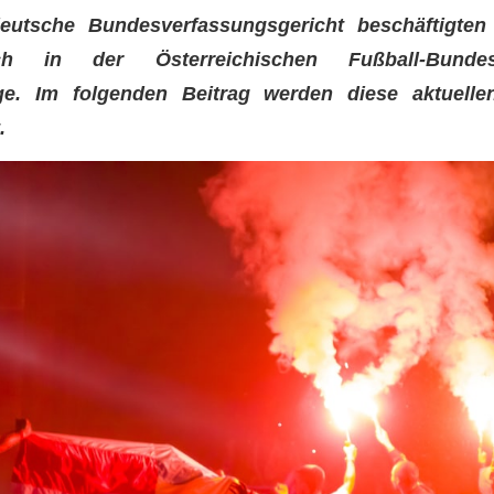
eutsche Bundesverfassungsgericht beschäftigten 
ch in der Österreichischen Fußball-Bunde
ge. Im folgenden Beitrag werden diese aktuelle
t.